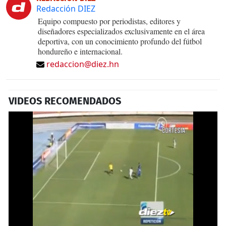
Redacción DIEZ
Equipo compuesto por periodistas, editores y
diseñadores especializados exclusivamente en el área
deportiva, con un conocimiento profundo del fútbol
hondureño e internacional.
redaccion@diez.hn
VIDEOS RECOMENDADOS