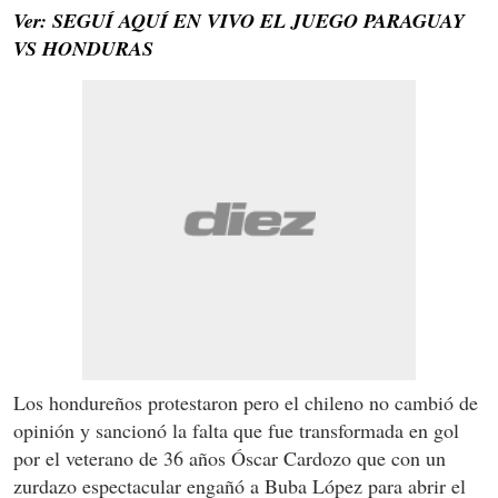
Ver: SEGUÍ AQUÍ EN VIVO EL JUEGO PARAGUAY
VS HONDURAS
Los hondureños protestaron pero el chileno no cambió de
opinión y sancionó la falta que fue transformada en gol
por el veterano de 36 años Óscar Cardozo que con un
zurdazo espectacular engañó a Buba López para abrir el