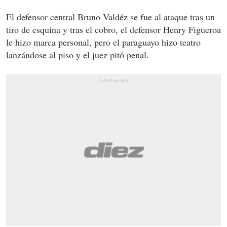
El defensor central Bruno Valdéz se fue al ataque tras un
tiro de esquina y tras el cobro, el defensor Henry Figueroa
le hizo marca personal, pero el paraguayo hizo teatro
lanzándose al piso y el juez pitó penal.