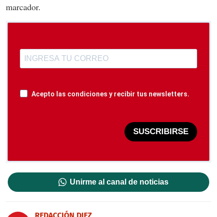
marcador.
Acepto las condiciones y recibir tus newsletters.
SUSCRIBIRSE
Unirme al canal de noticias
REDACCIÓN DIEZ