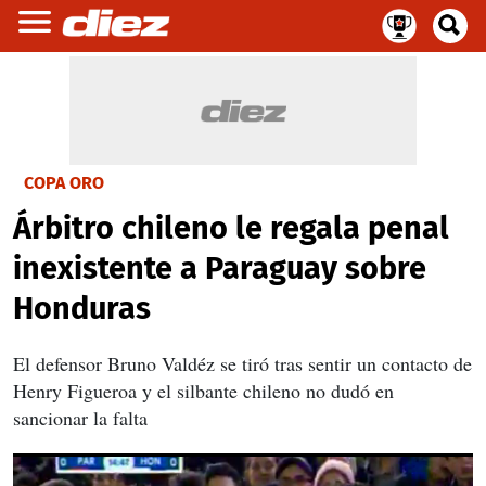
COPA ORO
Árbitro chileno le regala penal
inexistente a Paraguay sobre
Honduras
El defensor Bruno Valdéz se tiró tras sentir un contacto de
Henry Figueroa y el silbante chileno no dudó en
sancionar la falta