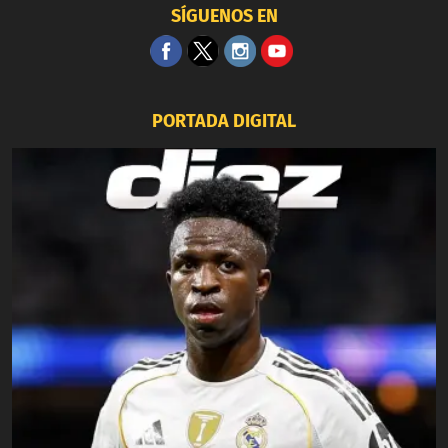
SÍGUENOS EN
PORTADA DIGITAL