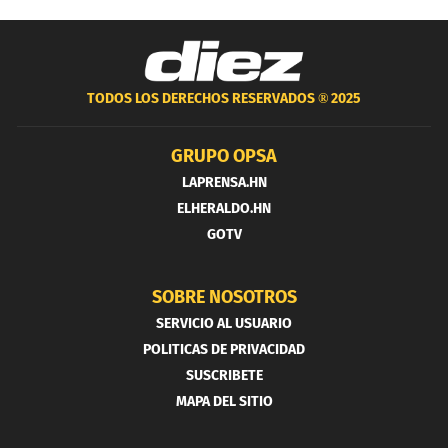
TODOS LOS DERECHOS RESERVADOS ®
2025
GRUPO OPSA
LAPRENSA.HN
ELHERALDO.HN
GOTV
SOBRE NOSOTROS
SERVICIO AL USUARIO
POLITICAS DE PRIVACIDAD
SUSCRIBETE
MAPA DEL SITIO