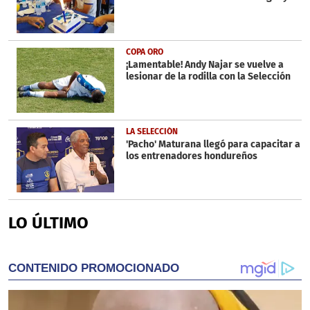
COPA ORO
¡Lamentable! Andy Najar se vuelve a
lesionar de la rodilla con la Selección
LA SELECCIÓN
'Pacho' Maturana llegó para capacitar a
los entrenadores hondureños
LO ÚLTIMO