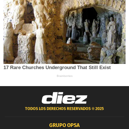
TODOS LOS DERECHOS RESERVADOS ®
2025
GRUPO OPSA