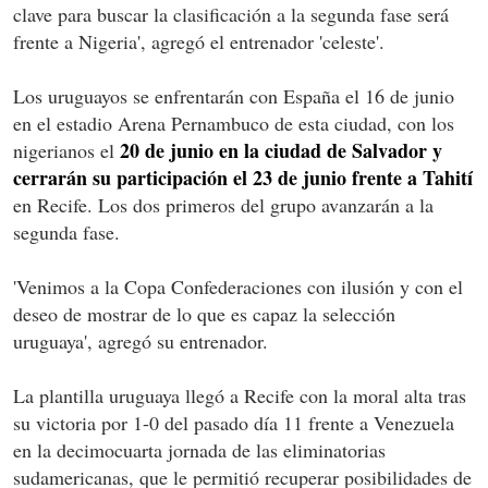
clave para buscar la clasificación a la segunda fase será
frente a Nigeria', agregó el entrenador 'celeste'.
Los uruguayos se enfrentarán con España el 16 de junio
en el estadio Arena Pernambuco de esta ciudad, con los
20 de junio en la ciudad de Salvador y
nigerianos el
cerrarán su participación el 23 de junio frente a Tahití
en Recife. Los dos primeros del grupo avanzarán a la
segunda fase.
'Venimos a la Copa Confederaciones con ilusión y con el
deseo de mostrar de lo que es capaz la selección
uruguaya', agregó su entrenador.
La plantilla uruguaya llegó a Recife con la moral alta tras
su victoria por 1-0 del pasado día 11 frente a Venezuela
en la decimocuarta jornada de las eliminatorias
sudamericanas, que le permitió recuperar posibilidades de