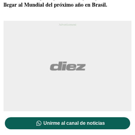
llegar al Mundial del próximo año en Brasil.
Unirme al canal de noticias