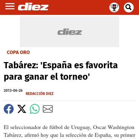
COPA ORO
Tabárez: 'España es favorita
para ganar el torneo'
2013-06-26
REDACCIÓN DIEZ
El seleccionador de fútbol de Uruguay, Oscar Washington
Tabárez, afirmó hoy que la selección de España, su primer