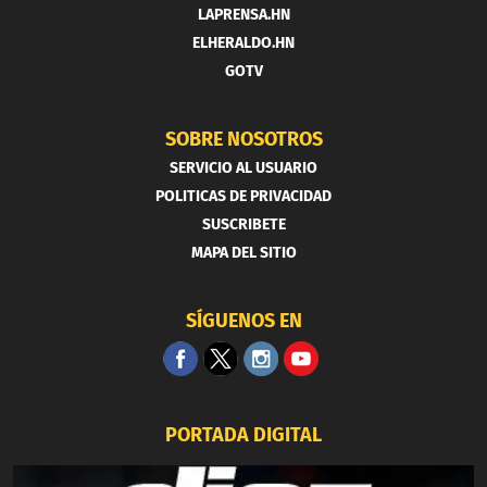
LAPRENSA.HN
ELHERALDO.HN
GOTV
SOBRE NOSOTROS
SERVICIO AL USUARIO
POLITICAS DE PRIVACIDAD
SUSCRIBETE
MAPA DEL SITIO
SÍGUENOS EN
PORTADA DIGITAL