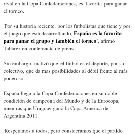
rival en la Copa Confederaciones, es 'favorita' para ganar
el torneo.
'Por su historia reciente, por los futbolistas que tiene y por
España es la favorita
el juego que está desarrollando,
para ganar el grupo y también el torneo'
, afirmó
Tabárez en conferencia de prensa.
Sin embargo, matizó que 'el fútbol es el deporte, por su
colectivo, que da mas posibilidades al débil frente al más
poderoso'.
España llega a la Copa Confederaciones en su doble
condición de campeona del Mundo y de la Eurocopa,
mientras que Uruguay ganó la Copa América de
Argentina 2011.
'Respetamos a todos, pero consideramos que el partido