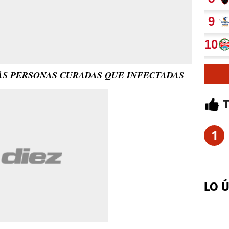
ÁS PERSONAS CURADAS QUE INFECTADAS
1
LO 