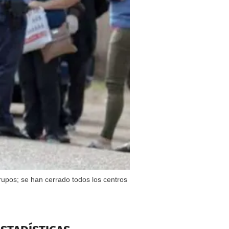
upos; se han cerrado todos los centros