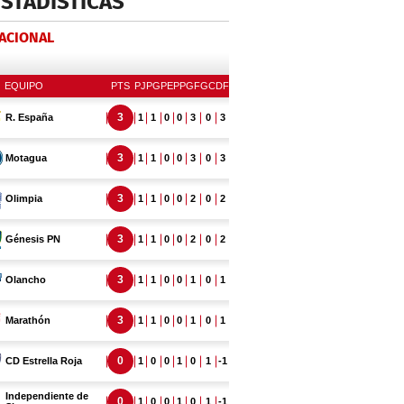
ESTADÍSTICAS
NACIONAL