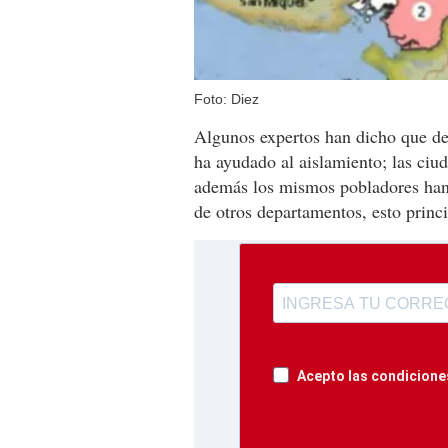
Foto: Diez
Algunos expertos han dicho que de
ha ayudado al aislamiento; las ciu
además los mismos pobladores han 
de otros departamentos, esto princ
Acepto las condiciones