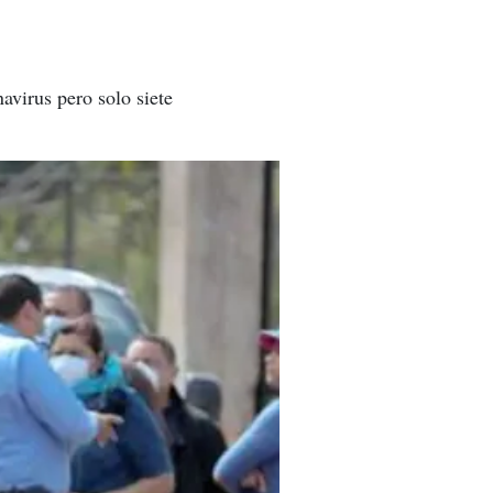
avirus pero solo siete