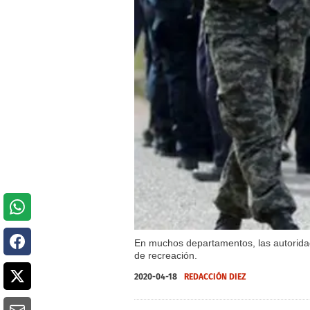
En muchos departamentos, las autoridad
de recreación.
2020-04-18
REDACCIÓN DIEZ