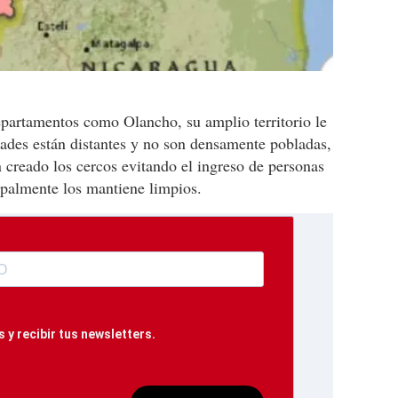
partamentos como Olancho, su amplio territorio le
dades están distantes y no son densamente pobladas,
creado los cercos evitando el ingreso de personas
ipalmente los mantiene limpios.
 y recibir tus newsletters.