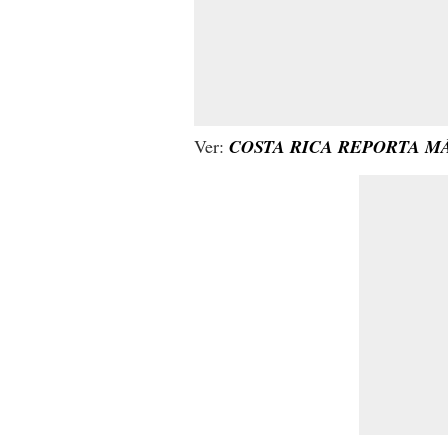
Ver:
COSTA RICA REPORTA M