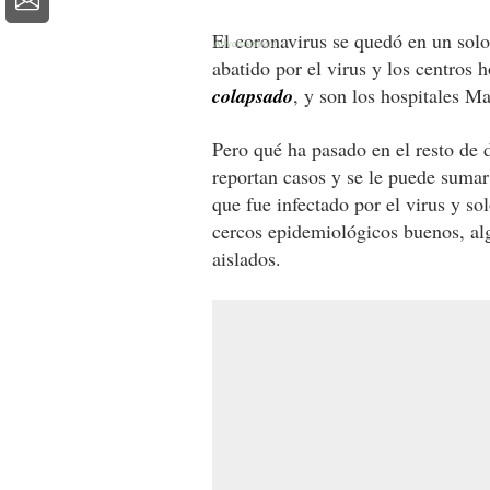
El coronavirus se quedó en un solo
abatido por el virus y los centros 
colapsado
, y son los hospitales M
Pero qué ha pasado en el resto de 
reportan casos y se le puede sumar
que fue infectado por el virus y s
cercos epidemiológicos buenos, al
aislados.