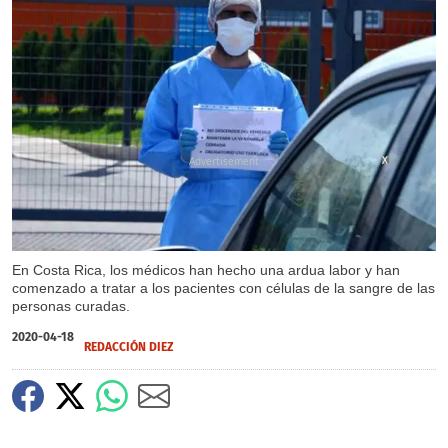
X
En Costa Rica, los médicos han hecho una ardua labor y han
comenzado a tratar a los pacientes con células de la sangre de las
personas curadas.
2020-04-18
REDACCIÓN DIEZ