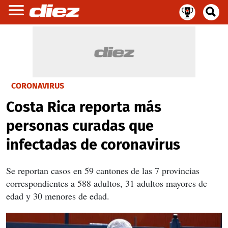
CORONAVIRUS
Costa Rica reporta más
personas curadas que
infectadas de coronavirus
Se reportan casos en 59 cantones de las 7 provincias
correspondientes a 588 adultos, 31 adultos mayores de
edad y 30 menores de edad.