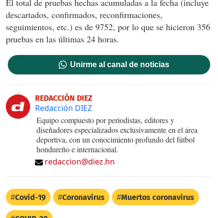
El total de pruebas hechas acumuladas a la fecha (incluye
descartados, confirmados, reconfirmaciones,
seguimientos, etc.) es de 9752, por lo que se hicieron 356
pruebas en las últimas 24 horas.
Unirme al canal de noticias
REDACCIÓN DIEZ
Redacción DIEZ
Equipo compuesto por periodistas, editores y
diseñadores especializados exclusivamente en el área
deportiva, con un conocimiento profundo del fútbol
hondureño e internacional.
redaccion@diez.hn
Covid-19
Coronavirus
Muertos coronavirus