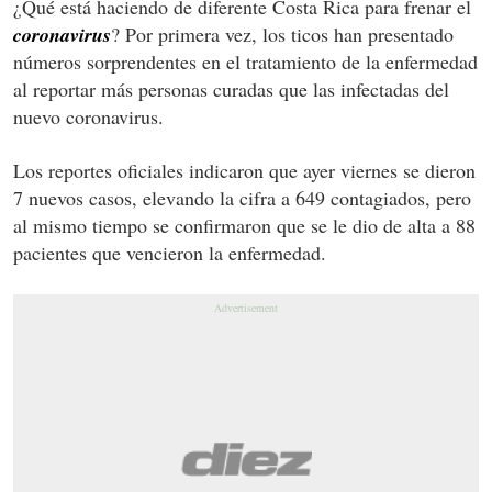
¿Qué está haciendo de diferente Costa Rica para frenar el
coronavirus
? Por primera vez, los ticos han presentado
números sorprendentes en el tratamiento de la enfermedad
al reportar más personas curadas que las infectadas del
nuevo coronavirus.
Los reportes oficiales indicaron que ayer viernes se dieron
7 nuevos casos, elevando la cifra a 649 contagiados, pero
al mismo tiempo se confirmaron que se le dio de alta a 88
pacientes que vencieron la enfermedad.