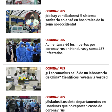
CORONAVIRUS
¡No hay ventiladores! El sistema
sanitario colapsó en hospitales de la
zona noroccidental
CORONAVIRUS
Aumentan a 46 los muertos por
coronavirus en Honduras y suma 457
infectados
CORONAVIRUS
¿El coronavirus salió de un laboratorio
de China? Científicos revelan la verdad
CORONAVIRUS
¡Aislados! Los siete departamentos en
Honduras que no reportan casos de
coronavirus