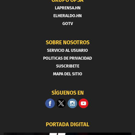
LAPRENSA.HN
ELHERALDO.HN
GOTV
SOBRE NOSOTROS
SERVICIO AL USUARIO
POLITICAS DE PRIVACIDAD
SUSCRIBETE
MAPA DEL SITIO
SÍGUENOS EN
PORTADA DIGITAL