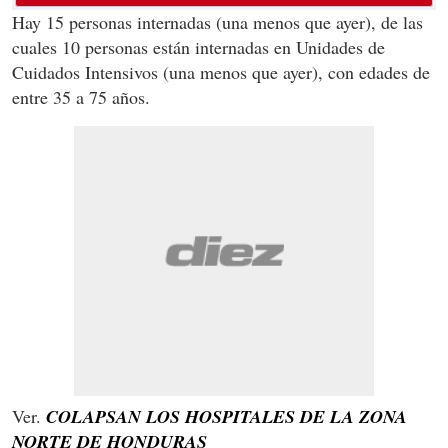
Hay 15 personas internadas (una menos que ayer), de las
cuales 10 personas están internadas en Unidades de
Cuidados Intensivos (una menos que ayer), con edades de
entre 35 a 75 años.
Ver.
COLAPSAN LOS HOSPITALES DE LA ZONA
NORTE DE HONDURAS