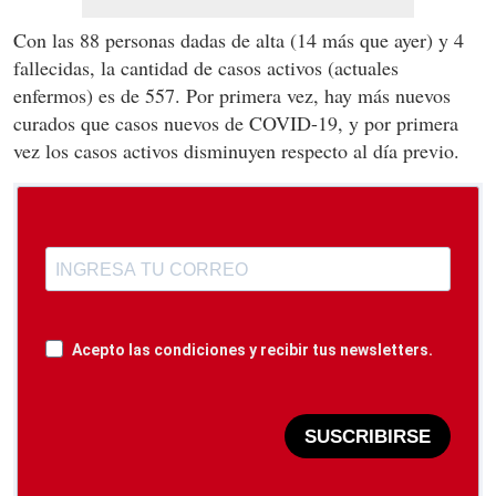
Con las 88 personas dadas de alta (14 más que ayer) y 4
fallecidas, la cantidad de casos activos (actuales
enfermos) es de 557. Por primera vez, hay más nuevos
curados que casos nuevos de COVID-19, y por primera
vez los casos activos disminuyen respecto al día previo.
Acepto las condiciones y recibir tus newsletters.
SUSCRIBIRSE