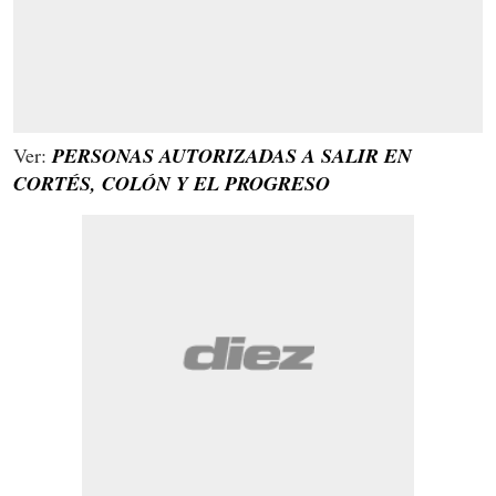
Ver:
PERSONAS AUTORIZADAS A SALIR EN
CORTÉS, COLÓN Y EL PROGRESO