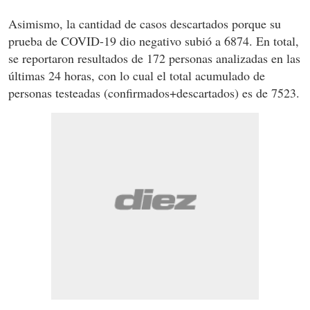
Asimismo, la cantidad de casos descartados porque su
prueba de COVID-19 dio negativo subió a 6874. En total,
se reportaron resultados de 172 personas analizadas en las
últimas 24 horas, con lo cual el total acumulado de
personas testeadas (confirmados+descartados) es de 7523.