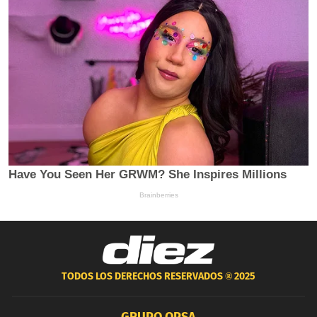
TODOS LOS DERECHOS RESERVADOS ®
2025
GRUPO OPSA