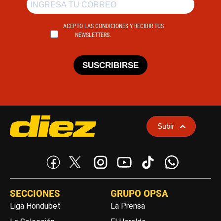
ACEPTO LAS CONDICIONES Y RECIBIR TUS
NEWSLETTERS.
SUSCRIBIRSE
Subir
SECCIONES
GRUPO OPSA
Liga Hondubet
La Prensa