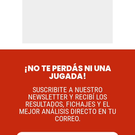
¡NO TE PERDÁS NI UNA
JUGADA!
SUSCRIBITE A NUESTRO
NEWSLETTER Y RECIBÍ LOS
RESULTADOS, FICHAJES Y EL
MEJOR ANÁLISIS DIRECTO EN TU
CORREO.