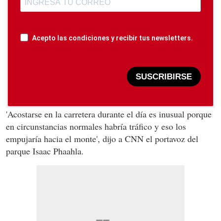
Acepto las condiciones y recibir tus newsletters.
SUSCRIBIRSE
'Acostarse en la carretera durante el día es inusual porque
en circunstancias normales habría tráfico y eso los
empujaría hacia el monte', dijo a CNN el portavoz del
parque Isaac Phaahla.