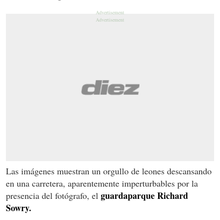
Las imágenes muestran un orgullo de leones descansando
en una carretera, aparentemente imperturbables por la
guardaparque Richard
presencia del fotógrafo, el
Sowry.