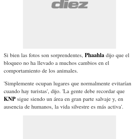
Phaahla
Si bien las fotos son sorprendentes,
dijo que el
bloqueo no ha llevado a muchos cambios en el
comportamiento de los animales.
'Simplemente ocupan lugares que normalmente evitarían
cuando hay turistas', dijo. 'La gente debe recordar que
KNP
sigue siendo un área en gran parte salvaje y, en
ausencia de humanos, la vida silvestre es más activa'.