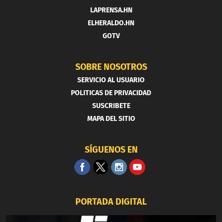
LAPRENSA.HN
ELHERALDO.HN
GOTV
SOBRE NOSOTROS
SERVICIO AL USUARIO
POLITICAS DE PRIVACIDAD
SUSCRIBETE
MAPA DEL SITIO
SÍGUENOS EN
PORTADA DIGITAL