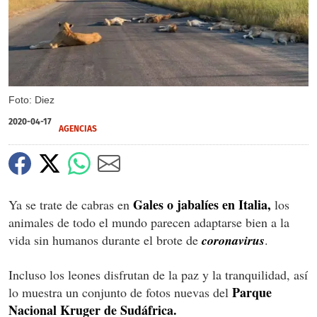
Foto: Diez
2020-04-17
AGENCIAS
Gales o jabalíes en Italia,
Ya se trate de cabras en
los
animales de todo el mundo parecen adaptarse bien a la
vida sin humanos durante el brote de
coronavirus
.
Incluso los leones disfrutan de la paz y la tranquilidad, así
Parque
lo muestra un conjunto de fotos nuevas del
Nacional Kruger de Sudáfrica.