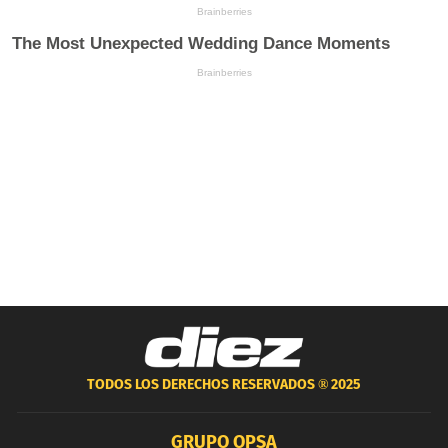
TODOS LOS DERECHOS RESERVADOS ®
2025
GRUPO OPSA