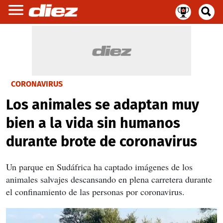
CORONAVIRUS
Los animales se adaptan muy
bien a la vida sin humanos
durante brote de coronavirus
Un parque en Sudáfrica ha captado imágenes de los
animales salvajes descansando en plena carretera durante
el confinamiento de las personas por coronavirus.