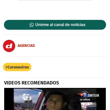
Unirme al canal de noticias
AGENCIAS
Coronavirus
VIDEOS RECOMENDADOS