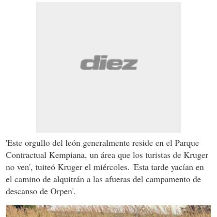
'Este orgullo del león generalmente reside en el Parque
Contractual Kempiana, un área que los turistas de Kruger
no ven', tuiteó Kruger el miércoles. 'Esta tarde yacían en
el camino de alquitrán a las afueras del campamento de
descanso de Orpen'.