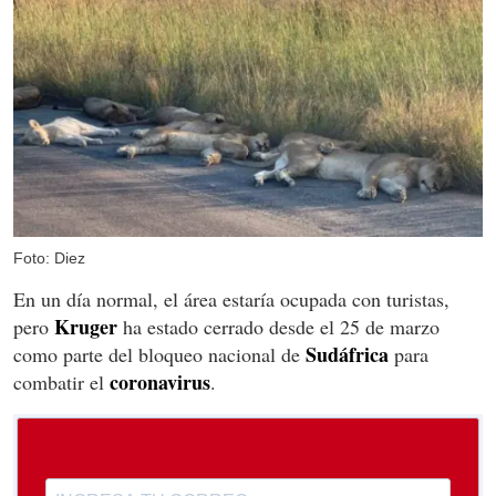
Foto: Diez
En un día normal, el área estaría ocupada con turistas,
Kruger
pero
ha estado cerrado desde el 25 de marzo
Sudáfrica
como parte del bloqueo nacional de
para
coronavirus
combatir el
.