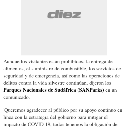
Aunque los visitantes están prohibidos, la entrega de
alimentos, el suministro de combustible, los servicios de
seguridad y de emergencia, así como las operaciones de
delitos contra la vida silvestre continúan, dijeron los
Parques Nacionales de Sudáfrica (SANParks)
en un
comunicado.
'Queremos agradecer al público por su apoyo continuo en
línea con la estrategia del gobierno para mitigar el
impacto de COVID 19, todos tenemos la obligación de