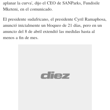
aplanar la curva', dijo el CEO de SANParks, Fundisile
Mketeni, en el comunicado.
El presidente sudafricano, el presidente Cyril Ramaphosa,
anunció inicialmente un bloqueo de 21 días, pero en un
anuncio del 8 de abril extendió las medidas hasta al
menos a fin de mes.