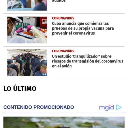
adultos
CORONAVIRUS
Cuba anuncia que comienza las
pruebas de su propia vacuna para
prevenir el coronavirus
CORONAVIRUS
Un estudio 'tranquilizador' sobre
riesgos de transmisión del coronavirus
en el avión
LO ÚLTIMO