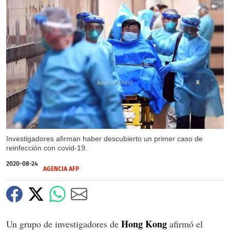
X
Investigadores afirman haber descubierto un primer caso de
reinfección con covid-19.
2020-08-24
AGENCIA AFP
Hong Kong
Un grupo de investigadores de
afirmó el