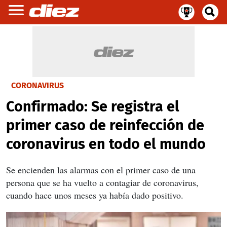
CORONAVIRUS
Confirmado: Se registra el
primer caso de reinfección de
coronavirus en todo el mundo
Se encienden las alarmas con el primer caso de una
persona que se ha vuelto a contagiar de coronavirus,
cuando hace unos meses ya había dado positivo.