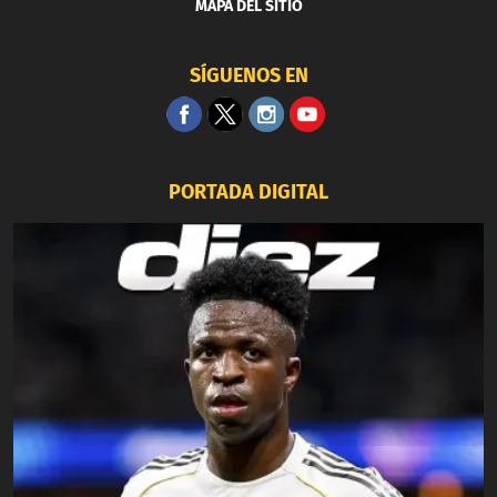
MAPA DEL SITIO
SÍGUENOS EN
PORTADA DIGITAL