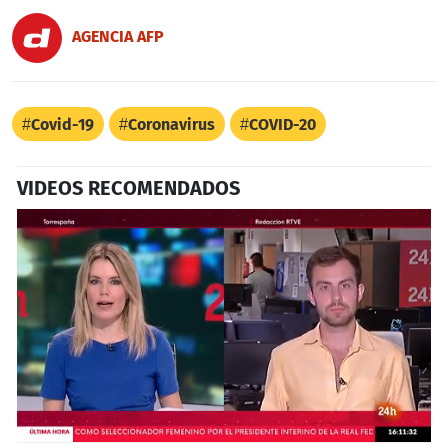
AGENCIA AFP
Covid-19
Coronavirus
COVID-20
VIDEOS RECOMENDADOS