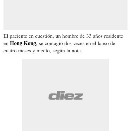
El paciente en cuestión, un hombre de 33 años residente
Hong Kong
en
, se contagió dos veces en el lapso de
cuatro meses y medio, según la nota.