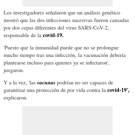
Los investigadores señalaron que un análisis genético
mostró que las dos infecciones sucesivas fueron causadas
por dos cepas diferentes del virus SARS-CoV-2,
covid-19.
responsable de la
'Puesto que la inmunidad puede que no se prolongue
mucho tiempo tras una infección, la vacunación debería
plantearse incluso para quienes ya se infectaron',
juzgaron.
Y a la vez, 'las
vacunas
podrían no ser capaces de
covid-19',
garantizar una protección de por vida contra la
explicaron.