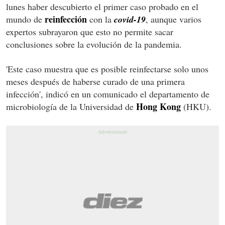
lunes haber descubierto el primer caso probado en el
reinfección
mundo de
con la
covid-19
, aunque varios
expertos subrayaron que esto no permite sacar
conclusiones sobre la evolución de la pandemia.
'Este caso muestra que es posible reinfectarse solo unos
meses después de haberse curado de una primera
infección', indicó en un comunicado el departamento de
Hong Kong
microbiología de la Universidad de
(HKU).