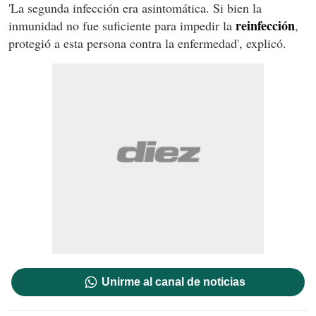
'La segunda infección era asintomática. Si bien la
reinfección
inmunidad no fue suficiente para impedir la
,
protegió a esta persona contra la enfermedad', explicó.
Unirme al canal de noticias