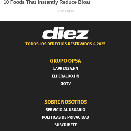
TODOS LOS DERECHOS RESERVADOS ®
2025
GRUPO OPSA
LAPRENSA.HN
ELHERALDO.HN
GOTV
SOBRE NOSOTROS
SERVICIO AL USUARIO
POLITICAS DE PRIVACIDAD
SUSCRIBETE