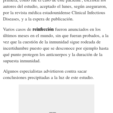
autores del estudio, aceptado el lunes, según aseguraron,
por la revista médica estadounidense Clinical Infectious
Diseases, y a la espera de publicación.
reinfección
Varios casos de
fueron anunciados en los
últimos meses en el mundo, sin que fueran probados, a la
vez que la cuestión de la inmunidad sigue rodeada de
incertidumbre puesto que se desconoce por ejemplo hasta
qué punto protegen los anticuerpos y la duración de la
supuesta inmunidad.
Algunos especialistas advirtieron contra sacar
conclusiones precipitadas a la luz de este estudio.