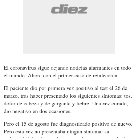
El coronavirus sigue dejando noticias alarmantes en todo
el mundo. Ahora con el primer caso de reinfección.
El paciente dio por primera vez positivo al test el 26 de
marzo, tras haber presentado los siguientes síntomas: tos,
dolor de cabeza y de garganta y fiebre. Una vez curado,
dio negativo en dos ocasiones.
Pero el 15 de agosto fue diagnosticado positivo de nuevo.
Pero esta vez no presentaba ningún síntoma: su