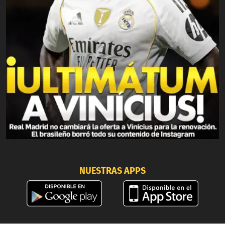
NUESTRAS APPS