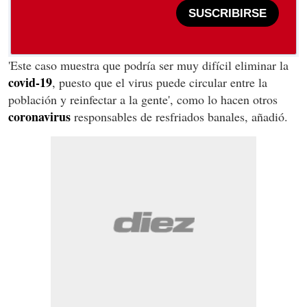
SUSCRIBIRSE
'Este caso muestra que podría ser muy difícil eliminar la
covid-19
, puesto que el virus puede circular entre la
población y reinfectar a la gente', como lo hacen otros
coronavirus
responsables de resfriados banales, añadió.