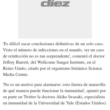
'Es difícil sacar conclusiones definitivas de un solo caso.
Visto el número de infecciones en el mundo, ver un caso
de reinfección no es tan sorprendente', comentó el doctor
Jeffrey Barrett, del Wellcome Sanger Institute, en el
Reino Unido, citado por el organismo británico Science
Media Centre.
'No es un motivo para alarmarse: esto ilustra de maravilla
de qué manera puede funcionar la inmunidad', apuntó por
su parte en Twitter la doctora Akiko Iwasaki, especialista
en inmunidad de la Universidad de Yale (Estados Unidos).