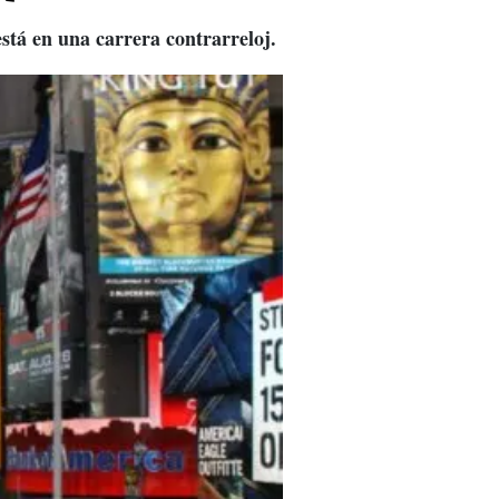
stá en una carrera contrarreloj.