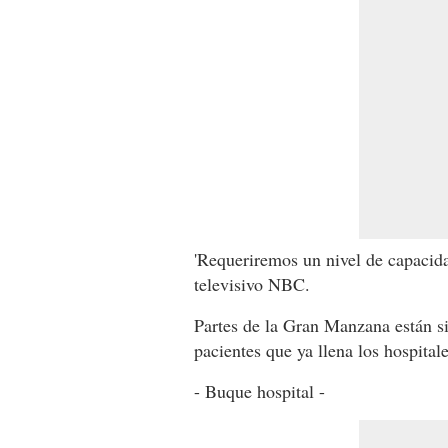
'Requeriremos un nivel de capacida
televisivo NBC.
Partes de la Gran Manzana están si
pacientes que ya llena los hospita
- Buque hospital -