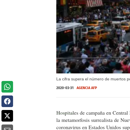
La cifra supera el número de muertos p
2020-03-31
AGENCIA AFP
Hospitales de campaña en Central 
la metamorfosis surrealista de Nue
coronavirus en Estados Unidos sup