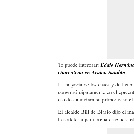
Te puede interesar:
Eddie Hernánde
cuarentena en Arabia Saudita
La mayoría de los casos y de las 
convirtió rápidamente en el epicen
estado anunciara su primer caso el
El alcalde Bill de Blasio dijo el ma
hospitalaria para prepararse para e