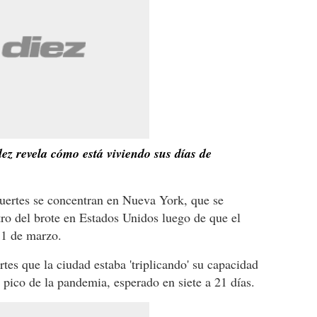
z revela cómo está viviendo sus días de
muertes se concentran en Nueva York, que se
tro del brote en Estados Unidos luego de que el
 1 de marzo.
rtes que la ciudad estaba 'triplicando' su capacidad
l pico de la pandemia, esperado en siete a 21 días.