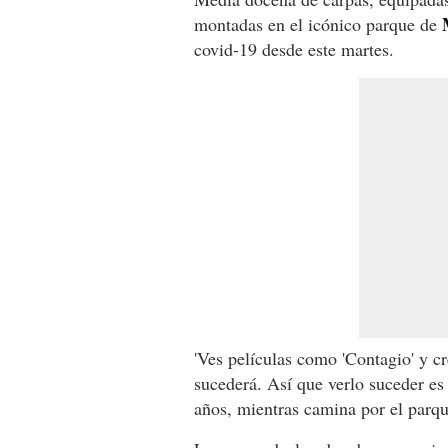
montadas en el icónico parque de
covid-19 desde este martes.
'Ves películas como 'Contagio' y cr
sucederá. Así que verlo suceder es
años, mientras camina por el parqu