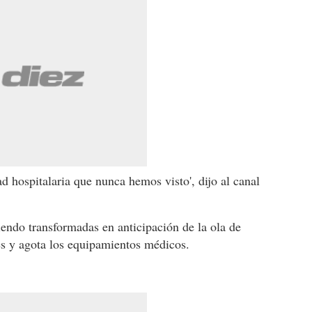
d hospitalaria que nunca hemos visto', dijo al canal
endo transformadas en anticipación de la ola de
les y agota los equipamientos médicos.