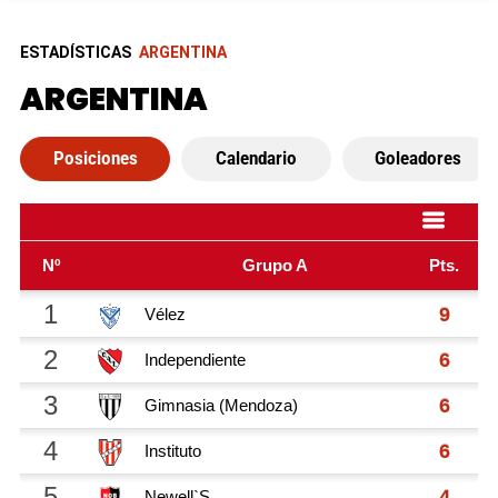
ESTADÍSTICAS
ARGENTINA
ARGENTINA
Posiciones
Calendario
Goleadores