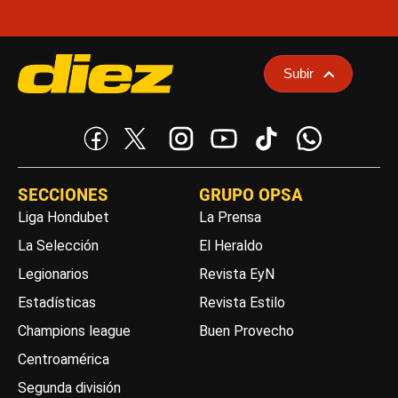
Subir
SECCIONES
GRUPO OPSA
Liga Hondubet
La Prensa
La Selección
El Heraldo
Legionarios
Revista EyN
Estadísticas
Revista Estilo
Champions league
Buen Provecho
Centroamérica
Segunda división