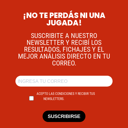
¡NO TE PERDÁS NI UNA
JUGADA!
SUSCRIBITE A NUESTRO
NEWSLETTER Y RECIBÍ LOS
RESULTADOS, FICHAJES Y EL
MEJOR ANÁLISIS DIRECTO EN TU
CORREO.
ACEPTO LAS CONDICIONES Y RECIBIR TUS
NEWSLETTERS.
SUSCRIBIRSE