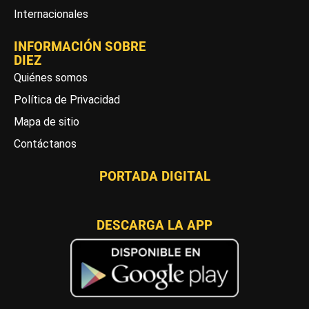
Internacionales
INFORMACIÓN SOBRE
DIEZ
Quiénes somos
Política de Privacidad
Mapa de sitio
Contáctanos
PORTADA DIGITAL
DESCARGA LA APP