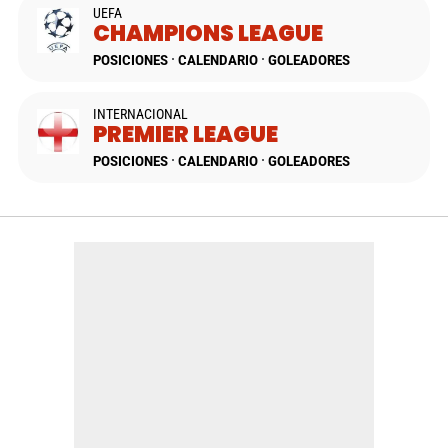
UEFA
CHAMPIONS LEAGUE
POSICIONES
CALENDARIO
GOLEADORES
INTERNACIONAL
PREMIER LEAGUE
POSICIONES
CALENDARIO
GOLEADORES