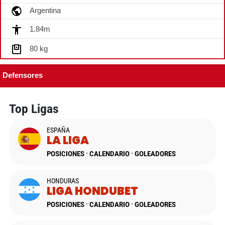
Top Ligas
ESPAÑA
LA LIGA
POSICIONES
CALENDARIO
GOLEADORES
HONDURAS
LIGA HONDUBET
POSICIONES
CALENDARIO
GOLEADORES