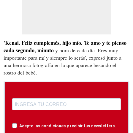
'Kenai. Feliz cumplemés, hijo mío. Te amo y te pienso
cada segundo, minuto
y hora de cada día. Eres muy
importante para mí y siempre lo serás', expresó junto a
una hermosa fotografía en la que aparece besando el
rostro del bebé.
Acepto las condiciones y recibir tus newsletters.