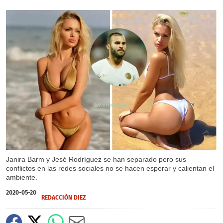
X
Janira Barm y Jesé Rodríguez se han separado pero sus
conflictos en las redes sociales no se hacen esperar y calientan el
ambiente.
2020-05-20
REDACCIÓN DIEZ