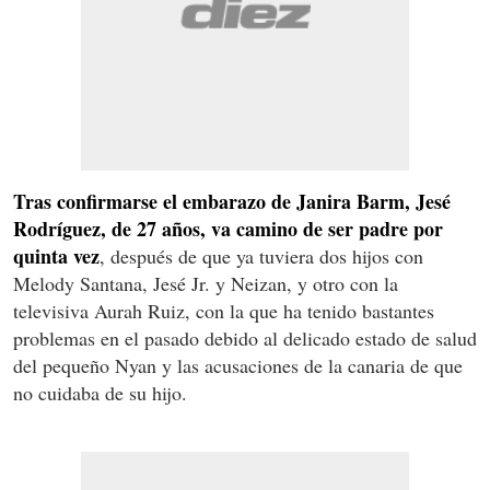
Tras confirmarse el embarazo de Janira Barm, Jesé
Rodríguez, de 27 años, va camino de ser padre por
quinta vez
, después de que ya tuviera dos hijos con
Melody Santana, Jesé Jr. y Neizan, y otro con la
televisiva Aurah Ruiz, con la que ha tenido bastantes
problemas en el pasado debido al delicado estado de salud
del pequeño Nyan y las acusaciones de la canaria de que
no cuidaba de su hijo.