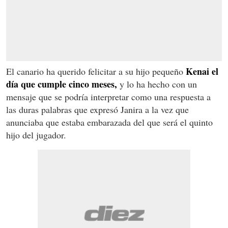
Kenai el
El canario ha querido felicitar a su hijo pequeño
día que cumple cinco meses,
y lo ha hecho con un
mensaje que se podría interpretar como una respuesta a
las duras palabras que expresó Janira a la vez que
anunciaba que estaba embarazada del que será el quinto
hijo del jugador.