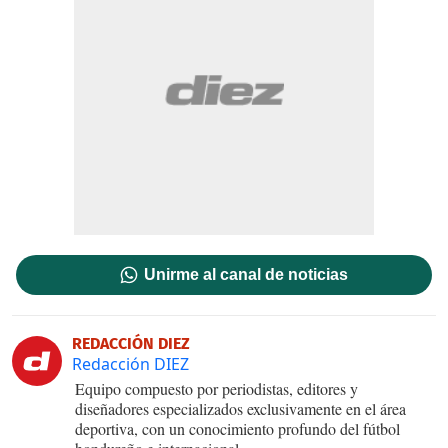
Unirme al canal de noticias
REDACCIÓN DIEZ
Redacción DIEZ
Equipo compuesto por periodistas, editores y
diseñadores especializados exclusivamente en el área
deportiva, con un conocimiento profundo del fútbol