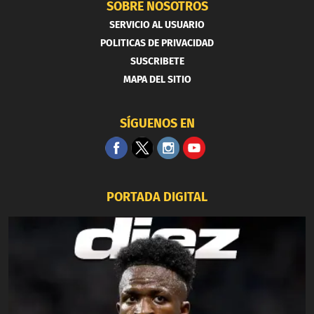
SOBRE NOSOTROS
SERVICIO AL USUARIO
POLITICAS DE PRIVACIDAD
SUSCRIBETE
MAPA DEL SITIO
SÍGUENOS EN
PORTADA DIGITAL