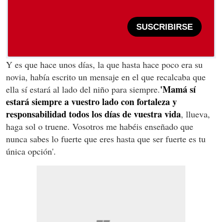
SUSCRIBIRSE
Y es que hace unos días, la que hasta hace poco era su
novia, había escrito un mensaje en el que recalcaba que
'Mamá sí
ella sí estará al lado del niño para siempre.
estará siempre a vuestro lado con fortaleza y
responsabilidad todos los días de vuestra vida
, llueva,
haga sol o truene. Vosotros me habéis enseñado que
nunca sabes lo fuerte que eres hasta que ser fuerte es tu
única opción'.