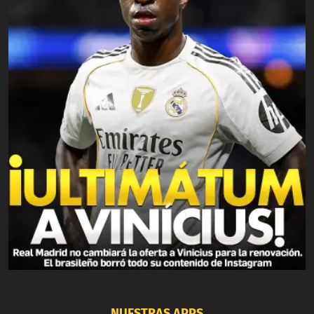
NUESTRAS APPS