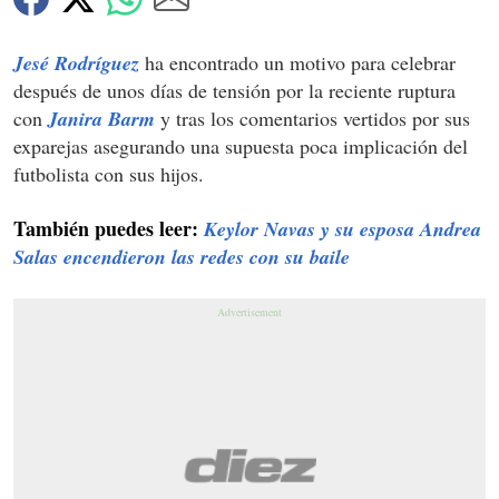
Jesé Rodríguez
ha encontrado un motivo para celebrar
después de unos días de tensión por la reciente ruptura
con
Janira Barm
y tras los comentarios vertidos por sus
exparejas asegurando una supuesta poca implicación del
futbolista con sus hijos.
También puedes leer:
Keylor Navas y su esposa Andrea
Salas encendieron las redes con su baile