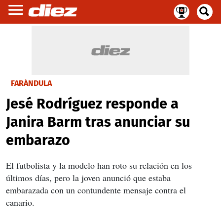
FARÁNDULA
Jesé Rodríguez responde a
Janira Barm tras anunciar su
embarazo
El futbolista y la modelo han roto su relación en los
últimos días, pero la joven anunció que estaba
embarazada con un contundente mensaje contra el
canario.