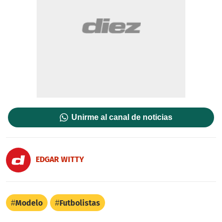
Unirme al canal de noticias
EDGAR WITTY
Modelo
Futbolistas