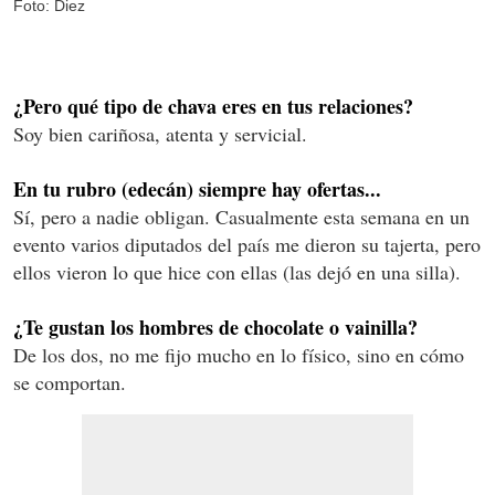
Foto: Diez
¿Pero qué tipo de chava eres en tus relaciones?
Soy bien cariñosa, atenta y servicial.
En tu rubro (edecán) siempre hay ofertas...
Sí, pero a nadie obligan. Casualmente esta semana en un
evento varios diputados del país me dieron su tajerta, pero
ellos vieron lo que hice con ellas (las dejó en una silla).
¿Te gustan los hombres de chocolate o vainilla?
De los dos, no me fijo mucho en lo físico, sino en cómo
se comportan.