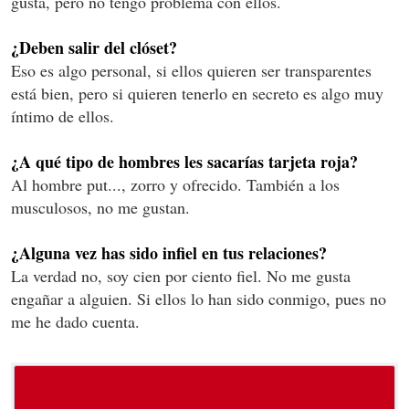
gusta, pero no tengo problema con ellos.
¿Deben salir del clóset?
Eso es algo personal, si ellos quieren ser transparentes
está bien, pero si quieren tenerlo en secreto es algo muy
íntimo de ellos.
¿A qué tipo de hombres les sacarías tarjeta roja?
Al hombre put..., zorro y ofrecido. También a los
musculosos, no me gustan.
¿Alguna vez has sido infiel en tus relaciones?
La verdad no, soy cien por ciento fiel. No me gusta
engañar a alguien. Si ellos lo han sido conmigo, pues no
me he dado cuenta.