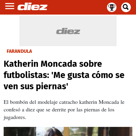
FARÁNDULA
Katherin Moncada sobre
futbolistas: 'Me gusta cómo se
ven sus piernas'
El bombón del modelaje catracho katherin Moncada le
confesó a diez que se derrite por las piernas de los
jugadores.