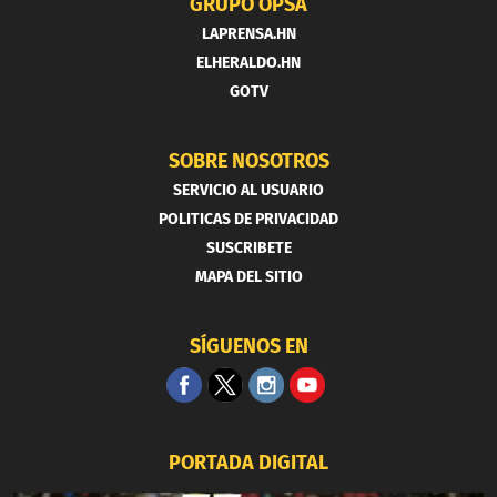
GRUPO OPSA
LAPRENSA.HN
ELHERALDO.HN
GOTV
SOBRE NOSOTROS
SERVICIO AL USUARIO
POLITICAS DE PRIVACIDAD
SUSCRIBETE
MAPA DEL SITIO
SÍGUENOS EN
PORTADA DIGITAL