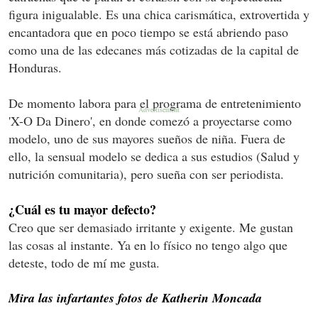
figura inigualable. Es una chica carismática, extrovertida y
encantadora que en poco tiempo se está abriendo paso
como una de las edecanes más cotizadas de la capital de
Honduras.
De momento labora para el programa de entretenimiento
'X-O Da Dinero', en donde comezó a proyectarse como
modelo, uno de sus mayores sueños de niña. Fuera de
ello, la sensual modelo se dedica a sus estudios (Salud y
nutrición comunitaria), pero sueña con ser periodista.
¿Cuál es tu mayor defecto?
Creo que ser demasiado irritante y exigente. Me gustan
las cosas al instante. Ya en lo físico no tengo algo que
deteste, todo de mí me gusta.
Mira las infartantes fotos de Katherin Moncada