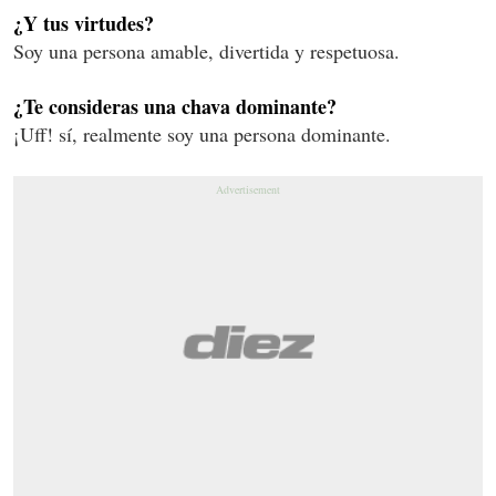
¿Y tus virtudes?
Soy una persona amable, divertida y respetuosa.
¿Te consideras una chava dominante?
¡Uff! sí, realmente soy una persona dominante.