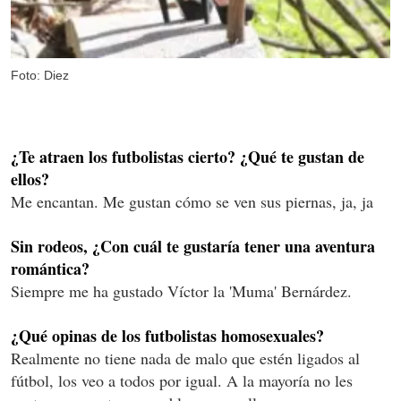
Foto: Diez
¿Te atraen los futbolistas cierto? ¿Qué te gustan de
ellos?
Me encantan. Me gustan cómo se ven sus piernas, ja, ja
Sin rodeos, ¿Con cuál te gustaría tener una aventura
romántica?
Siempre me ha gustado Víctor la 'Muma' Bernárdez.
¿Qué opinas de los futbolistas homosexuales?
Realmente no tiene nada de malo que estén ligados al
fútbol, los veo a todos por igual. A la mayoría no les