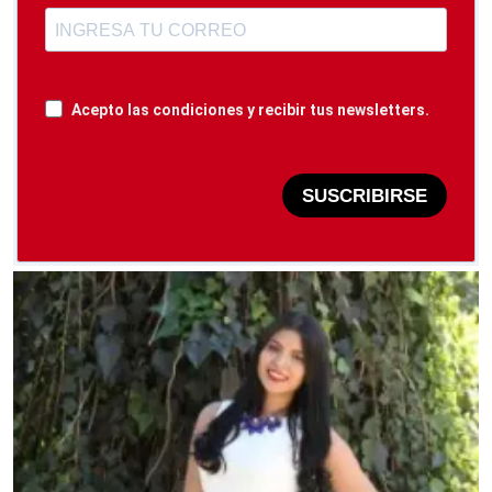
Acepto las condiciones y recibir tus newsletters.
SUSCRIBIRSE