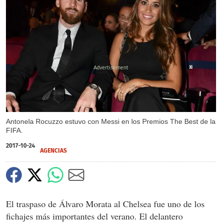
X
Antonela Rocuzzo estuvo con Messi en los Premios The Best de la
FIFA.
2017-10-24
AGENCIAS
El traspaso de Álvaro Morata al Chelsea fue uno de los
fichajes más importantes del verano. El delantero