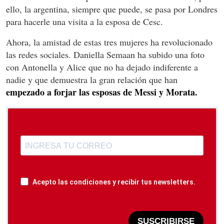
ello, la argentina, siempre que puede, se pasa por Londres
para hacerle una visita a la esposa de Cesc.
Ahora, la amistad de estas tres mujeres ha revolucionado
las redes sociales. Daniella Semaan ha subido una foto
con Antonella y Alice que no ha dejado indiferente a
nadie y que demuestra la gran relación que han
empezado a forjar las esposas de Messi y Morata.
Acepto las condiciones y recibir tus newsletters.
SUSCRIBIRSE