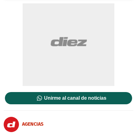
Unirme al canal de noticias
AGENCIAS