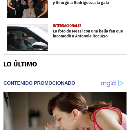
y Georgina Rodríguez a la gala
INTERNACIONALES
La foto de Messi con una bella fan que
incomodó a Antonela Rocuzzo
LO ÚLTIMO