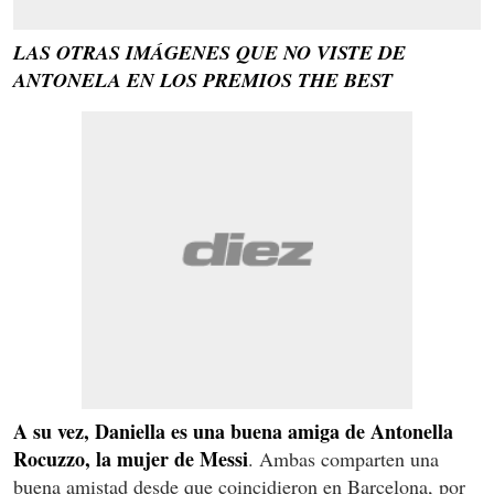
LAS OTRAS IMÁGENES QUE NO VISTE DE
ANTONELA EN LOS PREMIOS THE BEST
A su vez, Daniella es una buena amiga de Antonella
Rocuzzo, la mujer de Messi
. Ambas comparten una
buena amistad desde que coincidieron en Barcelona, por