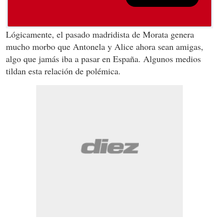
Lógicamente, el pasado madridista de Morata genera
mucho morbo que Antonela y Alice ahora sean amigas,
algo que jamás iba a pasar en España. Algunos medios
tildan esta relación de polémica.