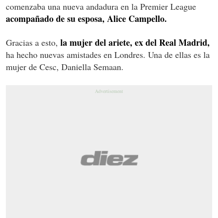
comenzaba una nueva andadura en la Premier League
acompañado de su esposa, Alice Campello.
la mujer del ariete, ex del Real Madrid,
Gracias a esto,
ha hecho nuevas amistades en Londres. Una de ellas es la
mujer de Cesc, Daniella Semaan.