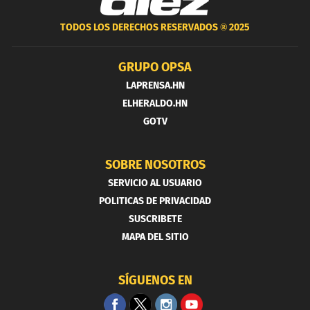
TODOS LOS DERECHOS RESERVADOS ®
2025
GRUPO OPSA
LAPRENSA.HN
ELHERALDO.HN
GOTV
SOBRE NOSOTROS
SERVICIO AL USUARIO
POLITICAS DE PRIVACIDAD
SUSCRIBETE
MAPA DEL SITIO
SÍGUENOS EN