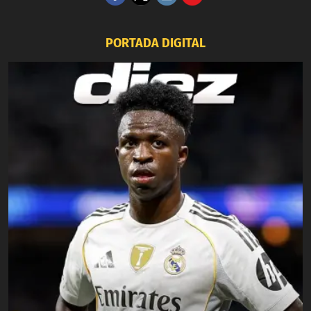
PORTADA DIGITAL