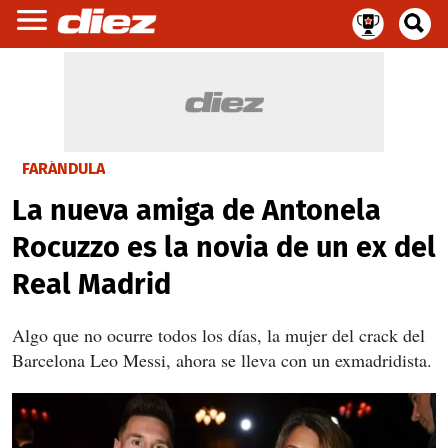
FARÁNDULA
La nueva amiga de Antonela
Rocuzzo es la novia de un ex del
Real Madrid
Algo que no ocurre todos los días, la mujer del crack del
Barcelona Leo Messi, ahora se lleva con un exmadridista.