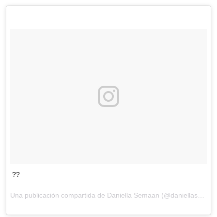
??
Una publicación compartida de Daniella Semaan (@daniellasemaan) el