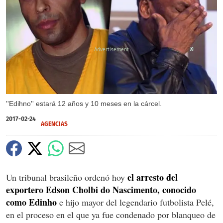
X
''Edihno'' estará 12 años y 10 meses en la cárcel.
2017-02-24
AGENCIAS
el arresto del
Un tribunal brasileño ordenó hoy
exportero Edson Cholbi do Nascimento, conocido
como Edinho
e hijo mayor del legendario futbolista Pelé,
en el proceso en el que ya fue condenado por blanqueo de