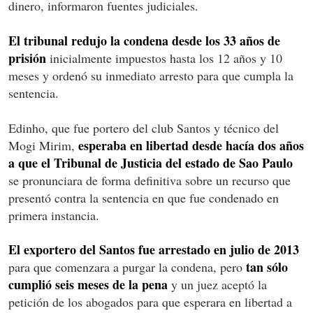
dinero, informaron fuentes judiciales.
El tribunal redujo la condena desde los 33 años de
prisión
inicialmente impuestos hasta los 12 años y 10
meses y ordenó su inmediato arresto para que cumpla la
sentencia.
Edinho, que fue portero del club Santos y técnico del
esperaba en libertad desde hacía dos años
Mogi Mirim,
a que el Tribunal de Justicia del estado de Sao Paulo
se pronunciara de forma definitiva sobre un recurso que
presentó contra la sentencia en que fue condenado en
primera instancia.
El exportero del Santos fue arrestado en julio de 2013
tan sólo
para que comenzara a purgar la condena, pero
cumplió seis meses de la pena
y un juez aceptó la
petición de los abogados para que esperara en libertad a