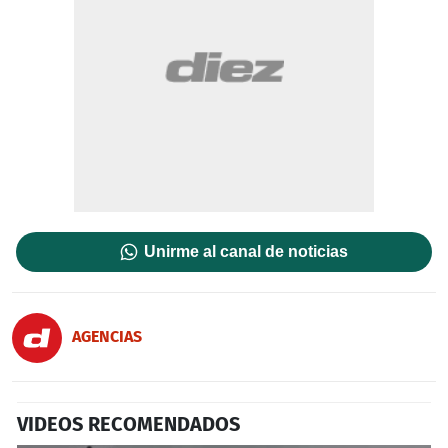
Unirme al canal de noticias
AGENCIAS
VIDEOS RECOMENDADOS