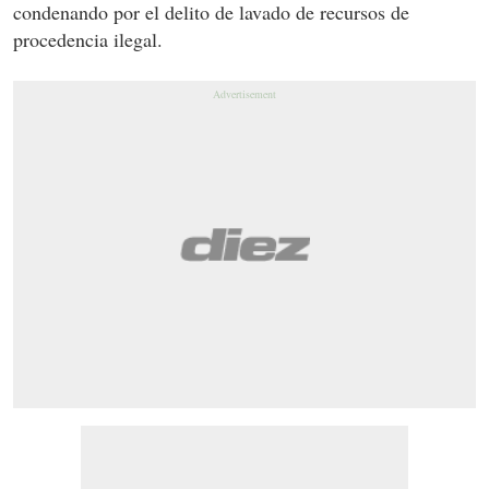
condenando por el delito de lavado de recursos de
procedencia ilegal.