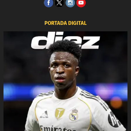
PORTADA DIGITAL