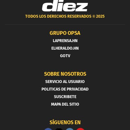
TODOS LOS DERECHOS RESERVADOS ®
2025
GRUPO OPSA
LAPRENSA.HN
ELHERALDO.HN
GOTV
SOBRE NOSOTROS
SERVICIO AL USUARIO
POLITICAS DE PRIVACIDAD
SUSCRIBETE
MAPA DEL SITIO
SÍGUENOS EN