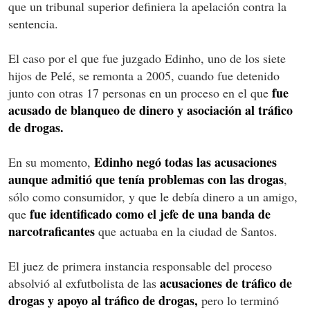
que un tribunal superior definiera la apelación contra la
sentencia.
El caso por el que fue juzgado Edinho, uno de los siete
hijos de Pelé, se remonta a 2005, cuando fue detenido
fue
junto con otras 17 personas en un proceso en el que
acusado de blanqueo de dinero y asociación al tráfico
de drogas.
Edinho negó todas las acusaciones
En su momento,
aunque admitió que tenía problemas con las drogas
,
sólo como consumidor, y que le debía dinero a un amigo,
fue identificado como el jefe de una banda de
que
narcotraficantes
que actuaba en la ciudad de Santos.
El juez de primera instancia responsable del proceso
acusaciones de tráfico de
absolvió al exfutbolista de las
drogas y apoyo al tráfico de drogas,
pero lo terminó