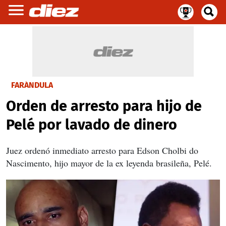
FARÁNDULA
Orden de arresto para hijo de
Pelé por lavado de dinero
Juez ordenó inmediato arresto para Edson Cholbi do
Nascimento, hijo mayor de la ex leyenda brasileña, Pelé.