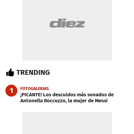
TRENDING
FOTOGALERIAS
1
¡PICANTE! Los descuidos más sonados de
Antonella Roccuzzo, la mujer de Messi