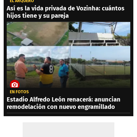
EL ARQUERO
Así es la vida privada de Vozinha: cuántos
hijos tiene y su pareja
EN FOTOS
Estadio Alfredo León renacerá: anuncian
remodelación con nuevo engramillado