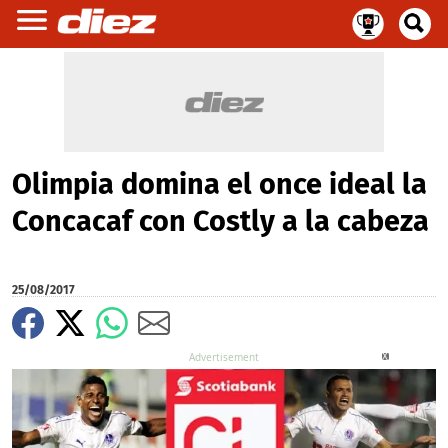
Olimpia domina el once ideal la
Concacaf con Costly a la cabeza
25/08/2017
X