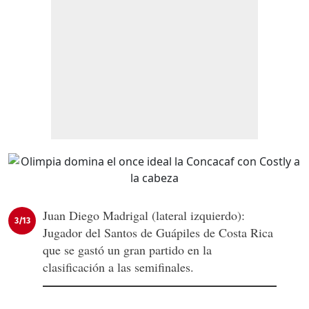
Juan Diego Madrigal (lateral izquierdo):
3/13
Jugador del Santos de Guápiles de Costa Rica
que se gastó un gran partido en la
clasificación a las semifinales.