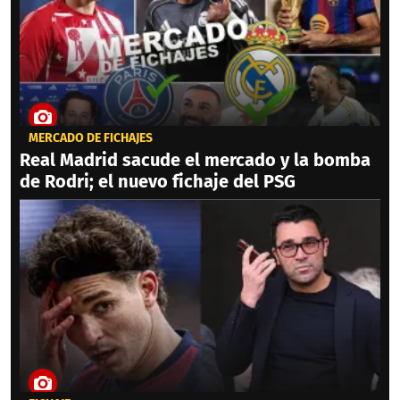
MERCADO DE FICHAJES
Real Madrid sacude el mercado y la bomba
de Rodri; el nuevo fichaje del PSG