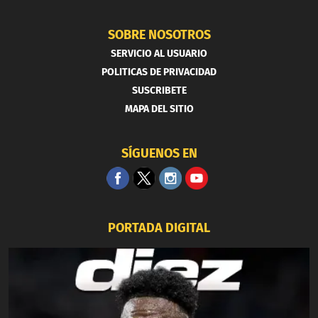
SOBRE NOSOTROS
SERVICIO AL USUARIO
POLITICAS DE PRIVACIDAD
SUSCRIBETE
MAPA DEL SITIO
SÍGUENOS EN
PORTADA DIGITAL