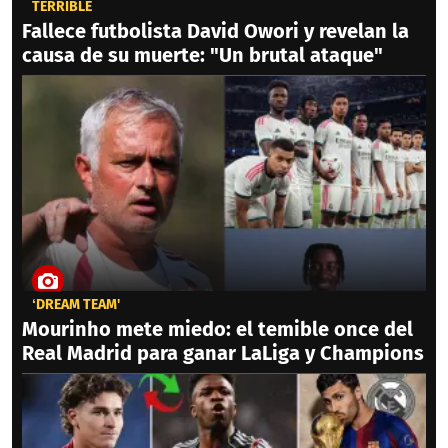
TERRIBLE
Fallece futbolista David Owori y revelan la
causa de su muerte: "Un brutal ataque"
‘DREAM TEAM'
Mourinho mete miedo: el temible once del
Real Madrid para ganar LaLiga y Champions