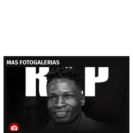
MAS FOTOGALERIAS