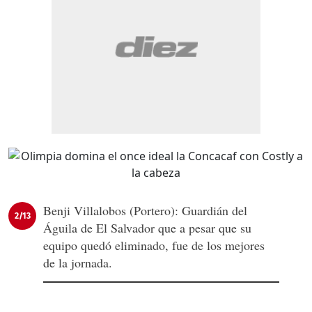
Benji Villalobos (Portero): Guardián del
2/13
Águila de El Salvador que a pesar que su
equipo quedó eliminado, fue de los mejores
de la jornada.