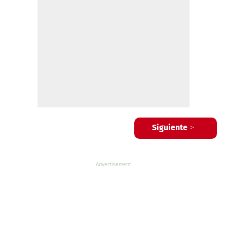
Siguiente >