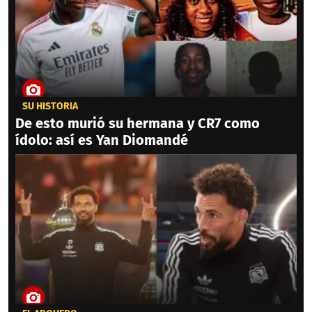
SU HISTORIA
De esto murió su hermana y CR7 como
ídolo: así es Yan Diomandé