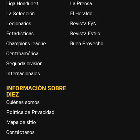
Liga Hondubet
La Prensa
La Selección
El Heraldo
Legionarios
Revista EyN
Estadísticas
Revista Estilo
Champions league
Buen Provecho
Centroamérica
Segunda división
Internacionales
INFORMACIÓN SOBRE
DIEZ
Quiénes somos
Política de Privacidad
Mapa de sitio
Contáctanos