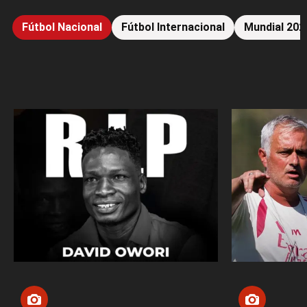
Fútbol Nacional
Fútbol Internacional
Mundial 202