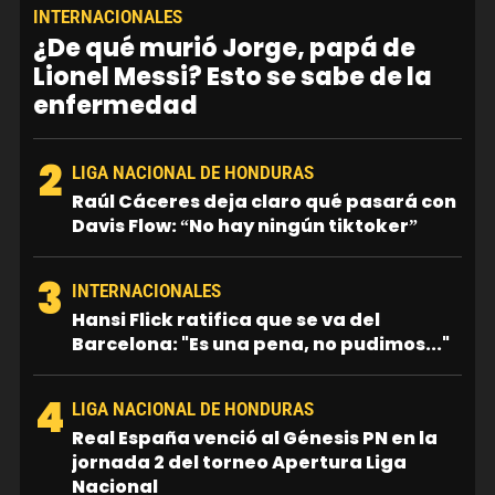
INTERNACIONALES
¿De qué murió Jorge, papá de
Lionel Messi? Esto se sabe de la
enfermedad
2
LIGA NACIONAL DE HONDURAS
Raúl Cáceres deja claro qué pasará con
Davis Flow: “No hay ningún tiktoker”
3
INTERNACIONALES
Hansi Flick ratifica que se va del
Barcelona: "Es una pena, no pudimos..."
4
LIGA NACIONAL DE HONDURAS
Real España venció al Génesis PN en la
jornada 2 del torneo Apertura Liga
Nacional