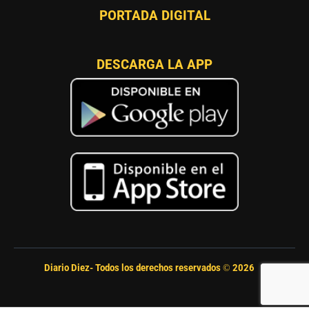
PORTADA DIGITAL
DESCARGA LA APP
Diario Diez- Todos los derechos reservados ©
2026