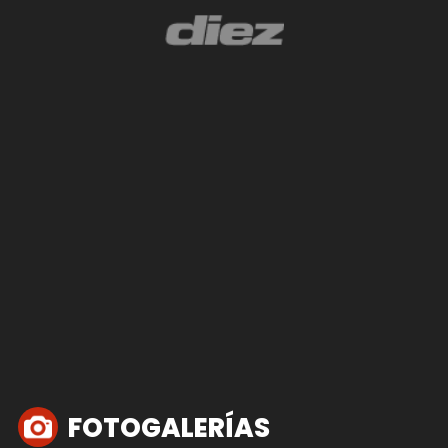
FOTOGALERÍAS