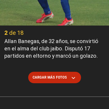
2 de 18
Allan Banegas, de 32 años, se convirtió
en el alma del club jaibo. Disputó 17
partidos en eltorno y marcó un golazo.
CARGAR MÁS FOTOS