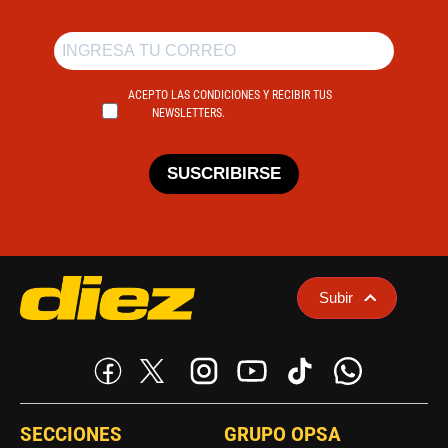
ACEPTO LAS CONDICIONES Y RECIBIR TUS
NEWSLETTERS.
SUSCRIBIRSE
Subir
SECCIONES
GRUPO OPSA