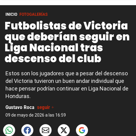
INICIO
FOTOGALERÍAS
Futbolistas de Victoria
que deberían seguir en
Liga Nacional tras
descenso del club
Estos son los jugadores que a pesar del descenso
del Victoria tuvieron un buen andar individual que
hace pensar podrían continuar en Liga Nacional de
Honduras.
Gustavo Roca
seguir +
09 de mayo de 2026 a las 16:59