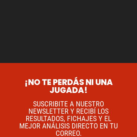
¡NO TE PERDÁS NI UNA
JUGADA!
SUSCRIBITE A NUESTRO
NEWSLETTER Y RECIBÍ LOS
RESULTADOS, FICHAJES Y EL
MEJOR ANÁLISIS DIRECTO EN TU
CORREO.