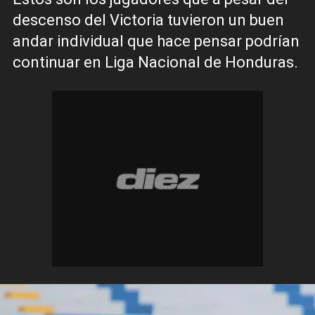
descenso del Victoria tuvieron un buen
andar individual que hace pensar podrían
continuar en Liga Nacional de Honduras.