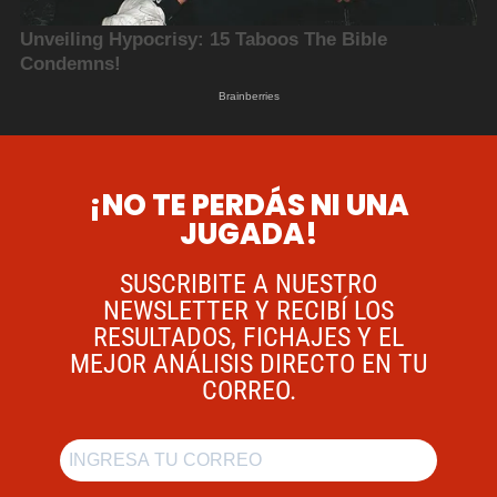
¡NO TE PERDÁS NI UNA
JUGADA!
SUSCRIBITE A NUESTRO
NEWSLETTER Y RECIBÍ LOS
RESULTADOS, FICHAJES Y EL
MEJOR ANÁLISIS DIRECTO EN TU
CORREO.