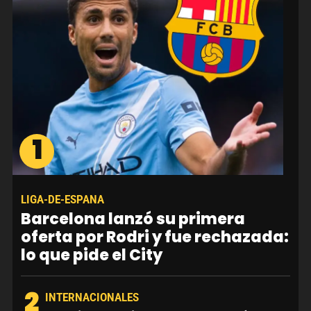
1
LIGA-DE-ESPANA
Barcelona lanzó su primera
oferta por Rodri y fue rechazada:
lo que pide el City
2
INTERNACIONALES