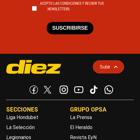
ACEPTO LAS CONDICIONES Y RECIBIR TUS
NEWSLETTERS.
SUSCRIBIRSE
Subir
SECCIONES
GRUPO OPSA
Liga Hondubet
La Prensa
La Selección
El Heraldo
Legionarios
Revista EyN