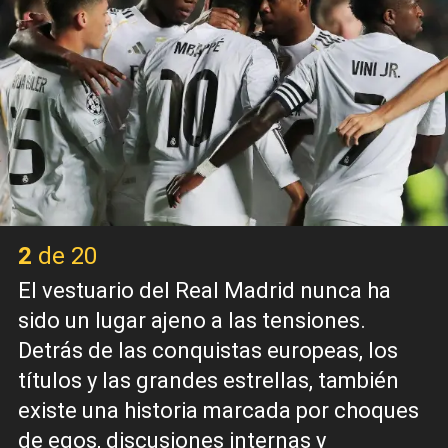
2 de 20
El vestuario del Real Madrid nunca ha
sido un lugar ajeno a las tensiones.
Detrás de las conquistas europeas, los
títulos y las grandes estrellas, también
existe una historia marcada por choques
de egos, discusiones internas y