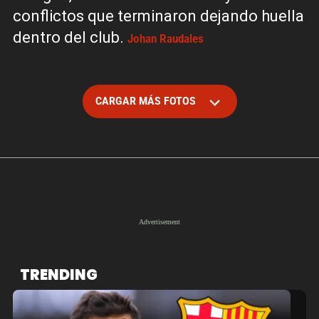
conflictos que terminaron dejando huella
dentro del club.
Johan Raudales
CARGAR MÁS FOTOS
TRENDING