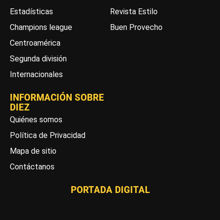
Estadísticas
Revista Estilo
Champions league
Buen Provecho
Centroamérica
Segunda división
Internacionales
INFORMACIÓN SOBRE
DIEZ
Quiénes somos
Política de Privacidad
Mapa de sitio
Contáctanos
PORTADA DIGITAL