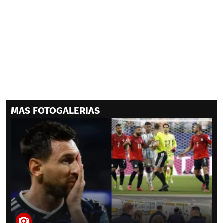
MAS FOTOGALERIAS