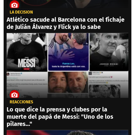
LA DECISIÓN
Atlético sacude al Barcelona con el fichaje
de Julián Álvarez y Flick ya lo sabe
REACCIONES
Lo que dice la prensa y clubes por la
muerte del papá de Messi: "Uno de los
pilares..."