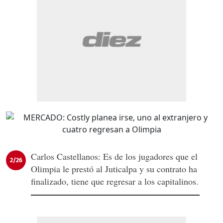
Carlos Castellanos: Es de los jugadores que el
2/26
Olimpia le prestó al Juticalpa y su contrato ha
finalizado, tiene que regresar a los capitalinos.