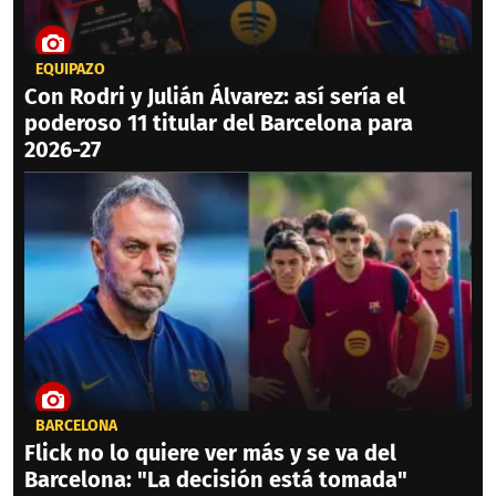
EQUIPAZO
Con Rodri y Julián Álvarez: así sería el
poderoso 11 titular del Barcelona para
2026-27
BARCELONA
Flick no lo quiere ver más y se va del
Barcelona: "La decisión está tomada"