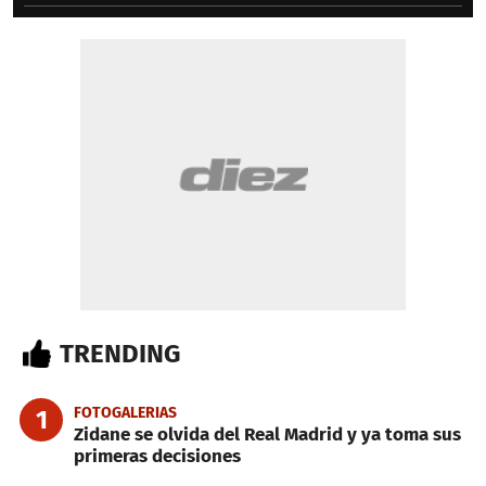
TRENDING
FOTOGALERIAS
1
Zidane se olvida del Real Madrid y ya toma sus
primeras decisiones