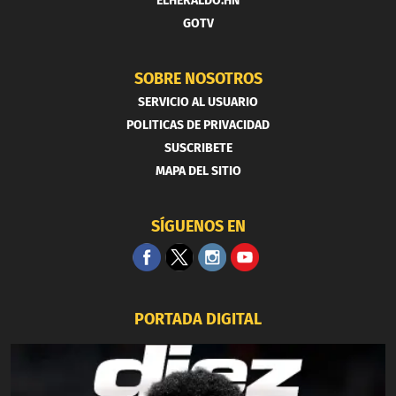
ELHERALDO.HN
GOTV
SOBRE NOSOTROS
SERVICIO AL USUARIO
POLITICAS DE PRIVACIDAD
SUSCRIBETE
MAPA DEL SITIO
SÍGUENOS EN
PORTADA DIGITAL