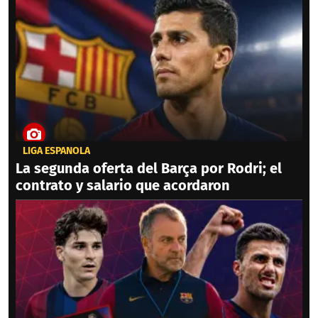
LIGA ESPAÑOLA
La segunda oferta del Barça por Rodri; el
contrato y salario que acordaron