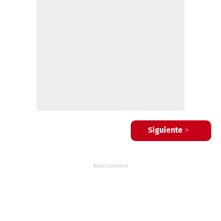
Siguiente >