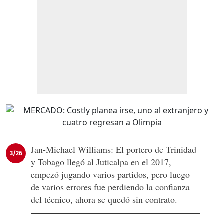
Jan-Michael Williams: El portero de Trinidad
3/26
y Tobago llegó al Juticalpa en el 2017,
empezó jugando varios partidos, pero luego
de varios errores fue perdiendo la confianza
del técnico, ahora se quedó sin contrato.