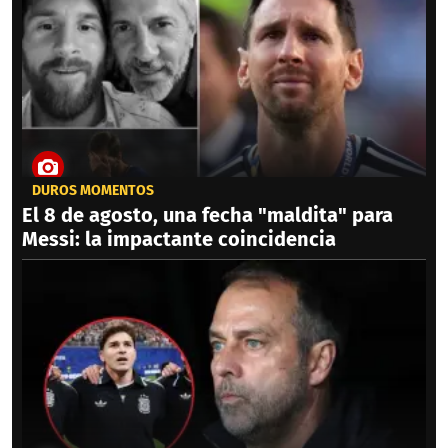
DUROS MOMENTOS
El 8 de agosto, una fecha "maldita" para
Messi: la impactante coincidencia