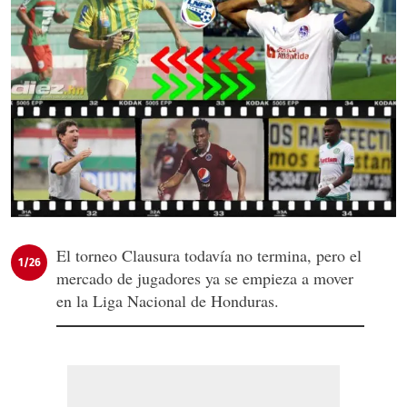
El torneo Clausura todavía no termina, pero el
1/26
mercado de jugadores ya se empieza a mover
en la Liga Nacional de Honduras.