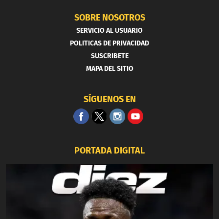
SOBRE NOSOTROS
SERVICIO AL USUARIO
POLITICAS DE PRIVACIDAD
SUSCRIBETE
MAPA DEL SITIO
SÍGUENOS EN
PORTADA DIGITAL