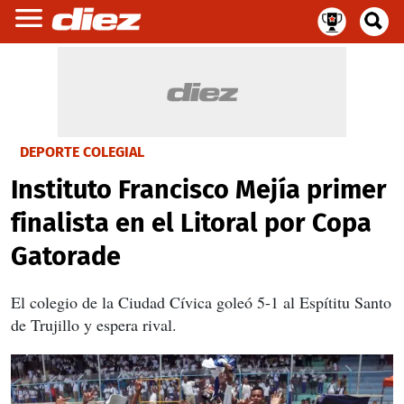
DEPORTE COLEGIAL
Instituto Francisco Mejía primer
finalista en el Litoral por Copa
Gatorade
El colegio de la Ciudad Cívica goleó 5-1 al Espítitu Santo
de Trujillo y espera rival.