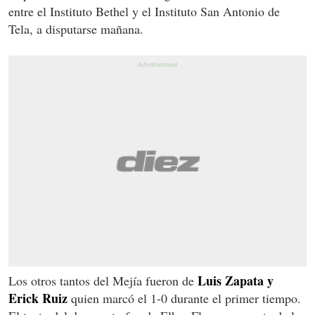
entre el Instituto Bethel y el Instituto San Antonio de
Tela, a disputarse mañana.
Luis Zapata y
Los otros tantos del Mejía fueron de
Erick Ruiz
quien marcó el 1-0 durante el primer tiempo.