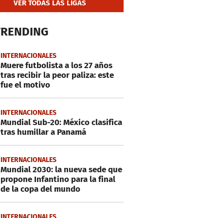
VER TODAS LAS LIGAS
TRENDING
INTERNACIONALES
Muere futbolista a los 27 años
tras recibir la peor paliza: este
fue el motivo
INTERNACIONALES
Mundial Sub-20: México clasifica
tras humillar a Panamá
INTERNACIONALES
Mundial 2030: la nueva sede que
propone Infantino para la final
de la copa del mundo
INTERNACIONALES