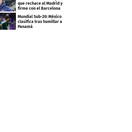
que rechace al Madrid y
firme con el Barcelona
Mundial Sub-20: México
clasifica tras humillar a
Panamá