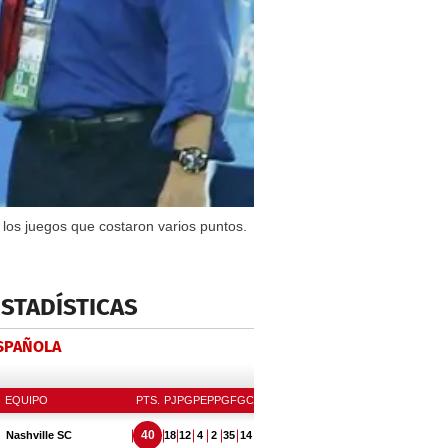
n los juegos que costaron varios puntos.
ESTADÍSTICAS
ESPAÑOLA