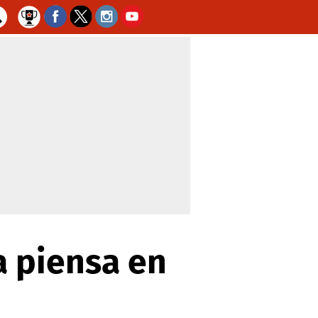
a piensa en