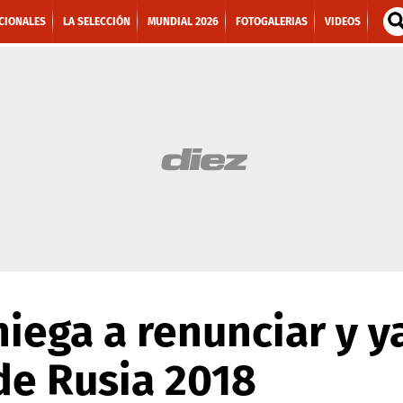
CIONALES
LA SELECCIÓN
MUNDIAL 2026
FOTOGALERIAS
VIDEOS
niega a renunciar y y
de Rusia 2018