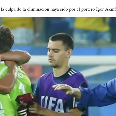
la culpa de la eliminación haya sido por el portero Igor Akinf