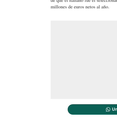
millones de euros netos al año.
Un