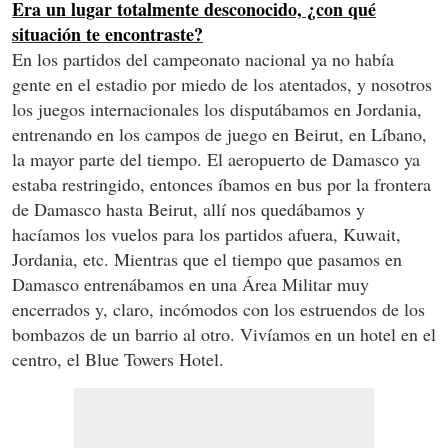
Era un lugar totalmente desconocido, ¿con qué
situación te encontraste?
En los partidos del campeonato nacional ya no había
gente en el estadio por miedo de los atentados, y nosotros
los juegos internacionales los disputábamos en Jordania,
entrenando en los campos de juego en Beirut, en Líbano,
la mayor parte del tiempo. El aeropuerto de Damasco ya
estaba restringido, entonces íbamos en bus por la frontera
de Damasco hasta Beirut, allí nos quedábamos y
hacíamos los vuelos para los partidos afuera, Kuwait,
Jordania, etc. Mientras que el tiempo que pasamos en
Damasco entrenábamos en una Área Militar muy
encerrados y, claro, incómodos con los estruendos de los
bombazos de un barrio al otro. Vivíamos en un hotel en el
centro, el Blue Towers Hotel.