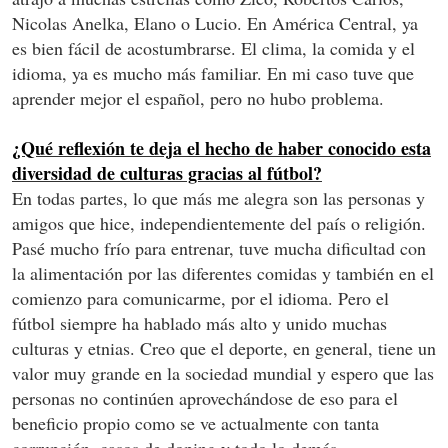
Nicolas Anelka, Elano o Lucio. En América Central, ya
es bien fácil de acostumbrarse. El clima, la comida y el
idioma, ya es mucho más familiar. En mi caso tuve que
aprender mejor el español, pero no hubo problema.
¿Qué reflexión te deja el hecho de haber conocido esta
diversidad de culturas gracias al fútbol?
En todas partes, lo que más me alegra son las personas y
amigos que hice, independientemente del país o religión.
Pasé mucho frío para entrenar, tuve mucha dificultad con
la alimentación por las diferentes comidas y también en el
comienzo para comunicarme, por el idioma. Pero el
fútbol siempre ha hablado más alto y unido muchas
culturas y etnias. Creo que el deporte, en general, tiene un
valor muy grande en la sociedad mundial y espero que las
personas no continúen aprovechándose de eso para el
beneficio propio como se ve actualmente con tanta
corrupción, casos de doping y todo lo demás.