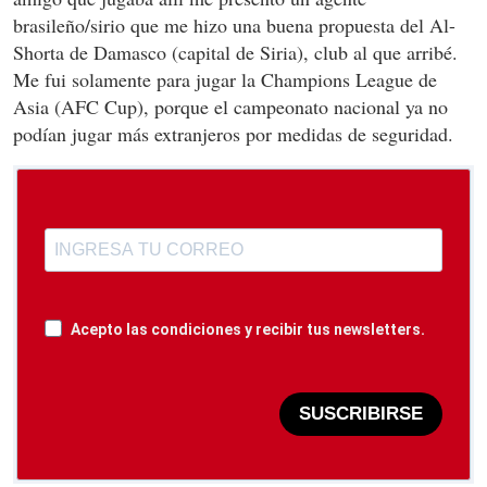
brasileño/sirio que me hizo una buena propuesta del Al-
Shorta de Damasco (capital de Siria), club al que arribé.
Me fui solamente para jugar la Champions League de
Asia (AFC Cup), porque el campeonato nacional ya no
podían jugar más extranjeros por medidas de seguridad.
Acepto las condiciones y recibir tus newsletters.
SUSCRIBIRSE