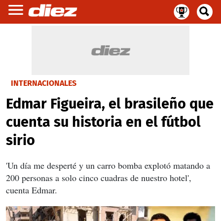
INTERNACIONALES
Edmar Figueira, el brasileño que
cuenta su historia en el fútbol
sirio
'Un día me desperté y un carro bomba explotó matando a
200 personas a solo cinco cuadras de nuestro hotel',
cuenta Edmar.