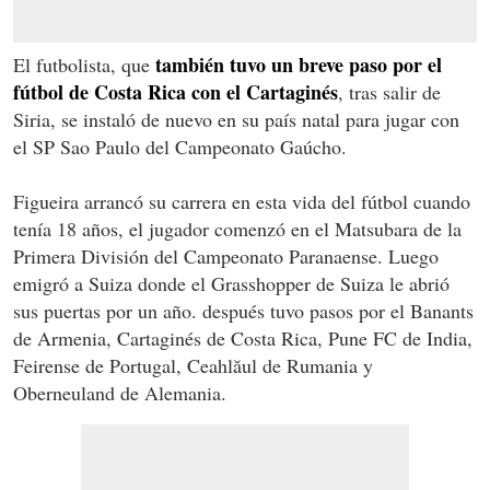
también tuvo un breve paso por el
El futbolista, que
fútbol de Costa Rica con el Cartaginés
, tras salir de
Siria, se instaló de nuevo en su país natal para jugar con
el SP Sao Paulo del Campeonato Gaúcho.
Figueira arrancó su carrera en esta vida del fútbol cuando
tenía 18 años, el jugador comenzó en el Matsubara de la
Primera División del Campeonato Paranaense. Luego
emigró a Suiza donde el Grasshopper de Suiza le abrió
sus puertas por un año. después tuvo pasos por el Banants
de Armenia, Cartaginés de Costa Rica, Pune FC de India,
Feirense de Portugal, Ceahlăul de Rumania y
Oberneuland de Alemania.