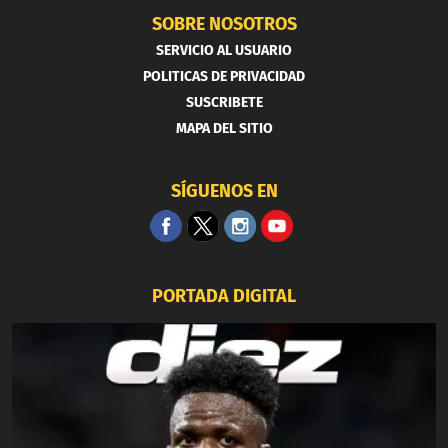
SOBRE NOSOTROS
SERVICIO AL USUARIO
POLITICAS DE PRIVACIDAD
SUSCRIBETE
MAPA DEL SITIO
SÍGUENOS EN
PORTADA DIGITAL