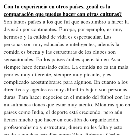
Con tu experiencia en otros países, ¿cuál es la
comparación que puedes hacer con otras culturas?
Son tantos países a los que fui que acostumbro a hacer la
división por continentes. Europa, por ejemplo, es muy
hermoso y la calidad de vida es espectacular. Las
personas son muy educadas e inteligentes, además la
comida es buena y las estructuras de los clubes son
sensacionales. En los países árabes que están en Asia
siempre hace demasiado calor. La comida no es tan mala
pero es muy diferente, siempre muy picante, y es
complicado acostumbrarse para algunos. En cuanto a los
directivos y agentes es muy difícil trabajar, son personas
duras. Para hacer negocios en el mundo del fútbol con los
musulmanes tienes que estar muy atento. Mientras que en
países como India, el deporte está creciendo, pero aún
tienen mucho que hacer en cuestión de organización,
profesionalismo y estructura; dinero no les falta y esto
atrajo a muchas estrellas como Zico, Robertos Carlos,