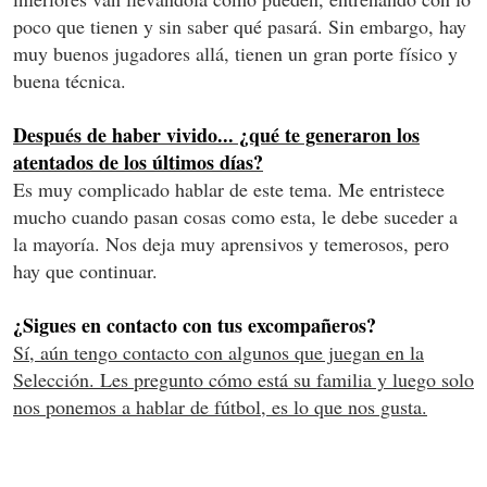
poco que tienen y sin saber qué pasará. Sin embargo, hay
muy buenos jugadores allá, tienen un gran porte físico y
buena técnica.
Después de haber vivido... ¿qué te generaron los
atentados de los últimos días?
Es muy complicado hablar de este tema. Me entristece
mucho cuando pasan cosas como esta, le debe suceder a
la mayoría. Nos deja muy aprensivos y temerosos, pero
hay que continuar.
¿Sigues en contacto con tus excompañeros?
Sí, aún tengo contacto con algunos que juegan en la
Selección. Les pregunto cómo está su familia y luego solo
nos ponemos a hablar de fútbol, es lo que nos gusta.