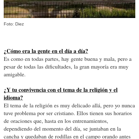
Foto: Diez
¿Cómo era la gente en el día a día?
Es como en todas partes, hay gente buena y mala, pero a
pesar de todas las dificultades, la gran mayoría era muy
amigable.
¿Y tu convivencia con el tema de la religión y el
idioma?
El tema de la religión es muy delicado allá, pero yo nunca
tuve problema por ser cristiano. Ellos tienen sus horarios
de oraciones que, hasta en los entrenamientos,
dependiendo del momento del día, se juntaban en la
cancha y quedaban de rodillas en el campo orando antes