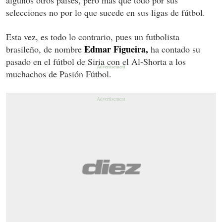
selecciones no por lo que sucede en sus ligas de fútbol.
Esta vez, es todo lo contrario, pues un futbolista
Edmar Figueira,
brasileño, de nombre
ha contado su
pasado en el fútbol de Siria con el Al-Shorta a los
muchachos de Pasión Fútbol.