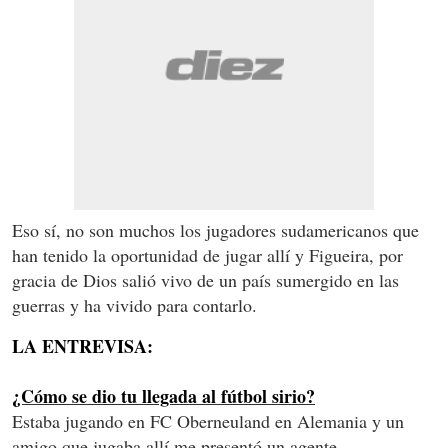
Eso sí, no son muchos los jugadores sudamericanos que
han tenido la oportunidad de jugar allí y Figueira, por
gracia de Dios salió vivo de un país sumergido en las
guerras y ha vivido para contarlo.
LA ENTREVISA:
¿Cómo se dio tu llegada al fútbol sirio?
Estaba jugando en FC Oberneuland en Alemania y un
amigo que jugaba allí me presentó un agente