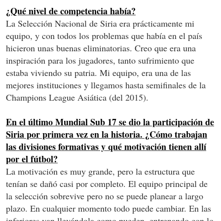
¿Qué nivel de competencia había?
La Selección Nacional de Siria era prácticamente mi
equipo, y con todos los problemas que había en el país
hicieron unas buenas eliminatorias. Creo que era una
inspiración para los jugadores, tanto sufrimiento que
estaba viviendo su patria. Mi equipo, era una de las
mejores instituciones y llegamos hasta semifinales de la
Champions League Asiática (del 2015).
En el último Mundial Sub 17 se dio la participación de
Siria por primera vez en la historia. ¿Cómo trabajan
las divisiones formativas y qué motivación tienen allí
por el fútbol?
La motivación es muy grande, pero la estructura que
tenían se dañó casi por completo. El equipo principal de
la selección sobrevive pero no se puede planear a largo
plazo. En cualquier momento todo puede cambiar. En las
inferiores van llevándola como pueden, entrenando con lo