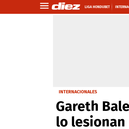
LIGA HONDUBET
INTERNA
INTERNACIONALES
Gareth Bale
lo lesionan