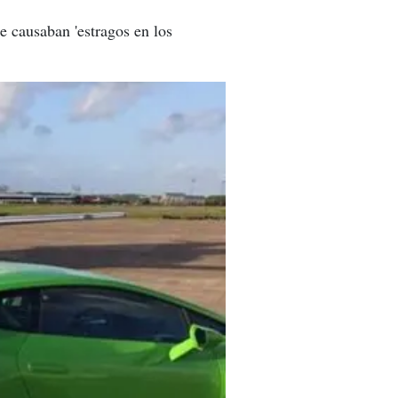
e causaban 'estragos en los