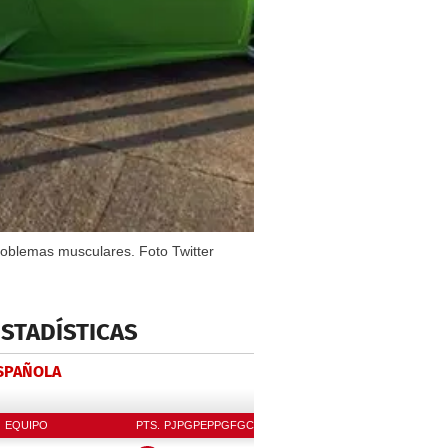
roblemas musculares. Foto Twitter
ESTADÍSTICAS
ESPAÑOLA