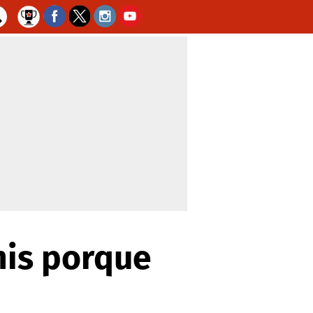
nis porque