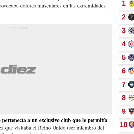
provocaba dolores musculares en las extremidades
 pertenecía a un exclusivo club que le permitía
z que visitaba el Reino Unido (ser miembro del