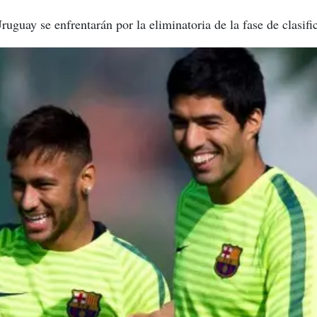
uguay se enfrentarán por la eliminatoria de la fase de clasifi