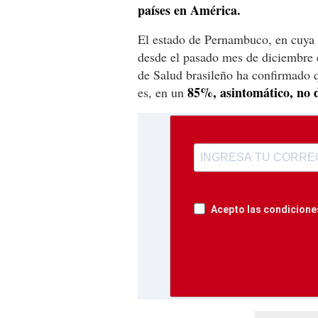
países en América.
El estado de Pernambuco, en cuya ca
desde el pasado mes de diciembre 
de Salud brasileño ha confirmado q
85%, asintomático, no 
es, en un
Acepto las condiciones