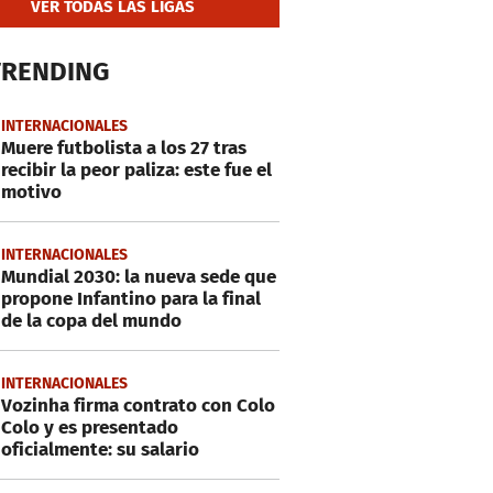
VER TODAS LAS LIGAS
TRENDING
INTERNACIONALES
Muere futbolista a los 27 tras
recibir la peor paliza: este fue el
motivo
INTERNACIONALES
Mundial 2030: la nueva sede que
propone Infantino para la final
de la copa del mundo
INTERNACIONALES
Vozinha firma contrato con Colo
Colo y es presentado
oficialmente: su salario