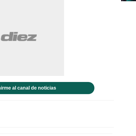
irme al canal de noticias