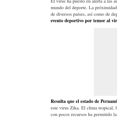
El virus ha puesto en alerta a las 
mundo del deporte. La próximidad 
de diversos países, así como de de
evento deportivo por temor al vir
Resulta que el estado de Perna
este virus Zika. El clima tropical
con pocos recursos ha permitido la