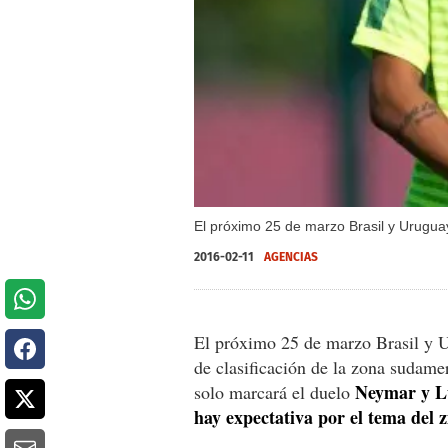
El próximo 25 de marzo Brasil y Uruguay
2016-02-11
AGENCIAS
El próximo 25 de marzo Brasil y Ur
de clasificación de la zona sudame
Neymar y L
solo marcará el duelo
hay expectativa por el tema del z