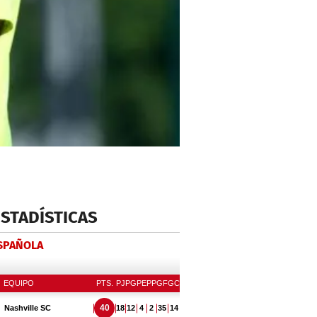
ESTADÍSTICAS
ESPAÑOLA