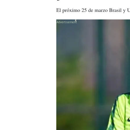
El próximo 25 de marzo Brasil y Ur
X