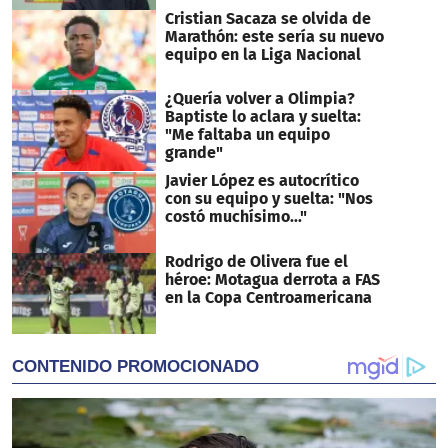
Cristian Sacaza se olvida de
Marathón: este sería su nuevo
equipo en la Liga Nacional
¿Quería volver a Olimpia?
Baptiste lo aclara y suelta:
"Me faltaba un equipo
grande"
Javier López es autocrítico
con su equipo y suelta: "Nos
costó muchísimo..."
Rodrigo de Olivera fue el
héroe: Motagua derrota a FAS
en la Copa Centroamericana