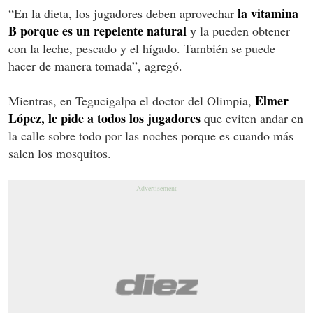
la vitamina
“En la dieta, los jugadores deben aprovechar
B porque es un repelente natural
y la pueden obtener
con la leche, pescado y el hígado. También se puede
hacer de manera tomada”, agregó.
Elmer
Mientras, en Tegucigalpa el doctor del Olimpia,
López, le pide a todos los jugadores
que eviten andar en
la calle sobre todo por las noches porque es cuando más
salen los mosquitos.