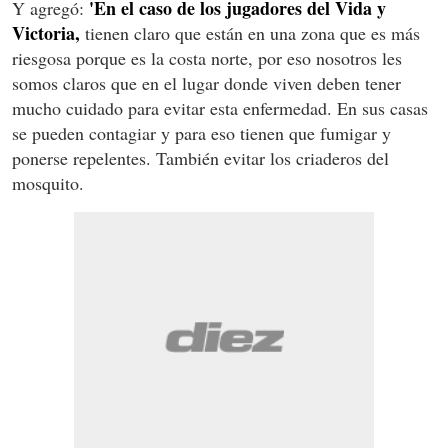
'En el caso de los jugadores del Vida y
Y agregó:
Victoria,
tienen claro que están en una zona que es más
riesgosa porque es la costa norte, por eso nosotros les
somos claros que en el lugar donde viven deben tener
mucho cuidado para evitar esta enfermedad. En sus casas
se pueden contagiar y para eso tienen que fumigar y
ponerse repelentes. También evitar los criaderos del
mosquito.