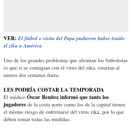
VER:
El fútbol o visita del Papa pudieron haber traído
el zika a América
Uno de los grandes problemas que afrontan los futbolistas
es que si se contagian con el virus del zika, estarían al
menos dos semanas fuera.
LES PODRÍA COSTAR LA TEMPORADA
Óscar Benítez informó que tanto los
El médico
jugadores
de la costa norte como los de la capital tienen
el mismo riesgo de enfermarse del virus zika, por lo que
deben tomar todas las medidas.