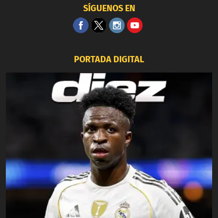
SÍGUENOS EN
PORTADA DIGITAL