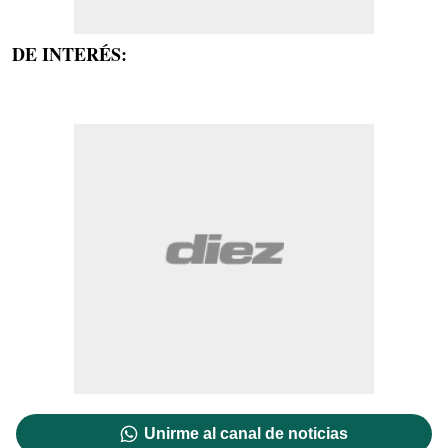
DE INTERÉS:
Unirme al canal de noticias