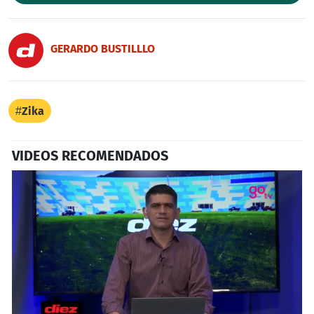
GERARDO BUSTILLLO
Zika
VIDEOS RECOMENDADOS