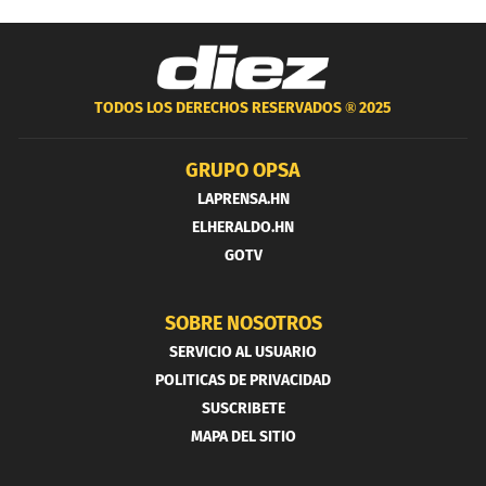
TODOS LOS DERECHOS RESERVADOS ®
2025
GRUPO OPSA
LAPRENSA.HN
ELHERALDO.HN
GOTV
SOBRE NOSOTROS
SERVICIO AL USUARIO
POLITICAS DE PRIVACIDAD
SUSCRIBETE
MAPA DEL SITIO