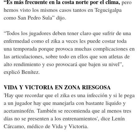
“Es más frecuente en la costa norte por el clima,
pero
hemos visto los mismos casos tantos en Tegucigalpa
como San Pedro Sula” dijo.
“Todos los jugadores deben tener claro que sufrir de una
enfermedad como el zika a veces les puede costar toda
una temporada porque provoca muchas complicaciones en
las articulaciones, sobre todo en ellos que son atletas de
alto rendimiento y eso provocará que bajen su nivel”,
explicó Benítez.
VIDA Y VICTORIA EN ZONA RIESGOSA
'Hay que recordar que el zika es una infección y si le pega
a un jugador hay que manejarla con bastante liquido y
acetaminofén. También se recomienda que al menos tres
días no se presenten a los entrenamientos', dice Lenín
Cárcamo, médico de Vida y Victoria.