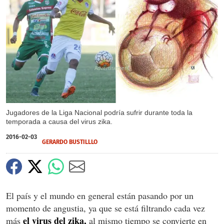
X
Jugadores de la Liga Nacional podría sufrir durante toda la
temporada a causa del virus zika.
2016-02-03
GERARDO BUSTILLLO
El país y el mundo en general están pasando por un
momento de angustia, ya que se está filtrando cada vez
el virus del zika,
más
al mismo tiempo se convierte en