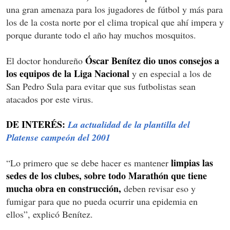
una gran amenaza para los jugadores de fútbol y más para
los de la costa norte por el clima tropical que ahí impera y
porque durante todo el año hay muchos mosquitos.
Óscar Benítez dio unos consejos a
El doctor hondureño
los equipos de la Liga Nacional
y en especial a los de
San Pedro Sula para evitar que sus futbolistas sean
atacados por este virus.
DE INTERÉS:
La actualidad de la plantilla del
Platense campeón del 2001
limpias las
“Lo primero que se debe hacer es mantener
sedes de los clubes, sobre todo Marathón que tiene
mucha obra en construcción,
deben revisar eso y
fumigar para que no pueda ocurrir una epidemia en
ellos”, explicó Benítez.