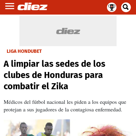
LIGA HONDUBET
A limpiar las sedes de los
clubes de Honduras para
combatir el Zika
Médicos del fútbol nacional les piden a los equipos que
protejan a sus jugadores de la contagiosa enfermedad.