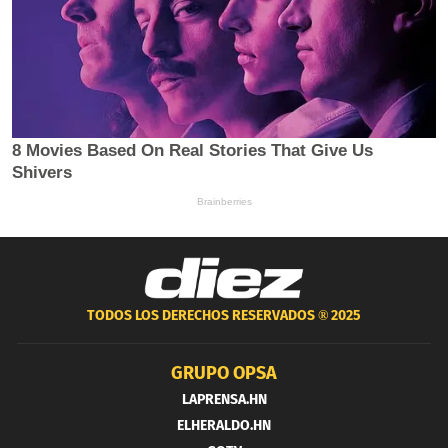
TODOS LOS DERECHOS RESERVADOS ®
2025
GRUPO OPSA
LAPRENSA.HN
ELHERALDO.HN