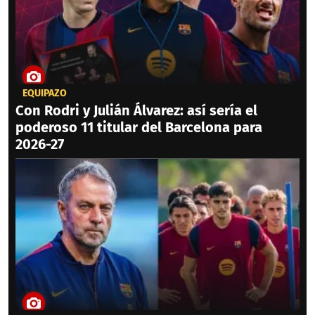
EQUIPAZO
Con Rodri y Julián Álvarez: así sería el
poderoso 11 titular del Barcelona para
2026-27