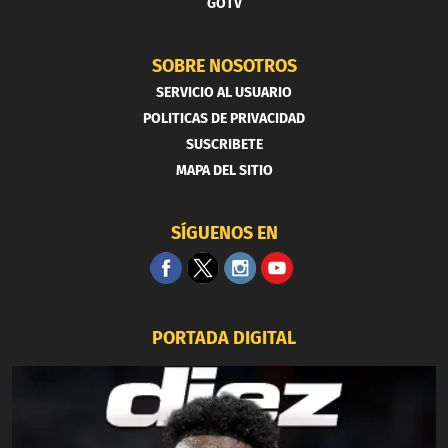
GOTV
SOBRE NOSOTROS
SERVICIO AL USUARIO
POLITICAS DE PRIVACIDAD
SUSCRIBETE
MAPA DEL SITIO
SÍGUENOS EN
PORTADA DIGITAL