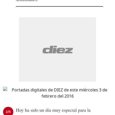
Hoy ha sido un día muy especial para la
2/5