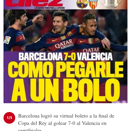
Barcelona logró su virtual boleto a la final de
1/5
Copa del Rey al golear 7-0 al Valencia en
semifinales.