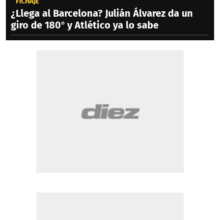
FICHAJE
¿Llega al Barcelona? Julián Álvarez da un
giro de 180° y Atlético ya lo sabe