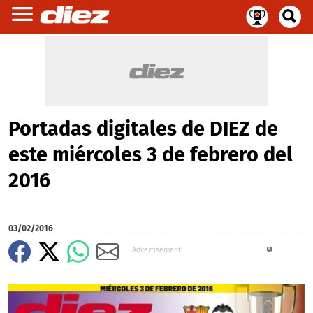
Portadas digitales de DIEZ de
este miércoles 3 de febrero del
2016
03/02/2016
X