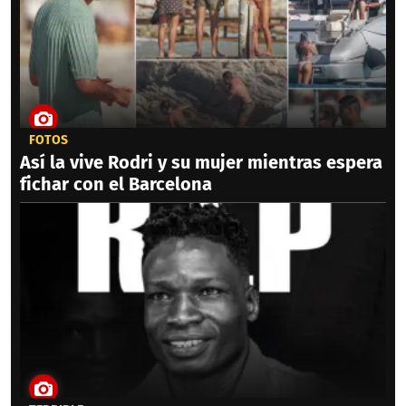
FOTOS
Así la vive Rodri y su mujer mientras espera
fichar con el Barcelona