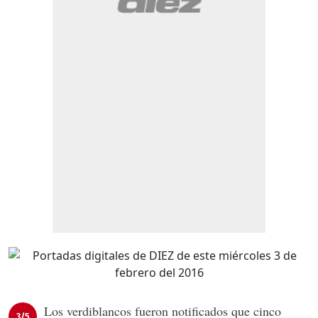
Los verdiblancos fueron notificados que cinco
3/5