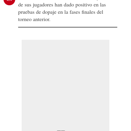
de sus jugadores han dado positivo en las
pruebas de dopaje en la fases finales del
torneo anterior.