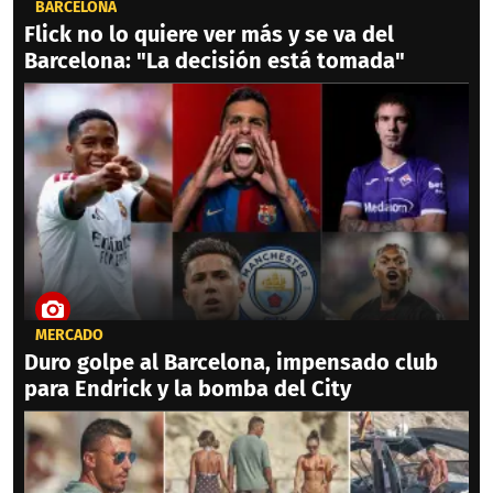
BARCELONA
Flick no lo quiere ver más y se va del
Barcelona: "La decisión está tomada"
MERCADO
Duro golpe al Barcelona, impensado club
para Endrick y la bomba del City