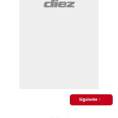
Siguiente >