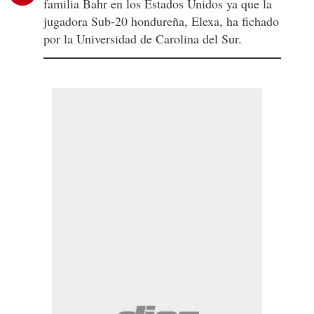
familia Bahr en los Estados Unidos ya que la
jugadora Sub-20 hondureña, Elexa, ha fichado
por la Universidad de Carolina del Sur.