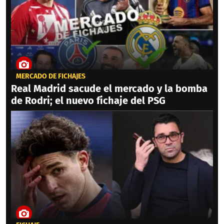
MERCADO DE FICHAJES
Real Madrid sacude el mercado y la bomba
de Rodri; el nuevo fichaje del PSG