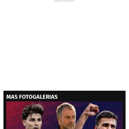
MAS FOTOGALERIAS