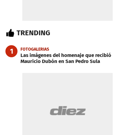
TRENDING
FOTOGALERIAS
1
Las imágenes del homenaje que recibió
Mauricio Dubón en San Pedro Sula