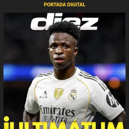
PORTADA DIGITAL