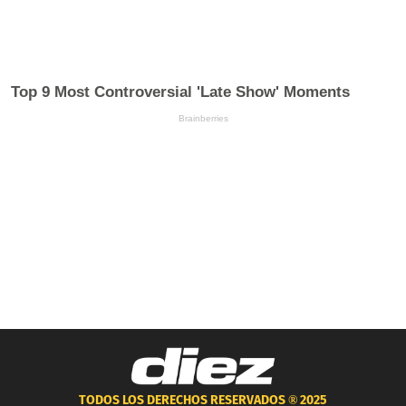
TODOS LOS DERECHOS RESERVADOS ®
2025