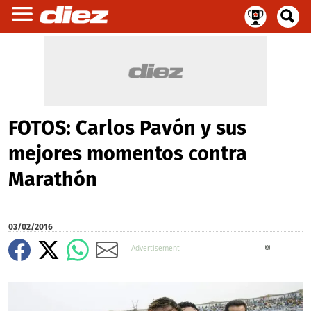
FOTOS: Carlos Pavón y sus
mejores momentos contra
Marathón
03/02/2016
X