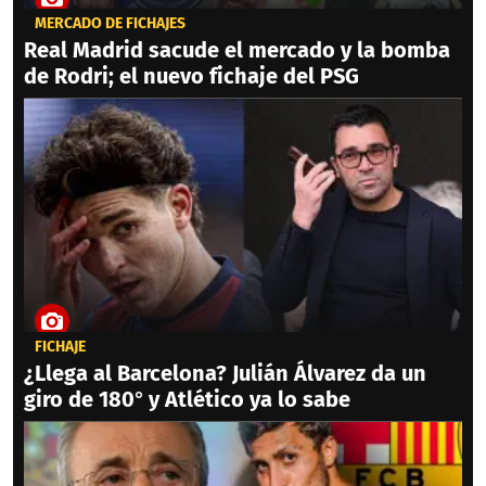
MERCADO DE FICHAJES
Real Madrid sacude el mercado y la bomba
de Rodri; el nuevo fichaje del PSG
FICHAJE
¿Llega al Barcelona? Julián Álvarez da un
giro de 180° y Atlético ya lo sabe