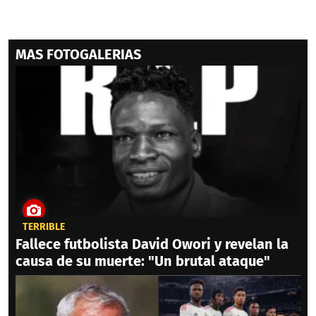
MAS FOTOGALERIAS
TERRIBLE
Fallece futbolista David Owori y revelan la
causa de su muerte: "Un brutal ataque"