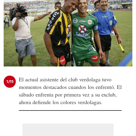
El actual asistente del club verdolaga tuvo
1/15
momentos destacados cuandos los enfrentó. El
sábado enfrenta por primera vez a su exclub,
ahora defiende los colores verdolagas.