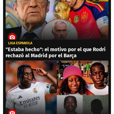
LIGA ESPAÑOLA
"Estaba hecho": el motivo por el que Rodri
rechazó al Madrid por el Barça