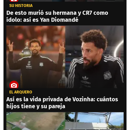
SU HISTORIA
De esto murió su hermana y CR7 como
ídolo: así es Yan Diomandé
EL ARQUERO
Así es la vida privada de Vozinha: cuántos
hijos tiene y su pareja