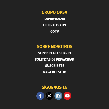
GRUPO OPSA
LAPRENSA.HN
ELHERALDO.HN
GOTV
SOBRE NOSOTROS
SERVICIO AL USUARIO
POLITICAS DE PRIVACIDAD
SUSCRIBETE
MAPA DEL SITIO
SÍGUENOS EN