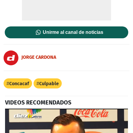
Unirme al canal de noticias
JORGE CARDONA
Concacaf
Culpable
VIDEOS RECOMENDADOS