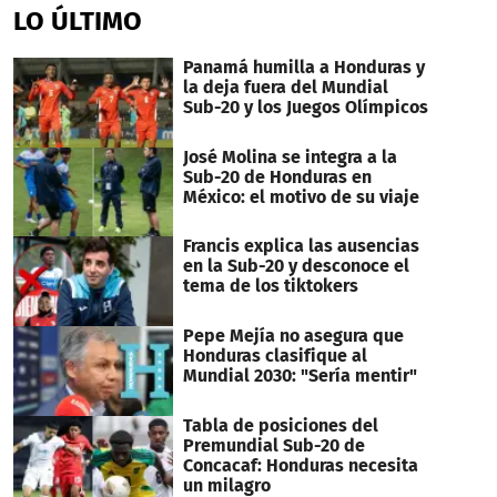
LO ÚLTIMO
Panamá humilla a Honduras y
la deja fuera del Mundial
Sub-20 y los Juegos Olímpicos
José Molina se integra a la
Sub-20 de Honduras en
México: el motivo de su viaje
Francis explica las ausencias
en la Sub-20 y desconoce el
tema de los tiktokers
Pepe Mejía no asegura que
Honduras clasifique al
Mundial 2030: "Sería mentir"
Tabla de posiciones del
Premundial Sub-20 de
Concacaf: Honduras necesita
un milagro