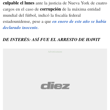
culpable el lunes
ante la justicia de Nueva York de cuatro
corrupción
cargos en el caso de
de la máxima entidad
mundial del fútbol, indicó la fiscalía federal
estadounidense, pese a que
en enero de este año se había
declarado inocente.
DE INTERÉS: ASÍ FUE EL ARRESTO DE HAWIT