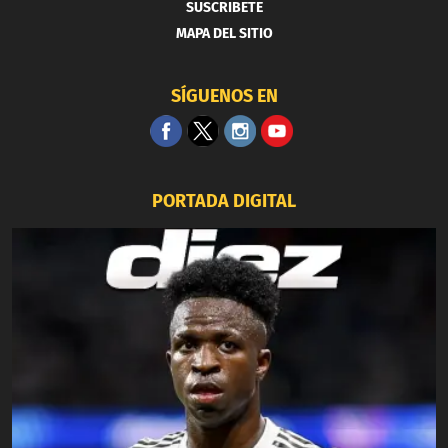
SUSCRIBETE
MAPA DEL SITIO
SÍGUENOS EN
PORTADA DIGITAL