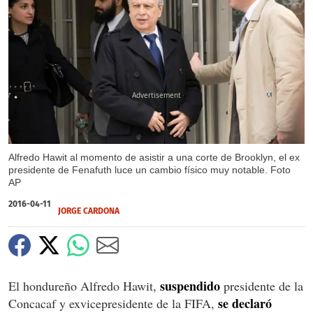
X
Alfredo Hawit al momento de asistir a una corte de Brooklyn, el ex
presidente de Fenafuth luce un cambio físico muy notable. Foto
AP
2016-04-11
JORGE CARDONA
suspendido
El hondureño Alfredo Hawit,
presidente de la
se declaró
Concacaf y exvicepresidente de la FIFA,