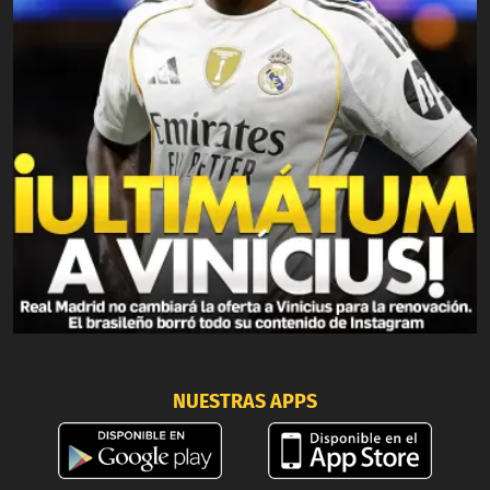
NUESTRAS APPS