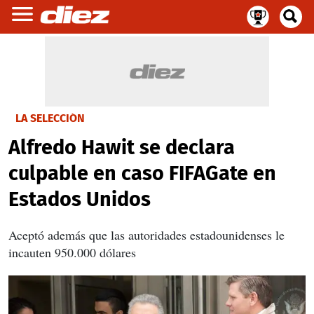
LA SELECCIÓN
Alfredo Hawit se declara
culpable en caso FIFAGate en
Estados Unidos
Aceptó además que las autoridades estadounidenses le
incauten 950.000 dólares