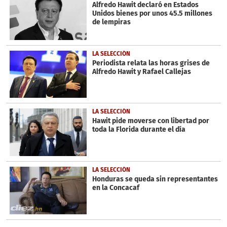
Alfredo Hawit declaró en Estados
Unidos bienes por unos 45.5 millones
de lempiras
LA SELECCIÓN
Periodista relata las horas grises de
Alfredo Hawit y Rafael Callejas
LA SELECCIÓN
Hawit pide moverse con libertad por
toda la Florida durante el día
LA SELECCIÓN
Honduras se queda sin representantes
en la Concacaf