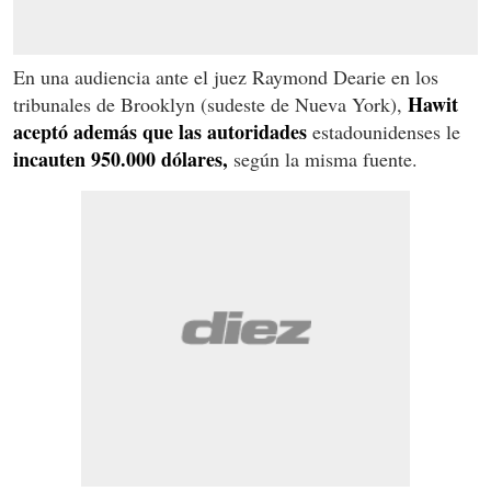
En una audiencia ante el juez Raymond Dearie en los
Hawit
tribunales de Brooklyn (sudeste de Nueva York),
aceptó además que las autoridades
estadounidenses le
incauten 950.000 dólares,
según la misma fuente.