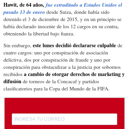
Hawit, de 64 años,
fue extraditado a Estados Unidos el
pasado 13 de enero
desde Suiza, donde había sido
detenido el 3 de diciembre de 2015, y en un principio se
había declarado inocente de los 12 cargos en su contra,
obteniendo la libertad bajo fianza.
este lunes decidió declararse culpable
Sin embargo,
de
cuatro cargos: uno por conspiración de asociación
delictiva, dos por conspiración de fraude y uno por
conspiración para obstaculizar a la justicia por sobornos
a cambio de otorgar derechos de marketing y
recibidos
difusión
de torneos de la Concacaf y partidos
clasificatorios para la Copa del Mundo de la FIFA.