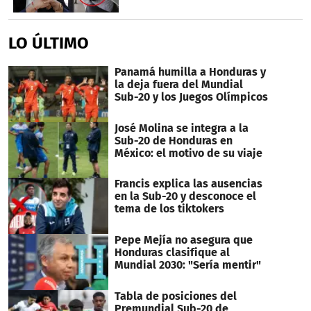
LO ÚLTIMO
Panamá humilla a Honduras y
la deja fuera del Mundial
Sub-20 y los Juegos Olímpicos
José Molina se integra a la
Sub-20 de Honduras en
México: el motivo de su viaje
Francis explica las ausencias
en la Sub-20 y desconoce el
tema de los tiktokers
Pepe Mejía no asegura que
Honduras clasifique al
Mundial 2030: "Sería mentir"
Tabla de posiciones del
Premundial Sub-20 de