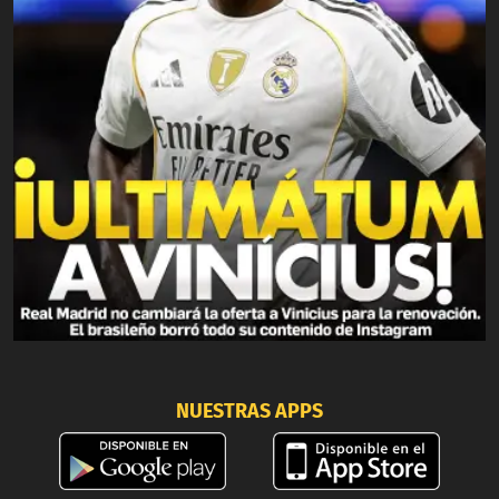
NUESTRAS APPS