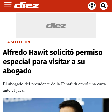
LA SELECCIÓN
Alfredo Hawit solicitó permiso
especial para visitar a su
abogado
El abogado del presidente de la Fenafuth envió una carta
ante el juez.