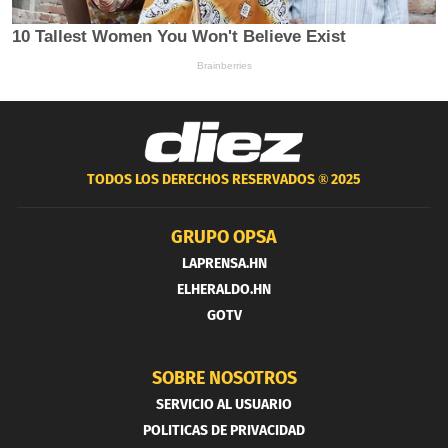
TODOS LOS DERECHOS RESERVADOS ®
2025
GRUPO OPSA
LAPRENSA.HN
ELHERALDO.HN
GOTV
SOBRE NOSOTROS
SERVICIO AL USUARIO
POLITICAS DE PRIVACIDAD