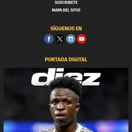
SUSCRIBETE
MAPA DEL SITIO
SÍGUENOS EN
PORTADA DIGITAL