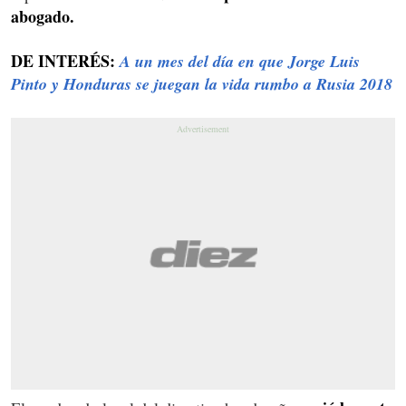
abogado.
DE INTERÉS:
A un mes del día en que Jorge Luis
Pinto y Honduras se juegan la vida rumbo a Rusia 2018