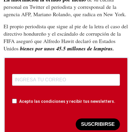
personal en Twitter el periodista y corresponsal de la
agencia AFP, Mariano Rolando, que radica en New York.
El propio periodista que sigue al pie de la letra el caso del
directivo hondureño y el escándalo de corrupción de la
FIFA aseguró que Alfredo Hawit declaró en Estados
Unidos
bienes por unos 45.5 millones de lempiras.
Acepto las condiciones y recibir tus newsletters.
SUSCRIBIRSE