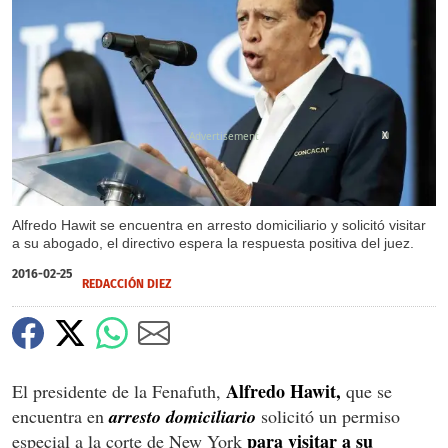
X
Alfredo Hawit se encuentra en arresto domiciliario y solicitó visitar
a su abogado, el directivo espera la respuesta positiva del juez.
2016-02-25
REDACCIÓN DIEZ
Alfredo Hawit,
El presidente de la Fenafuth,
que se
encuentra en
arresto domiciliario
solicitó un permiso
para visitar a su
especial a la corte de New York