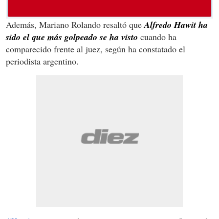
Además, Mariano Rolando resaltó que
Alfredo Hawit ha
sido el que más golpeado se ha visto
cuando ha
comparecido frente al juez, según ha constatado el
periodista argentino.