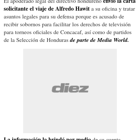
envió la carta
El apoderado legal del directivo hondureño
solicitante el viaje de Alfredo Hawit
a su oficina y tratar
asuntos legales para su defensa porque es acusado de
recibir sobornos para facilitar los derechos de televisión
para torneos oficiales de Concacaf, así como de partidos
de la Selección de Honduras
de parte de Media World.
La información la brindó por medio
de su cuenta