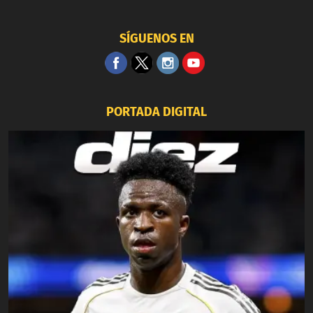
SÍGUENOS EN
PORTADA DIGITAL