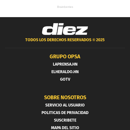
TODOS LOS DERECHOS RESERVADOS ®
2025
GRUPO OPSA
LAPRENSA.HN
ELHERALDO.HN
GOTV
SOBRE NOSOTROS
SERVICIO AL USUARIO
POLITICAS DE PRIVACIDAD
SUSCRIBETE
MAPA DEL SITIO