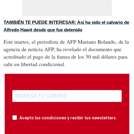
TAMBIÉN TE PUEDE INTERESAR: Así ha sido el calvario de
Alfredo Hawit desde que fue detenido
Este martes, el periodista de AFP Mariano Rolando, de la
agencia de noticia AFP, ha revelado el documento que
acreditado el pago de la fianza de los 50 mil dólares para
salir en libertad condicional.
Acepto las condiciones y recibir tus newsletters.