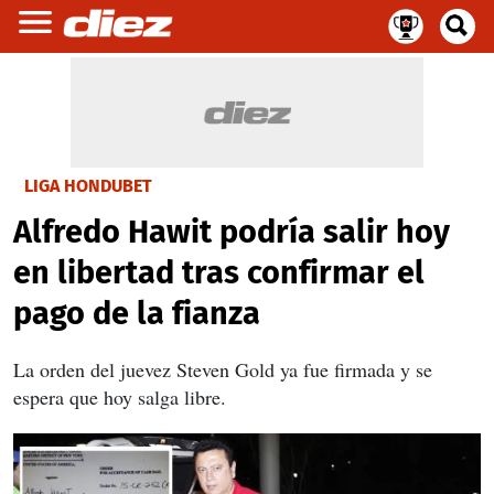
LIGA HONDUBET
Alfredo Hawit podría salir hoy
en libertad tras confirmar el
pago de la fianza
La orden del juevez Steven Gold ya fue firmada y se
espera que hoy salga libre.