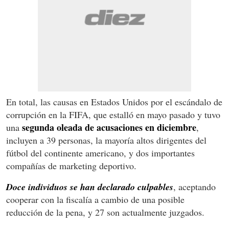
En total, las causas en Estados Unidos por el escándalo de
corrupción en la FIFA, que estalló en mayo pasado y tuvo
segunda oleada de acusaciones en diciembre
una
,
incluyen a 39 personas, la mayoría altos dirigentes del
fútbol del continente americano, y dos importantes
compañías de marketing deportivo.
Doce individuos se han declarado culpables
, aceptando
cooperar con la fiscalía a cambio de una posible
reducción de la pena, y 27 son actualmente juzgados.