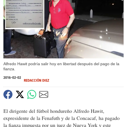
X
Alfredo Hawit podría salir hoy en libertad después del pago de la
fianza.
2016-02-02
REDACCIÓN DIEZ
El dirigente del fútbol hondureño Alfredo Hawit,
expresidente de la Fenafuth y de la Concacaf, ha pagado
la fianza impuesta por un juez de Nueva York y este