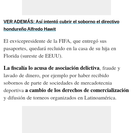
VER ADEMÁS: Así intentó cubrir el soborno el directivo
hondureño Alfredo Hawit
El exvicepresidente de la FIFA, que entregó sus
pasaportes, quedará recluido en la casa de su hija en
Florida (sureste de EEUU).
La fiscalía lo acusa de asociación delictiva
, fraude y
lavado de dinero, por ejemplo por haber recibido
sobornos de parte de sociedades de mercadotecnia
a cambio de los derechos de comercialización
deportiva
y difusión de torneos organizados en Latinoamérica.