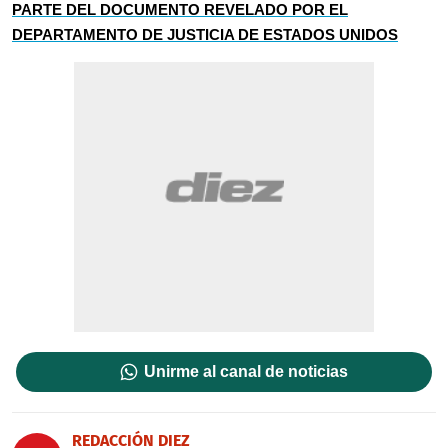
PARTE DEL DOCUMENTO REVELADO POR EL
DEPARTAMENTO DE JUSTICIA DE ESTADOS UNIDOS
Unirme al canal de noticias
REDACCIÓN DIEZ