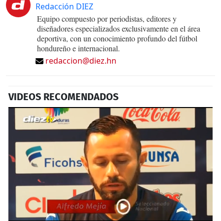
Redacción DIEZ
Equipo compuesto por periodistas, editores y
diseñadores especializados exclusivamente en el área
deportiva, con un conocimiento profundo del fútbol
hondureño e internacional.
redaccion@diez.hn
VIDEOS RECOMENDADOS