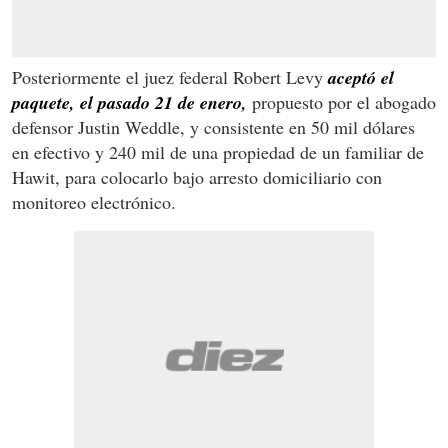
Posteriormente el juez federal Robert Levy
aceptó el
paquete, el pasado 21 de enero,
propuesto por el abogado
defensor Justin Weddle, y consistente en 50 mil dólares
en efectivo y 240 mil de una propiedad de un familiar de
Hawit, para colocarlo bajo arresto domiciliario con
monitoreo electrónico.