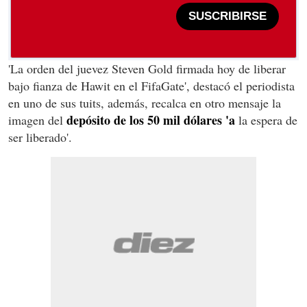
SUSCRIBIRSE
'La orden del juevez Steven Gold firmada hoy de liberar
bajo fianza de Hawit en el FifaGate', destacó el periodista
en uno de sus tuits, además, recalca en otro mensaje la
depósito de los 50 mil dólares 'a
imagen del
la espera de
ser liberado'.