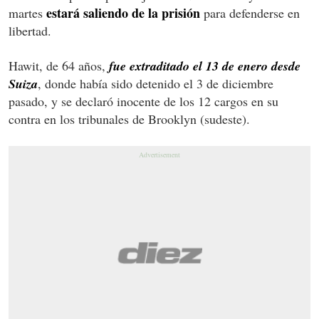
estará saliendo de la prisión
martes
para defenderse en
libertad.
Hawit, de 64 años,
fue extraditado el 13 de enero desde
Suiza
, donde había sido detenido el 3 de diciembre
pasado, y se declaró inocente de los 12 cargos en su
contra en los tribunales de Brooklyn (sudeste).