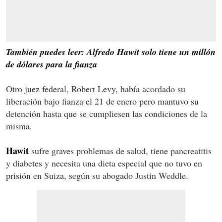
También puedes leer: Alfredo Hawit solo tiene un millón
de dólares para la fianza
Otro juez federal, Robert Levy, había acordado su
liberación bajo fianza el 21 de enero pero mantuvo su
detención hasta que se cumpliesen las condiciones de la
misma.
Hawit
sufre graves problemas de salud, tiene pancreatitis
y diabetes y necesita una dieta especial que no tuvo en
prisión en Suiza, según su abogado Justin Weddle.