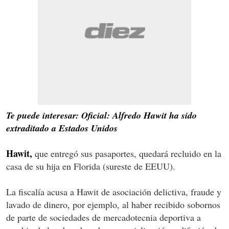
Te puede interesar: Oficial: Alfredo Hawit ha sido
extraditado a Estados Unidos
Hawit,
que entregó sus pasaportes, quedará recluido en la
casa de su hija en Florida (sureste de EEUU).
La fiscalía acusa a Hawit de asociación delictiva, fraude y
lavado de dinero, por ejemplo, al haber recibido sobornos
de parte de sociedades de mercadotecnia deportiva a