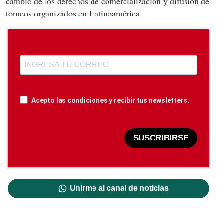
cambio de los derechos de comercialización y difusión de
torneos organizados en Latinoamérica.
Acepto las condiciones y recibir tus newsletters.
SUSCRIBIRSE
Unirme al canal de noticias