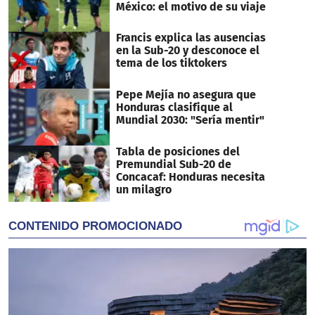
México: el motivo de su viaje
Francis explica las ausencias
en la Sub-20 y desconoce el
tema de los tiktokers
Pepe Mejía no asegura que
Honduras clasifique al
Mundial 2030: "Sería mentir"
Tabla de posiciones del
Premundial Sub-20 de
Concacaf: Honduras necesita
un milagro