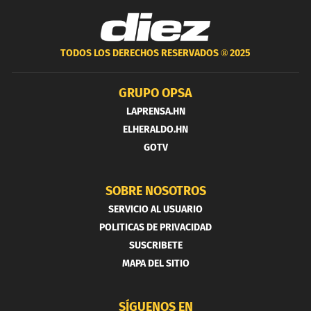
TODOS LOS DERECHOS RESERVADOS ®
2025
GRUPO OPSA
LAPRENSA.HN
ELHERALDO.HN
GOTV
SOBRE NOSOTROS
SERVICIO AL USUARIO
POLITICAS DE PRIVACIDAD
SUSCRIBETE
MAPA DEL SITIO
SÍGUENOS EN