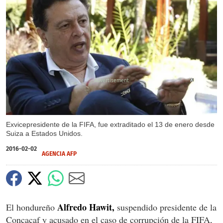
X
Exvicepresidente de la FIFA, fue extraditado el 13 de enero desde
Suiza a Estados Unidos.
2016-02-02
AGENCIA AFP
Alfredo Hawit,
El hondureño
suspendido presidente de la
Concacaf y acusado en el caso de corrupción de la FIFA,