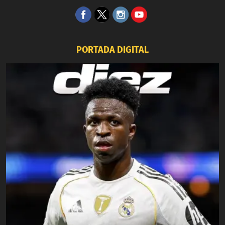
PORTADA DIGITAL