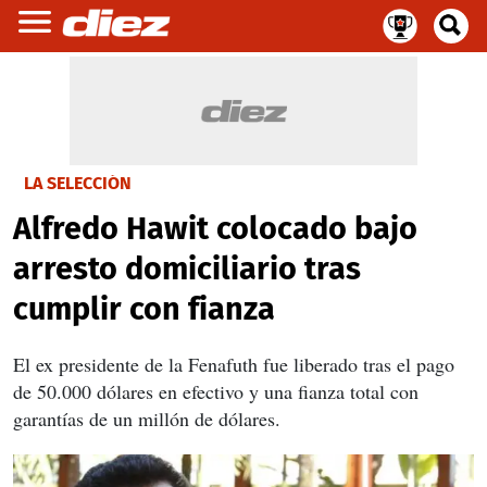
LA SELECCIÓN
Alfredo Hawit colocado bajo
arresto domiciliario tras
cumplir con fianza
El ex presidente de la Fenafuth fue liberado tras el pago
de 50.000 dólares en efectivo y una fianza total con
garantías de un millón de dólares.