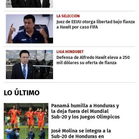
LA SELECCIÓN
Juez de EEUU otorga libertad bajo fianza
a Hawit por caso FIFA
LIGA HONDUBET
Defensa de Alfredo Hawit eleva a 250
mil dólares su oferta de fianza
LO ÚLTIMO
Panamá humilla a Honduras y
la deja fuera del Mundial
Sub-20 y los Juegos Olímpicos
José Molina se integra a la
Sub-20 de Honduras en