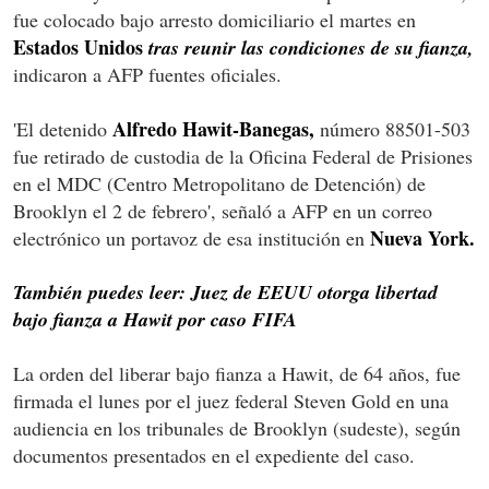
fue colocado bajo arresto domiciliario el martes en
Estados Unidos
tras reunir las condiciones de su fianza,
indicaron a AFP fuentes oficiales.
Alfredo Hawit-Banegas,
'El detenido
número 88501-503
fue retirado de custodia de la Oficina Federal de Prisiones
en el MDC (Centro Metropolitano de Detención) de
Brooklyn el 2 de febrero', señaló a AFP en un correo
Nueva York.
electrónico un portavoz de esa institución en
También puedes leer: Juez de EEUU otorga libertad
bajo fianza a Hawit por caso FIFA
La orden del liberar bajo fianza a Hawit, de 64 años, fue
firmada el lunes por el juez federal Steven Gold en una
audiencia en los tribunales de Brooklyn (sudeste), según
documentos presentados en el expediente del caso.