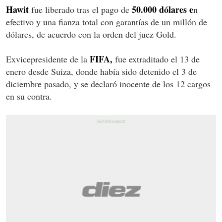
Hawit
50.000 dólares e
fue liberado tras el pago de
n
efectivo y una fianza total con garantías de un millón de
dólares, de acuerdo con la orden del juez Gold.
FIFA,
Exvicepresidente de la
fue extraditado el 13 de
enero desde Suiza, donde había sido detenido el 3 de
diciembre pasado, y se declaró inocente de los 12 cargos
en su contra.