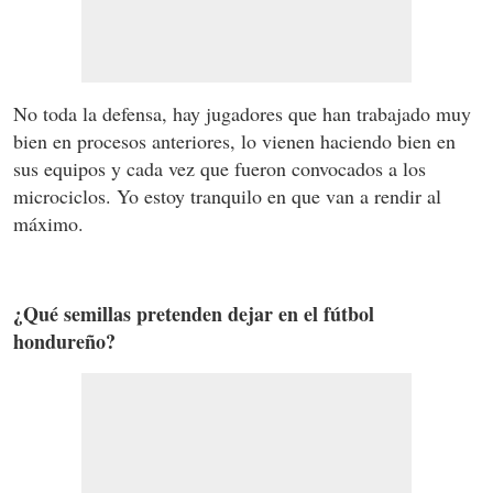
No toda la defensa, hay jugadores que han trabajado muy
bien en procesos anteriores, lo vienen haciendo bien en
sus equipos y cada vez que fueron convocados a los
microciclos. Yo estoy tranquilo en que van a rendir al
máximo.
¿Qué semillas pretenden dejar en el fútbol
hondureño?