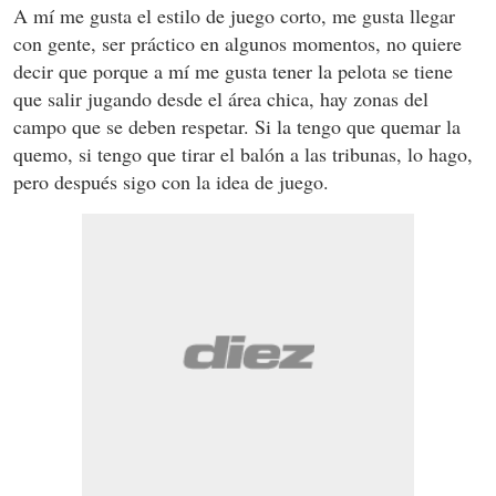
A mí me gusta el estilo de juego corto, me gusta llegar
con gente, ser práctico en algunos momentos, no quiere
decir que porque a mí me gusta tener la pelota se tiene
que salir jugando desde el área chica, hay zonas del
campo que se deben respetar. Si la tengo que quemar la
quemo, si tengo que tirar el balón a las tribunas, lo hago,
pero después sigo con la idea de juego.