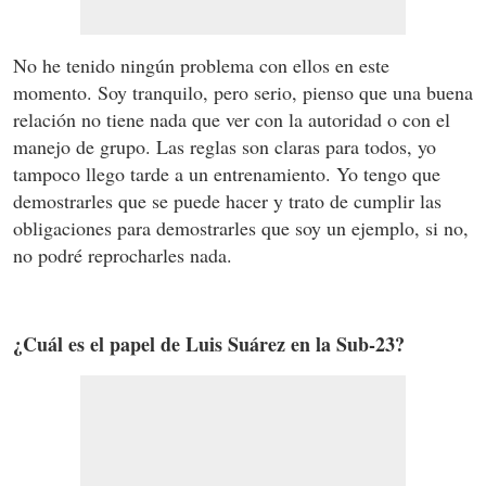
No he tenido ningún problema con ellos en este
momento. Soy tranquilo, pero serio, pienso que una buena
relación no tiene nada que ver con la autoridad o con el
manejo de grupo. Las reglas son claras para todos, yo
tampoco llego tarde a un entrenamiento. Yo tengo que
demostrarles que se puede hacer y trato de cumplir las
obligaciones para demostrarles que soy un ejemplo, si no,
no podré reprocharles nada.
¿Cuál es el papel de Luis Suárez en la Sub-23?