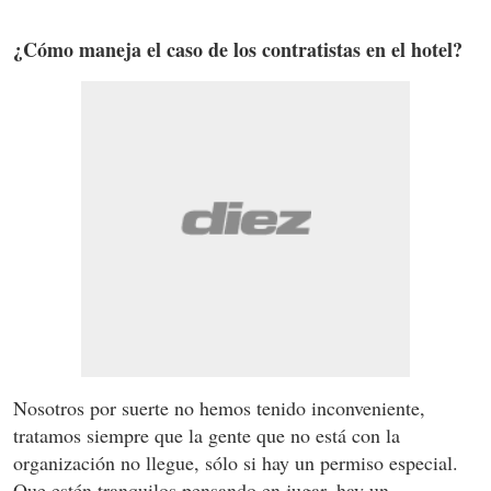
¿Cómo maneja el caso de los contratistas en el hotel?
Nosotros por suerte no hemos tenido inconveniente,
tratamos siempre que la gente que no está con la
organización no llegue, sólo si hay un permiso especial.
Que estén tranquilos pensando en jugar, hay un