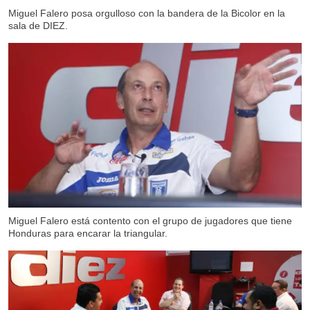
Miguel Falero posa orgulloso con la bandera de la Bicolor en la
sala de DIEZ.
Miguel Falero está contento con el grupo de jugadores que tiene
Honduras para encarar la triangular.