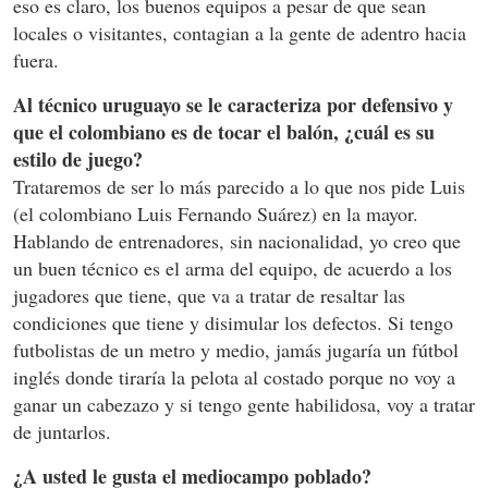
eso es claro, los buenos equipos a pesar de que sean
locales o visitantes, contagian a la gente de adentro hacia
fuera.
Al técnico uruguayo se le caracteriza por defensivo y
que el colombiano es de tocar el balón, ¿cuál es su
estilo de juego?
Trataremos de ser lo más parecido a lo que nos pide Luis
(el colombiano Luis Fernando Suárez) en la mayor.
Hablando de entrenadores, sin nacionalidad, yo creo que
un buen técnico es el arma del equipo, de acuerdo a los
jugadores que tiene, que va a tratar de resaltar las
condiciones que tiene y disimular los defectos. Si tengo
futbolistas de un metro y medio, jamás jugaría un fútbol
inglés donde tiraría la pelota al costado porque no voy a
ganar un cabezazo y si tengo gente habilidosa, voy a tratar
de juntarlos.
¿A usted le gusta el mediocampo poblado?