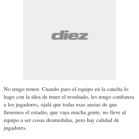
No tengo temor. Cuando paro el equipo en la cancha lo
hago con la idea de tener el resultado, les tengo confianza
a los jugadores, ojalá que todas esas ansias de que
llenemos el estadio, que vaya mucha gente, no lleve al
equipo a ser cosas desmedidas, pero hay calidad de
jugadores.