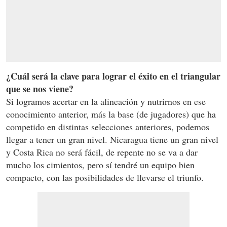
¿Cuál será la clave para lograr el éxito en el triangular
que se nos viene?
Si logramos acertar en la alineación y nutrirnos en ese
conocimiento anterior, más la base (de jugadores) que ha
competido en distintas selecciones anteriores, podemos
llegar a tener un gran nivel. Nicaragua tiene un gran nivel
y Costa Rica no será fácil, de repente no se va a dar
mucho los cimientos, pero sí tendré un equipo bien
compacto, con las posibilidades de llevarse el triunfo.