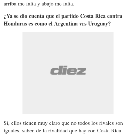
arriba me falta y abajo me falta.
¿Ya se dio cuenta que el partido Costa Rica contra
Honduras es como el Argentina vrs Uruguay?
Sí, ellos tienen muy claro que no todos los rivales son
iguales, saben de la rivalidad que hay con Costa Rica