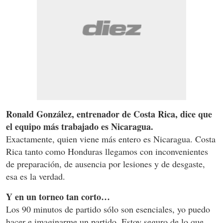
Ronald González, entrenador de Costa Rica, dice que
el equipo más trabajado es Nicaragua.
Exactamente, quien viene más entero es Nicaragua. Costa
Rica tanto como Honduras llegamos con inconvenientes
de preparación, de ausencia por lesiones y de desgaste,
esa es la verdad.
Y en un torneo tan corto…
Los 90 minutos de partido sólo son esenciales, yo puedo
hacer e imaginarme un partido. Estoy seguro de lo que