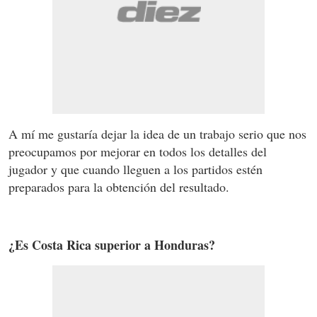
A mí me gustaría dejar la idea de un trabajo serio que nos
preocupamos por mejorar en todos los detalles del
jugador y que cuando lleguen a los partidos estén
preparados para la obtención del resultado.
¿Es Costa Rica superior a Honduras?