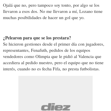
Ojalá que no, pero tampoco soy tonto, por algo se los
llevaron a esos dos. No me llevaron a mí, Lozano tiene
muchas posibilidades de hacer un gol que yo.
¿Pelearon para que se los prestara?
Se hicieron gestiones desde el primer día con jugadores,
representantes, Fenafuth, pedidos de los equipos
vendedores como Olimpia que le pidió al Valencia que
accediera al pedido nuestro, pero el equipo que no tiene
interés, cuando no es fecha Fifa, no presta futbolistas.