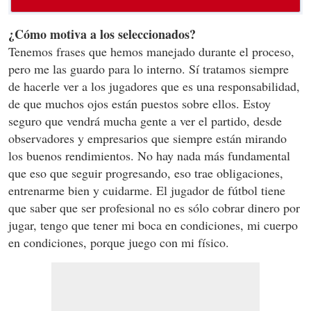
¿Cómo motiva a los seleccionados?
Tenemos frases que hemos manejado durante el proceso,
pero me las guardo para lo interno. Sí tratamos siempre
de hacerle ver a los jugadores que es una responsabilidad,
de que muchos ojos están puestos sobre ellos. Estoy
seguro que vendrá mucha gente a ver el partido, desde
observadores y empresarios que siempre están mirando
los buenos rendimientos. No hay nada más fundamental
que eso que seguir progresando, eso trae obligaciones,
entrenarme bien y cuidarme. El jugador de fútbol tiene
que saber que ser profesional no es sólo cobrar dinero por
jugar, tengo que tener mi boca en condiciones, mi cuerpo
en condiciones, porque juego con mi físico.