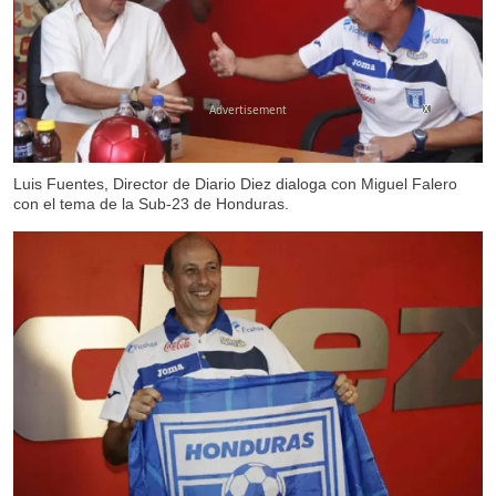
X
Luis Fuentes, Director de Diario Diez dialoga con Miguel Falero
con el tema de la Sub-23 de Honduras.