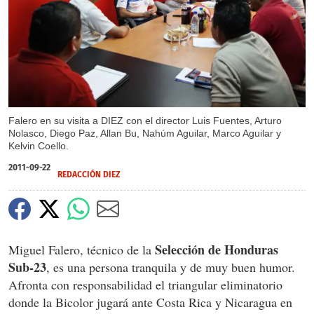
Falero en su visita a DIEZ con el director Luis Fuentes, Arturo
Nolasco, Diego Paz, Allan Bu, Nahúm Aguilar, Marco Aguilar y
Kelvin Coello.
2011-09-22
REDACCIÓN DIEZ
Selección de Honduras
Miguel Falero, técnico de la
Sub-23
, es una persona tranquila y de muy buen humor.
Afronta con responsabilidad el triangular eliminatorio
donde la Bicolor jugará ante Costa Rica y Nicaragua en