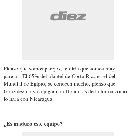
Pienso que somos parejos, te diría que somos muy
parejos. El 65% del plantel de Costa Rica es el del
Mundial de Egipto, se conocen mucho, pienso que
González no va a jugar con Honduras de la forma como
lo hará con Nicaragua.
¿Es maduro este equipo?