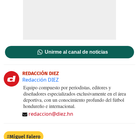
Unirme al canal de noticias
REDACCIÓN DIEZ
Redacción DIEZ
Equipo compuesto por periodistas, editores y
diseñadores especializados exclusivamente en el área
deportiva, con un conocimiento profundo del fútbol
hondureño e internacional.
redaccion@diez.hn
Miguel Falero