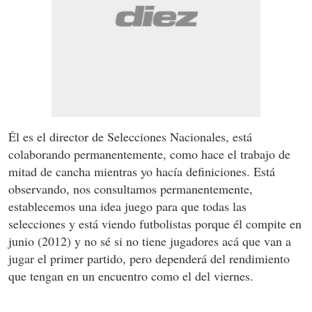
Él es el director de Selecciones Nacionales, está
colaborando permanentemente, como hace el trabajo de
mitad de cancha mientras yo hacía definiciones. Está
observando, nos consultamos permanentemente,
establecemos una idea juego para que todas las
selecciones y está viendo futbolistas porque él compite en
junio (2012) y no sé si no tiene jugadores acá que van a
jugar el primer partido, pero dependerá del rendimiento
que tengan en un encuentro como el del viernes.