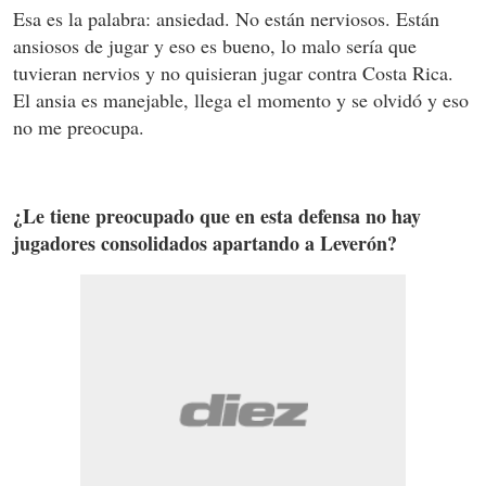
Esa es la palabra: ansiedad. No están nerviosos. Están
ansiosos de jugar y eso es bueno, lo malo sería que
tuvieran nervios y no quisieran jugar contra Costa Rica.
El ansia es manejable, llega el momento y se olvidó y eso
no me preocupa.
¿Le tiene preocupado que en esta defensa no hay
jugadores consolidados apartando a Leverón?