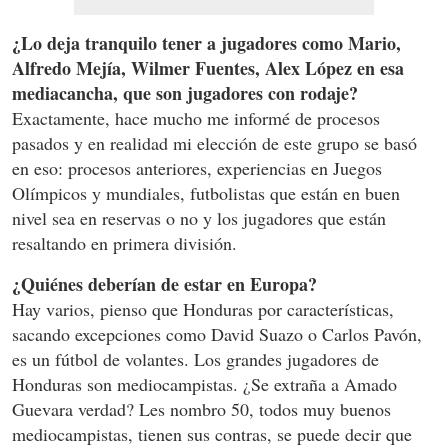
¿Lo deja tranquilo tener a jugadores como Mario,
Alfredo Mejía, Wilmer Fuentes, Alex López en esa
mediacancha, que son jugadores con rodaje?
Exactamente, hace mucho me informé de procesos
pasados y en realidad mi elección de este grupo se basó
en eso: procesos anteriores, experiencias en Juegos
Olímpicos y mundiales, futbolistas que están en buen
nivel sea en reservas o no y los jugadores que están
resaltando en primera división.
¿Quiénes deberían de estar en Europa?
Hay varios, pienso que Honduras por características,
sacando excepciones como David Suazo o Carlos Pavón,
es un fútbol de volantes. Los grandes jugadores de
Honduras son mediocampistas. ¿Se extraña a Amado
Guevara verdad? Les nombro 50, todos muy buenos
mediocampistas, tienen sus contras, se puede decir que