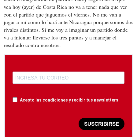
vea hoy (ayer) de Costa Rica no va a tener nada que ver
con el partido que juguemos el viernes. No me van a
jugar a mí como lo hará ante Nicaragua porque somos dos
rivales distintos. Sí me voy a imaginar un partido donde
va a intentar llevarse los tres puntos y a manejar el
resultado contra nosotros.
Acepto las condiciones y recibir tus newsletters.
SUSCRIBIRSE