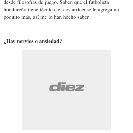
desde filosofías de juego. Saben que el futbolista
hondureño tiene técnica, el costarricense le agrega un
poquito más, así me lo han hecho saber.
¿Hay nervios o ansiedad?