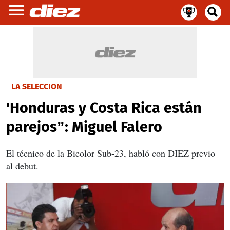
LA SELECCIÓN
'Honduras y Costa Rica están
parejos”: Miguel Falero
El técnico de la Bicolor Sub-23, habló con DIEZ previo
al debut.