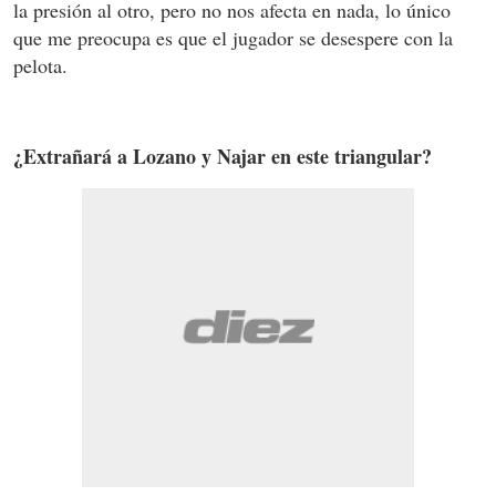
la presión al otro, pero no nos afecta en nada, lo único
que me preocupa es que el jugador se desespere con la
pelota.
¿Extrañará a Lozano y Najar en este triangular?