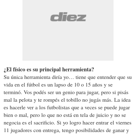
¿El físico es su principal herramienta?
Su única herramienta diría yo… tiene que entender que su
vida en el fútbol es un lapso de 10 o 15 años y se
terminó. Vos podés ser un genio para jugar, pero si pisás
mal la pelota y te rompés el tobillo no jugás más. La idea
es hacerle ver a los futbolistas que a veces se puede jugar
bien o mal, pero lo que no está en tela de juicio y no se
negocia es el sacrificio. Si yo logro hacer entrar el viernes
11 jugadores con entrega, tengo posibilidades de ganar y