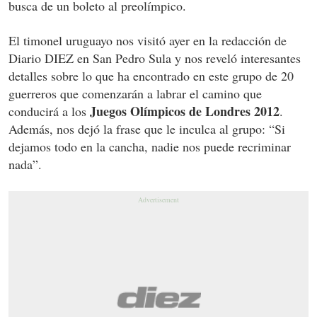
busca de un boleto al preolímpico.
El timonel uruguayo nos visitó ayer en la redacción de
Diario DIEZ en San Pedro Sula y nos reveló interesantes
detalles sobre lo que ha encontrado en este grupo de 20
guerreros que comenzarán a labrar el camino que
Juegos Olímpicos de Londres 2012
conducirá a los
.
Además, nos dejó la frase que le inculca al grupo: “Si
dejamos todo en la cancha, nadie nos puede recriminar
nada”.