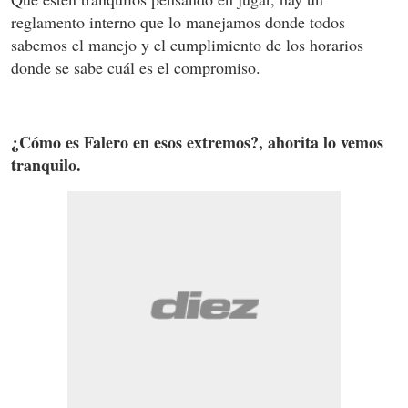
reglamento interno que lo manejamos donde todos
sabemos el manejo y el cumplimiento de los horarios
donde se sabe cuál es el compromiso.
¿Cómo es Falero en esos extremos?, ahorita lo vemos
tranquilo.