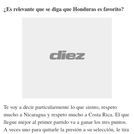
¿Es relevante que se diga que Honduras es favorito?
Te voy a decir particularmente lo que siento, respeto
mucho a Nicaragua y respeto mucho a Costa Rica. El que
llegue mejor al primer partido va a ganar los tres puntos.
A veces uno para quitarle la presión a su selección, le tira