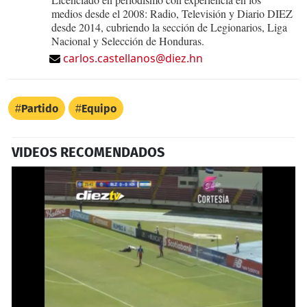
medios desde el 2008: Radio, Televisión y Diario DIEZ
desde 2014, cubriendo la sección de Legionarios, Liga
Nacional y Selección de Honduras.
carlos.castellanos@diez.hn
Partido
Equipo
VIDEOS RECOMENDADOS