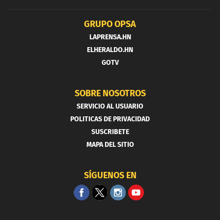
GRUPO OPSA
LAPRENSA.HN
ELHERALDO.HN
GOTV
SOBRE NOSOTROS
SERVICIO AL USUARIO
POLITICAS DE PRIVACIDAD
SUSCRIBETE
MAPA DEL SITIO
SÍGUENOS EN