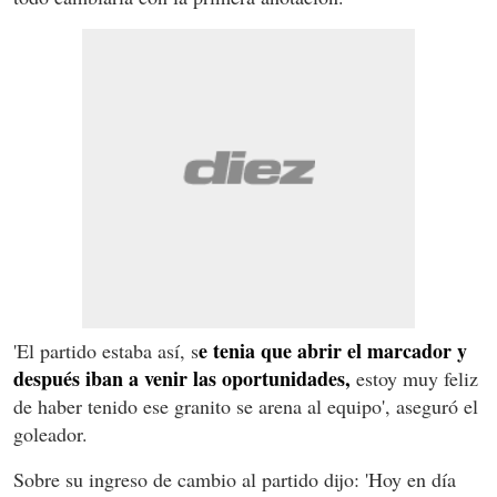
e tenia que abrir el marcador y
'El partido estaba así, s
después iban a venir las oportunidades,
estoy muy feliz
de haber tenido ese granito se arena al equipo', aseguró el
goleador.
Sobre su ingreso de cambio al partido dijo: 'Hoy en día