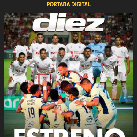
PORTADA DIGITAL