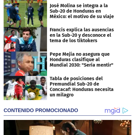
José Molina se integra a la
Sub-20 de Honduras en
México: el motivo de su viaje
Francis explica las ausencias
en la Sub-20 y desconoce el
tema de los tiktokers
Pepe Mejía no asegura que
Honduras clasifique al
Mundial 2030: "Sería mentir"
Tabla de posiciones del
Premundial Sub-20 de
Concacaf: Honduras necesita
un milagro