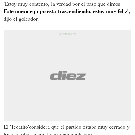
'Estoy muy contento, la verdad por el pase que dimos.
Este nuevo equipo está trascendiendo, estoy muy feliz',
dijo el goleador.
El 'Tecatito'considera que el partido estaba muy cerrado y
todo cambiaría con la primera anotación.