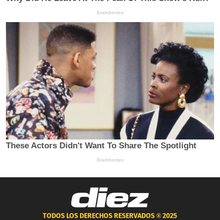
TODOS LOS DERECHOS RESERVADOS ®
2025