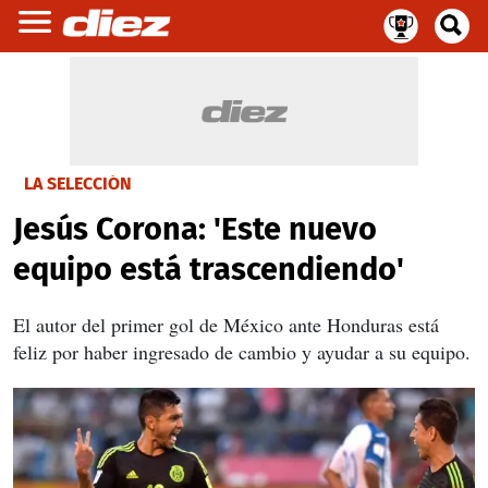
LA SELECCIÓN
Jesús Corona: 'Este nuevo
equipo está trascendiendo'
El autor del primer gol de México ante Honduras está
feliz por haber ingresado de cambio y ayudar a su equipo.