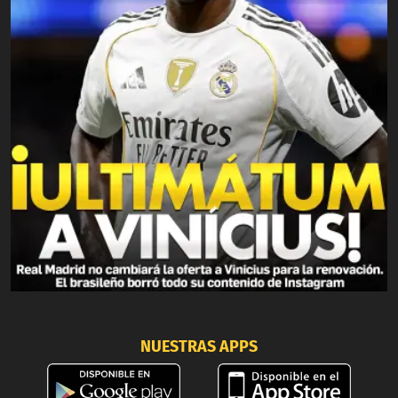
NUESTRAS APPS