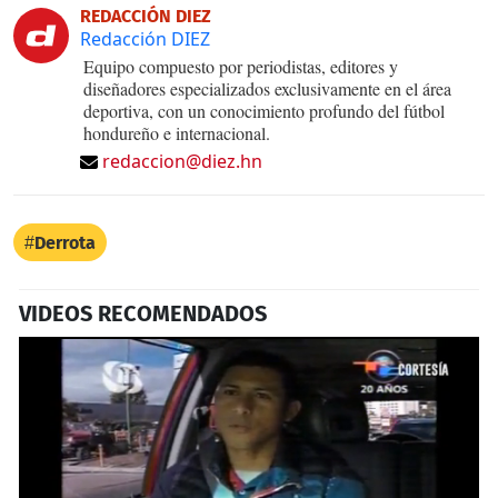
REDACCIÓN DIEZ
Redacción DIEZ
Equipo compuesto por periodistas, editores y
diseñadores especializados exclusivamente en el área
deportiva, con un conocimiento profundo del fútbol
hondureño e internacional.
redaccion@diez.hn
Derrota
VIDEOS RECOMENDADOS