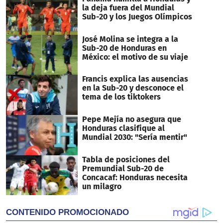
la deja fuera del Mundial
Sub-20 y los Juegos Olímpicos
José Molina se integra a la
Sub-20 de Honduras en
México: el motivo de su viaje
Francis explica las ausencias
en la Sub-20 y desconoce el
tema de los tiktokers
Pepe Mejía no asegura que
Honduras clasifique al
Mundial 2030: "Sería mentir"
Tabla de posiciones del
Premundial Sub-20 de
Concacaf: Honduras necesita
un milagro