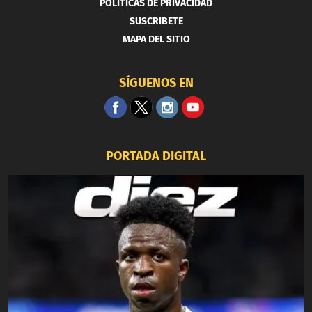
POLITICAS DE PRIVACIDAD
SUSCRIBETE
MAPA DEL SITIO
SÍGUENOS EN
PORTADA DIGITAL