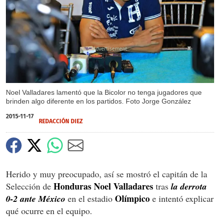
X
Noel Valladares lamentó que la Bicolor no tenga jugadores que
brinden algo diferente en los partidos. Foto Jorge González
2015-11-17
REDACCIÓN DIEZ
Herido y muy preocupado, así se mostró el capitán de la
Honduras Noel Valladares
Selección de
tras
la derrota
Olímpico
0-2 ante México
en el estadio
e intentó explicar
qué ocurre en el equipo.