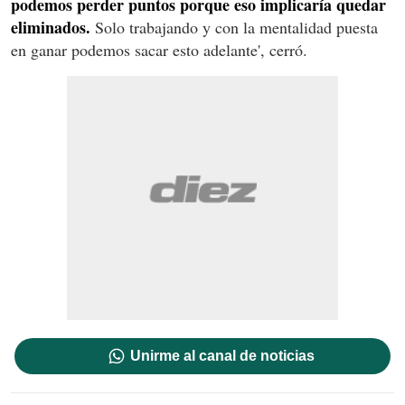
podemos perder puntos porque eso implicaría quedar
eliminados.
Solo trabajando y con la mentalidad puesta
en ganar podemos sacar esto adelante', cerró.
Unirme al canal de noticias