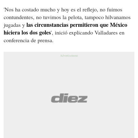
'Nos ha costado mucho y hoy es el reflejo, no fuimos
contundentes, no tuvimos la pelota, tampoco hilvanamos
las circunstancias permitieron que México
jugadas y
hiciera los dos goles
', inició explicando Valladares en
conferencia de prensa.