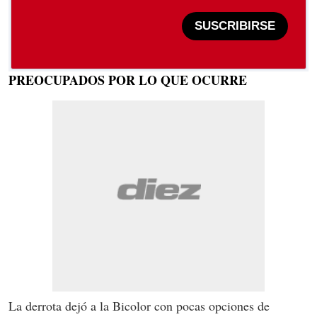
SUSCRIBIRSE
PREOCUPADOS POR LO QUE OCURRE
La derrota dejó a la Bicolor con pocas opciones de