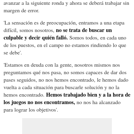
avanzar a la siguiente ronda y ahora se deberá trabajar sin
margen de error.
'La sensación es de preocupación, entramos a una etapa
no se trata de buscar un
difícil, somos nosotros,
culpable y decir quién falló.
Somos todos, en cada uno
de los puestos, en el campo no estamos rindiendo lo que
se debe'.
'Estamos en deuda con la gente, nosotros mismos nos
preguntamos qué nos pasa, no somos capaces de dar dos
pases seguidos, no nos hemos encontrado, le hemos dado
vuelta a cada situación para buscarle solución y no la
Hemos trabajado bien y a la hora de
hemos encontrado.
los juegos no nos encontramos,
no nos ha alcanzado
para lograr los objetivos'.