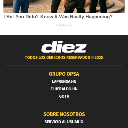
TODOS LOS DERECHOS RESERVADOS ®
2025
GRUPO OPSA
LAPRENSA.HN
ELHERALDO.HN
GOTV
SOBRE NOSOTROS
SERVICIO AL USUARIO