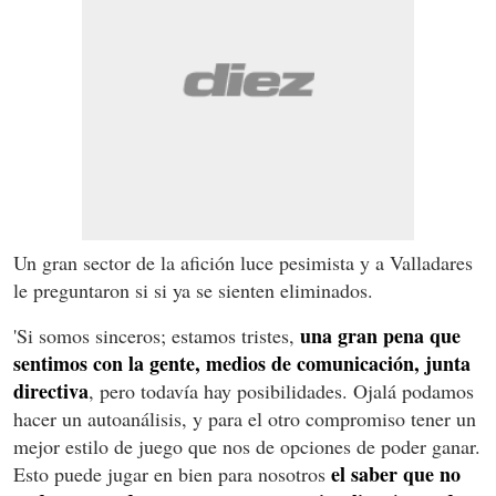
Un gran sector de la afición luce pesimista y a Valladares
le preguntaron si si ya se sienten eliminados.
una gran pena que
'Si somos sinceros; estamos tristes,
sentimos con la gente, medios de comunicación, junta
directiva
, pero todavía hay posibilidades. Ojalá podamos
hacer un autoanálisis, y para el otro compromiso tener un
mejor estilo de juego que nos de opciones de poder ganar.
el saber que no
Esto puede jugar en bien para nosotros