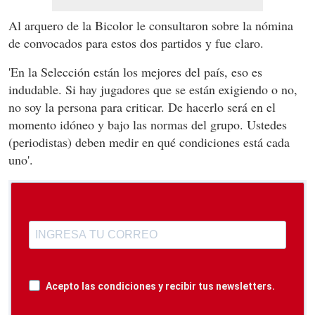
Al arquero de la Bicolor le consultaron sobre la nómina
de convocados para estos dos partidos y fue claro.
'En la Selección están los mejores del país, eso es
indudable. Si hay jugadores que se están exigiendo o no,
no soy la persona para criticar. De hacerlo será en el
momento idóneo y bajo las normas del grupo. Ustedes
(periodistas) deben medir en qué condiciones está cada
uno'.
Acepto las condiciones y recibir tus newsletters.