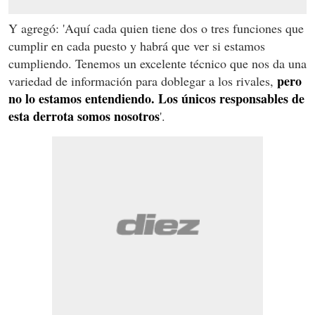
Y agregó: 'Aquí cada quien tiene dos o tres funciones que
cumplir en cada puesto y habrá que ver si estamos
cumpliendo. Tenemos un excelente técnico que nos da una
pero
variedad de información para doblegar a los rivales,
no lo estamos entendiendo. Los únicos responsables de
esta derrota somos nosotros
'.