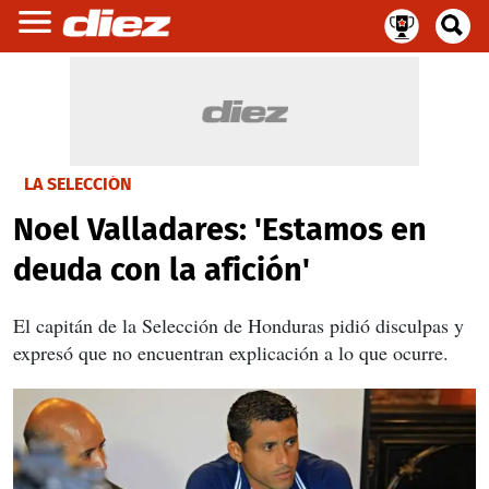
LA SELECCIÓN
Noel Valladares: 'Estamos en
deuda con la afición'
El capitán de la Selección de Honduras pidió disculpas y
expresó que no encuentran explicación a lo que ocurre.