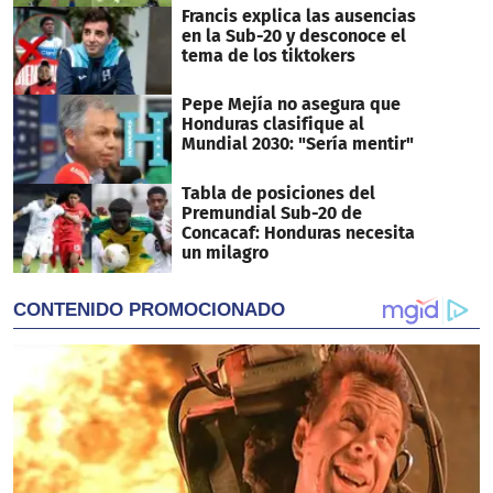
Francis explica las ausencias
en la Sub-20 y desconoce el
tema de los tiktokers
Pepe Mejía no asegura que
Honduras clasifique al
Mundial 2030: "Sería mentir"
Tabla de posiciones del
Premundial Sub-20 de
Concacaf: Honduras necesita
un milagro