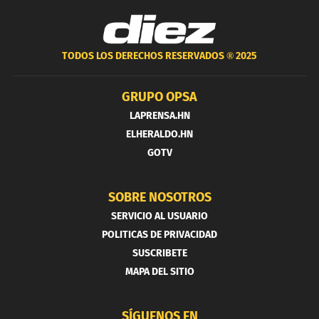
TODOS LOS DERECHOS RESERVADOS ®
2025
GRUPO OPSA
LAPRENSA.HN
ELHERALDO.HN
GOTV
SOBRE NOSOTROS
SERVICIO AL USUARIO
POLITICAS DE PRIVACIDAD
SUSCRIBETE
MAPA DEL SITIO
SÍGUENOS EN