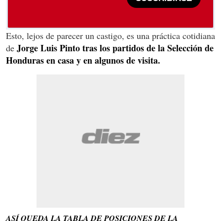
Esto, lejos de parecer un castigo, es una práctica cotidiana
Jorge Luis Pinto tras los partidos de la Selección de
de
Honduras en casa y en algunos de visita.
ASÍ QUEDA LA TABLA DE POSICIONES DE LA