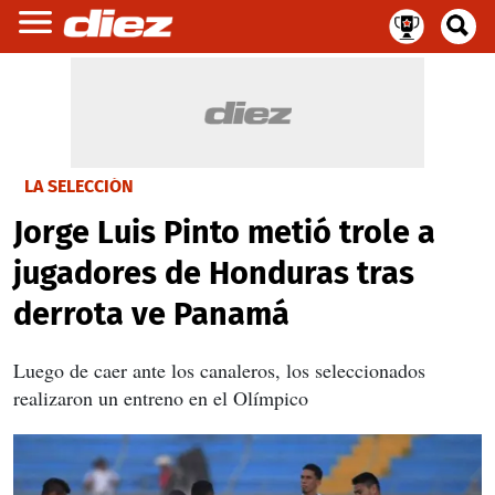
LA SELECCIÓN
Jorge Luis Pinto metió trole a
jugadores de Honduras tras
derrota ve Panamá
Luego de caer ante los canaleros, los seleccionados
realizaron un entreno en el Olímpico