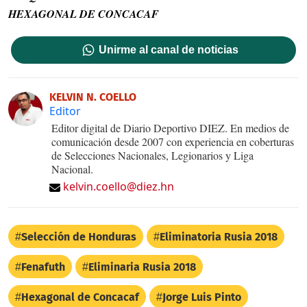
HEXAGONAL DE CONCACAF
Unirme al canal de noticias
KELVIN N. COELLO
Editor
Editor digital de Diario Deportivo DIEZ. En medios de
comunicación desde 2007 con experiencia en coberturas
de Selecciones Nacionales, Legionarios y Liga
Nacional.
kelvin.coello@diez.hn
Selección de Honduras
Eliminatoria Rusia 2018
Fenafuth
Eliminaria Rusia 2018
Hexagonal de Concacaf
Jorge Luis Pinto