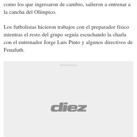
como los que ingresaron de cambio, salieron a entrenar a
la cancha del Olímpico.
Los futbolistas hicieron trabajos con el preparador físico
mientras el resto del grupo seguía escuchando la charla
con el entrenador Jorge Luis Pinto y algunos directivos de
Fenafuth.