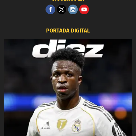
PORTADA DIGITAL