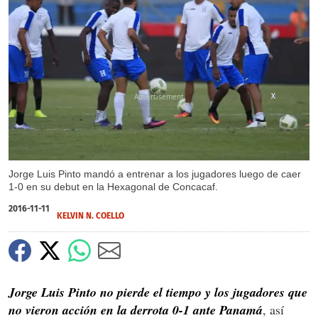
X
Jorge Luis Pinto mandó a entrenar a los jugadores luego de caer
1-0 en su debut en la Hexagonal de Concacaf.
2016-11-11
KELVIN N. COELLO
Jorge Luis Pinto no pierde el tiempo y los jugadores que
no vieron acción en la derrota 0-1 ante Panamá
, así