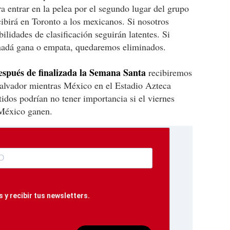
a entrar en la pelea por el segundo lugar del grupo
ibirá en Toronto a los mexicanos. Si nosotros
lidades de clasificación seguirán latentes. Si
nadá gana o empata, quedaremos eliminados.
espués de finalizada la Semana Santa
recibiremos
Salvador mientras México en el Estadio Azteca
idos podrían no tener importancia si el viernes
 México ganen.
 y recibir tus newsletters.