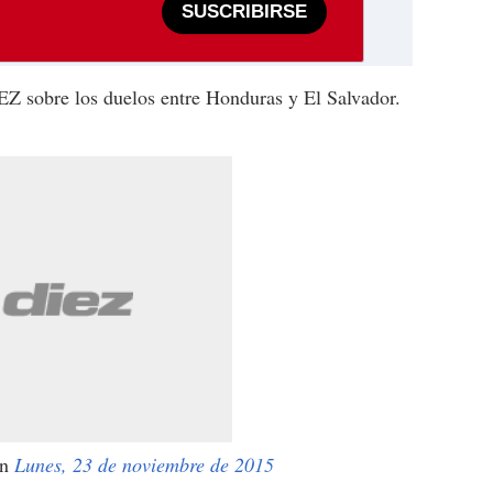
SUSCRIBIRSE
Z sobre los duelos entre Honduras y El Salvador.
n
Lunes, 23 de noviembre de 2015