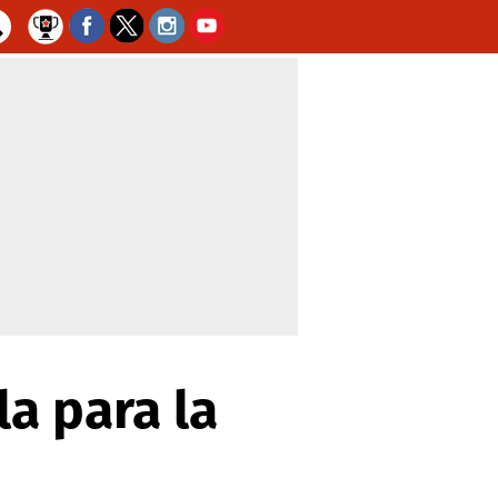
a para la