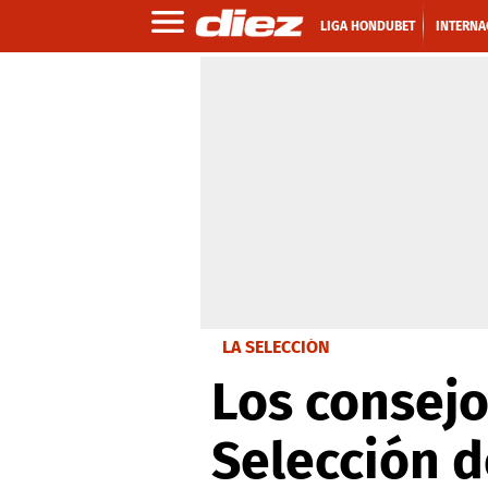
LIGA HONDUBET
INTERNA
LA SELECCIÓN
Los consejo
Selección 