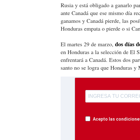
Rusia y está obligado a ganarlo par
ante Canadá que ese mismo día rec
ganamos y Canadá pierde, las posibi
Honduras empata o pierde o si Ca
dos días d
El martes 29 de marzo,
en Honduras a la selección de El 
enfrentará a Canadá. Estos dos part
santo no se logra que Honduras y
Acepto las condiciones