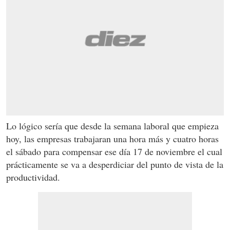
Lo lógico sería que desde la semana laboral que empieza
hoy, las empresas trabajaran una hora más y cuatro horas
el sábado para compensar ese día 17 de noviembre el cual
prácticamente se va a desperdiciar del punto de vista de la
productividad.