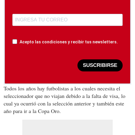
Acepto las condiciones y recibir tus newsletters.
SUSCRIBIRSE
Todos los años hay futbolistas a los cuales necesita el
seleccionador que no viajan debido a la falta de visa, lo
cual ya ocurrió con la selección anterior y también este
año para ir a la Copa Oro.