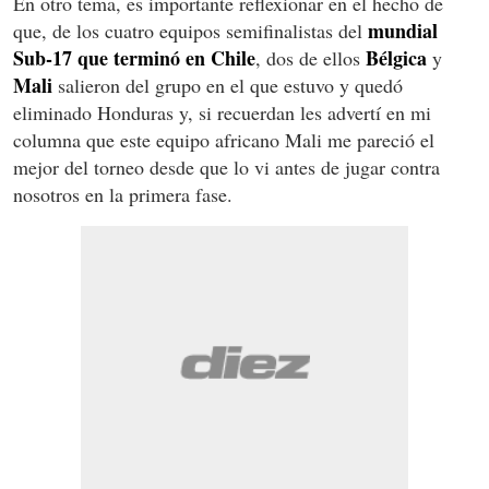
En otro tema, es importante reflexionar en el hecho de
mundial
que, de los cuatro equipos semifinalistas del
Sub-17 que terminó en Chile
Bélgica
, dos de ellos
y
Mali
salieron del grupo en el que estuvo y quedó
eliminado Honduras y, si recuerdan les advertí en mi
columna que este equipo africano Mali me pareció el
mejor del torneo desde que lo vi antes de jugar contra
nosotros en la primera fase.