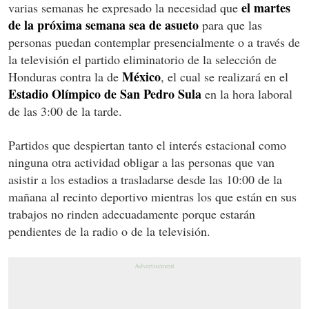
el martes
varias semanas he expresado la necesidad que
de la próxima semana sea de asueto
para que las
personas puedan contemplar presencialmente o a través de
la televisión el partido eliminatorio de la selección de
México
Honduras contra la de
, el cual se realizará en el
Estadio Olímpico de San Pedro Sula
en la hora laboral
de las 3:00 de la tarde.
Partidos que despiertan tanto el interés estacional como
ninguna otra actividad obligar a las personas que van
asistir a los estadios a trasladarse desde las 10:00 de la
mañana al recinto deportivo mientras los que están en sus
trabajos no rinden adecuadamente porque estarán
pendientes de la radio o de la televisión.