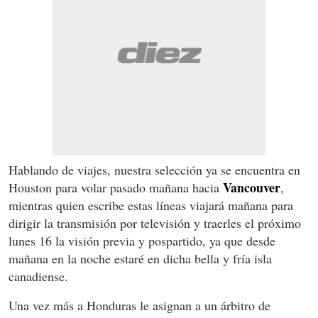
Hablando de viajes, nuestra selección ya se encuentra en
Vancouver
Houston para volar pasado mañana hacia
,
mientras quien escribe estas líneas viajará mañana para
dirigir la transmisión por televisión y traerles el próximo
lunes 16 la visión previa y pospartido, ya que desde
mañana en la noche estaré en dicha bella y fría isla
canadiense.
Una vez más a Honduras le asignan a un árbitro de