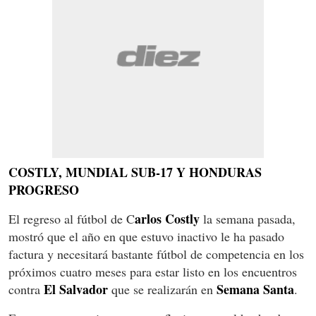
COSTLY, MUNDIAL SUB-17 Y HONDURAS
PROGRESO
arlos Costly
El regreso al fútbol de C
la semana pasada,
mostró que el año en que estuvo inactivo le ha pasado
factura y necesitará bastante fútbol de competencia en los
próximos cuatro meses para estar listo en los encuentros
El Salvador
Semana Santa
contra
que se realizarán en
.