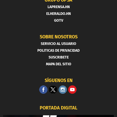
GRUPO OPSA
LAPRENSA.HN
ELHERALDO.HN
GOTV
SOBRE NOSOTROS
SERVICIO AL USUARIO
POLITICAS DE PRIVACIDAD
SUSCRIBETE
MAPA DEL SITIO
SÍGUENOS EN
PORTADA DIGITAL