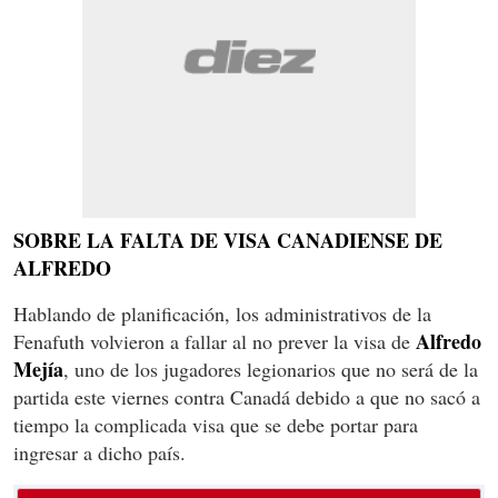
SOBRE LA FALTA DE VISA CANADIENSE DE
ALFREDO
Hablando de planificación, los administrativos de la
Alfredo
Fenafuth volvieron a fallar al no prever la visa de
Mejía
, uno de los jugadores legionarios que no será de la
partida este viernes contra Canadá debido a que no sacó a
tiempo la complicada visa que se debe portar para
ingresar a dicho país.