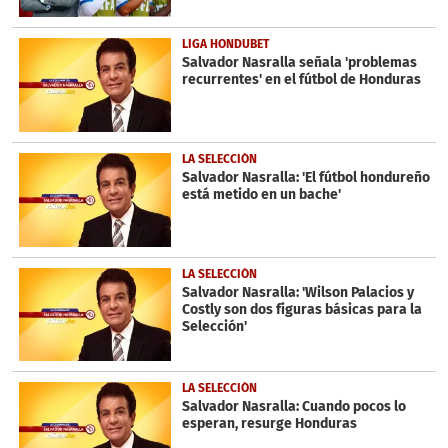
LIGA HONDUBET
Salvador Nasralla señala 'problemas
recurrentes' en el fútbol de Honduras
LA SELECCIÓN
Salvador Nasralla: 'El fútbol hondureño
está metido en un bache'
LA SELECCIÓN
Salvador Nasralla: 'Wilson Palacios y
Costly son dos figuras básicas para la
Selección'
LA SELECCIÓN
Salvador Nasralla: Cuando pocos lo
esperan, resurge Honduras