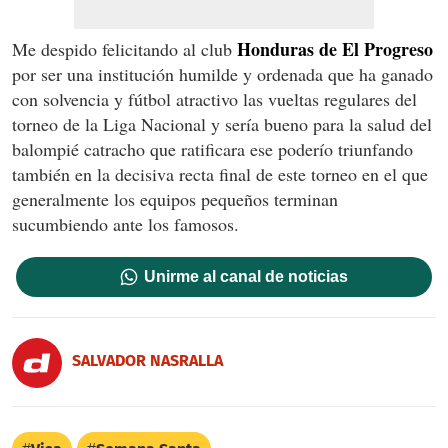
Honduras de El Progreso
Me despido felicitando al club
por ser una institución humilde y ordenada que ha ganado
con solvencia y fútbol atractivo las vueltas regulares del
torneo de la Liga Nacional y sería bueno para la salud del
balompié catracho que ratificara ese poderío triunfando
también en la decisiva recta final de este torneo en el que
generalmente los equipos pequeños terminan
sucumbiendo ante los famosos.
Unirme al canal de noticias
SALVADOR NASRALLA