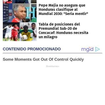
Pepe Mejía no asegura que
Honduras clasifique al
Mundial 2030: "Sería mentir"
Tabla de posiciones del
Premundial Sub-20 de
Concacaf: Honduras necesita
un milagro