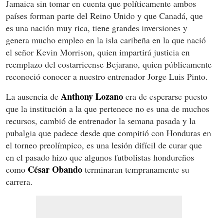
Jamaica sin tomar en cuenta que políticamente ambos
países forman parte del Reino Unido y que Canadá, que
es una nación muy rica, tiene grandes inversiones y
genera mucho empleo en la isla caribeña en la que nació
el señor Kevin Morrison, quien impartirá justicia en
reemplazo del costarricense Bejarano, quien públicamente
reconoció conocer a nuestro entrenador Jorge Luis Pinto.
Anthony Lozano
La ausencia de
era de esperarse puesto
que la institución a la que pertenece no es una de muchos
recursos, cambió de entrenador la semana pasada y la
pubalgia que padece desde que compitió con Honduras en
el torneo preolímpico, es una lesión difícil de curar que
en el pasado hizo que algunos futbolistas hondureños
César Obando
como
terminaran tempranamente su
carrera.