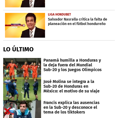
LIGA HONDUBET
Salvador Nasralla critica la falta de
planeación en el fútbol hondureño
LO ÚLTIMO
Panamá humilla a Honduras y
la deja fuera del Mundial
Sub-20 y los Juegos Olímpicos
José Molina se integra a la
Sub-20 de Honduras en
México: el motivo de su viaje
Francis explica las ausencias
en la Sub-20 y desconoce el
tema de los tiktokers