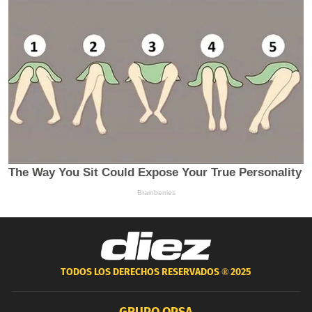
TODOS LOS DERECHOS RESERVADOS ®
2025