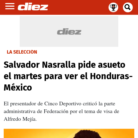
LA SELECCIÓN
Salvador Nasralla pide asueto
el martes para ver el Honduras-
México
El presentador de Cinco Deportivo criticó la parte
administrativa de Federación por el tema de visa de
Alfredo Mejía.