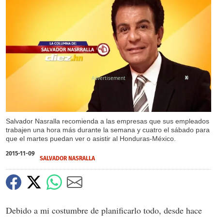
X
Salvador Nasralla recomienda a las empresas que sus empleados
trabajen una hora más durante la semana y cuatro el sábado para
que el martes puedan ver o asistir al Honduras-México.
2015-11-09
SALVADOR NASRALLA
Debido a mi costumbre de planificarlo todo, desde hace