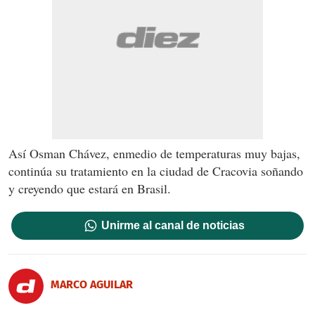
Así Osman Chávez, enmedio de temperaturas muy bajas,
continúa su tratamiento en la ciudad de Cracovia soñando
y creyendo que estará en Brasil.
Unirme al canal de noticias
MARCO AGUILAR