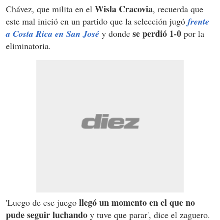
Wisla Cracovia
Chávez, que milita en el
, recuerda que
este mal inició en un partido que la selección jugó
frente
se perdió 1-0
a Costa Rica en San José
y donde
por la
eliminatoria.
llegó un momento en el que no
'Luego de ese juego
pude seguir luchando
y tuve que parar', dice el zaguero.