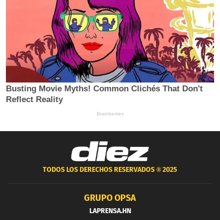
TODOS LOS DERECHOS RESERVADOS ®
2025
GRUPO OPSA
LAPRENSA.HN