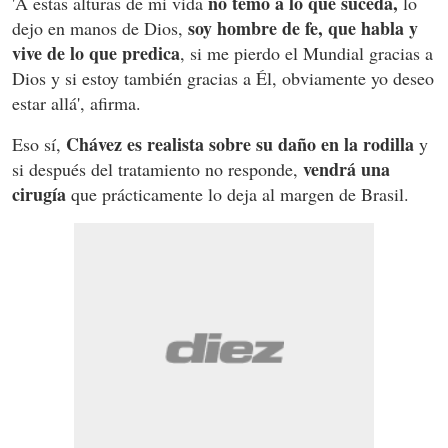
no temo a lo que suceda,
'A estas alturas de mi vida
lo
soy hombre de fe, que habla y
dejo en manos de Dios,
vive de lo que predica
, si me pierdo el Mundial gracias a
Dios y si estoy también gracias a Él, obviamente yo deseo
estar allá', afirma.
Chávez es realista sobre su daño en la rodilla
Eso sí,
y
vendrá una
si después del tratamiento no responde,
cirugía
que prácticamente lo deja al margen de Brasil.