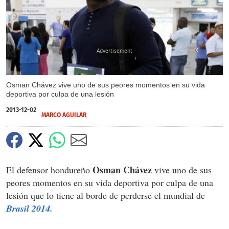
X
Osman Chávez vive uno de sus peores momentos en su vida
deportiva por culpa de una lesión
2013-12-02
MARCO AGUILAR
Osman Chávez
El defensor hondureño
vive uno de sus
peores momentos en su vida deportiva por culpa de una
lesión que lo tiene al borde de perderse el mundial de
Brasil 2014.