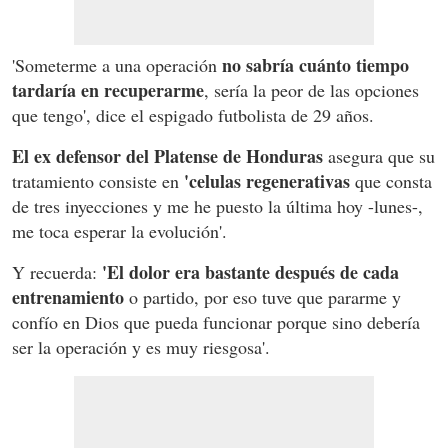
no sabría cuánto tiempo
'Someterme a una operación
tardaría en recuperarme
, sería la peor de las opciones
que tengo', dice el espigado futbolista de 29 años.
El ex defensor del Platense de Honduras
asegura que su
'celulas regenerativas
tratamiento consiste en
que consta
de tres inyecciones y me he puesto la última hoy -lunes-,
me toca esperar la evolución'.
'El dolor era bastante después de cada
Y recuerda:
entrenamiento
o partido, por eso tuve que pararme y
confío en Dios que pueda funcionar porque sino debería
ser la operación y es muy riesgosa'.