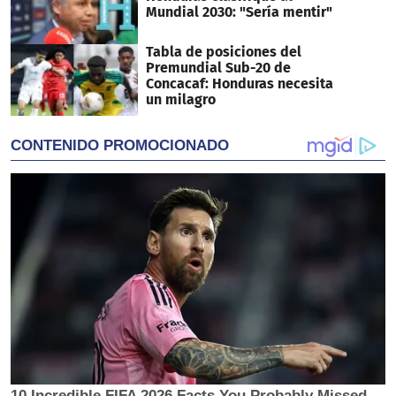
Mundial 2030: "Sería mentir"
Tabla de posiciones del
Premundial Sub-20 de
Concacaf: Honduras necesita
un milagro