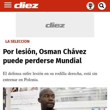
LA SELECCIÓN
Por lesión, Osman Chávez
puede perderse Mundial
El defensa sufre lesión en su rodilla derecha, está sin
entrenar en Polonia.