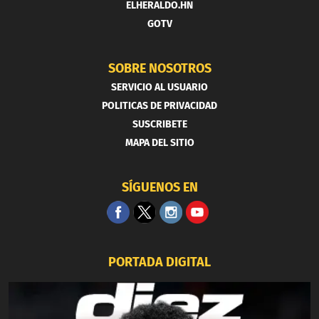
ELHERALDO.HN
GOTV
SOBRE NOSOTROS
SERVICIO AL USUARIO
POLITICAS DE PRIVACIDAD
SUSCRIBETE
MAPA DEL SITIO
SÍGUENOS EN
PORTADA DIGITAL