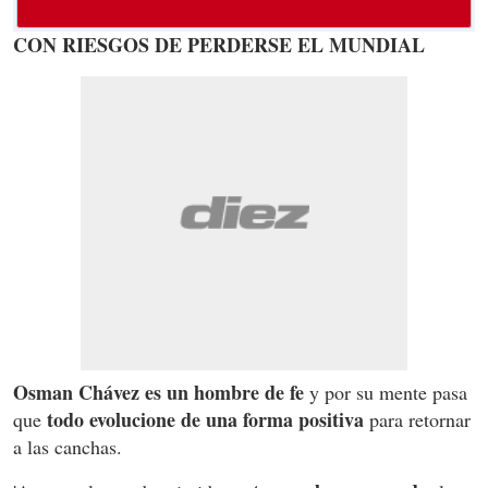
CON RIESGOS DE PERDERSE EL MUNDIAL
Osman Chávez es un hombre de fe
y por su mente pasa
todo evolucione de una forma positiva
que
para retornar
a las canchas.