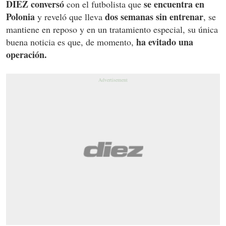
DIEZ conversó
se encuentra en
con el futbolista que
Polonia
dos semanas sin entrenar
y reveló que lleva
, se
mantiene en reposo y en un tratamiento especial, su única
ha evitado una
buena noticia es que, de momento,
operación.