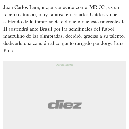
Juan Carlos Lara, mejor conocido como 'MR JC', es un
rapero catracho, muy famoso en Estados Unidos y que
sabiendo de la importancia del duelo que este miércoles la
H sostendrá ante Brasil por las semifinales del fútbol
masculino de las olimpiadas, decidió, gracias a su talento,
dedicarle una canción al conjunto dirigido por Jorge Luis
Pinto.