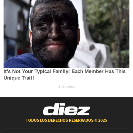
TODOS LOS DERECHOS RESERVADOS ®
2025