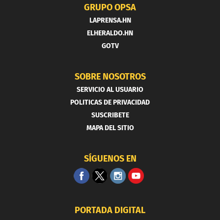
GRUPO OPSA
LAPRENSA.HN
ELHERALDO.HN
GOTV
SOBRE NOSOTROS
SERVICIO AL USUARIO
POLITICAS DE PRIVACIDAD
SUSCRIBETE
MAPA DEL SITIO
SÍGUENOS EN
PORTADA DIGITAL