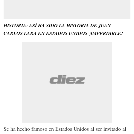
HISTORIA: ASÍ HA SIDO LA HISTORIA DE JUAN
CARLOS LARA EN ESTADOS UNIDOS ¡IMPERDIBLE!
Se ha hecho famoso en Estados Unidos al ser invitado al