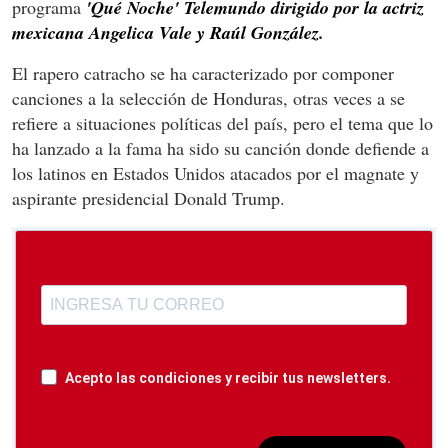
programa
'Qué Noche' Telemundo dirigido por la actriz
mexicana Angelica Vale y Raúl González.
El rapero catracho se ha caracterizado por componer
canciones a la selección de Honduras, otras veces a se
refiere a situaciones políticas del país, pero el tema que lo
ha lanzado a la fama ha sido su canción donde defiende a
los latinos en Estados Unidos atacados por el magnate y
aspirante presidencial Donald Trump.
Acepto las condiciones y recibir tus newsletters.