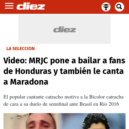
LA SELECCIÓN
Video: MRJC pone a bailar a fans
de Honduras y también le canta
a Maradona
El popular cantante catracho motiva a la Bicolor catracha
de cara a su duelo de semifinal ante Brasil en Río 2016