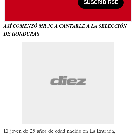
SUSCRIBIRSE
ASÍ COMENZÓ MR JC A CANTARLE A LA SELECCIÓN
DE HONDURAS
El joven de 25 años de edad nacido en La Entrada,