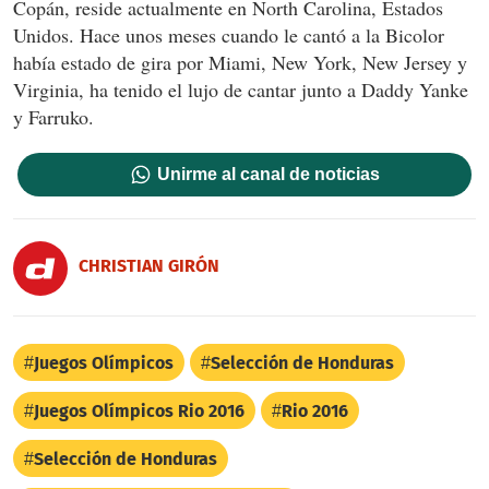
Copán, reside actualmente en North Carolina, Estados
Unidos. Hace unos meses cuando le cantó a la Bicolor
había estado de gira por Miami, New York, New Jersey y
Virginia, ha tenido el lujo de cantar junto a Daddy Yanke
y Farruko.
Unirme al canal de noticias
CHRISTIAN GIRÓN
Juegos Olímpicos
Selección de Honduras
Juegos Olímpicos Rio 2016
Rio 2016
Selección de Honduras