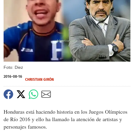
X
Foto: Diez
2016-08-16
CHRISTIAN GIRÓN
Honduras está haciendo historia en los Juegos Olímpicos
de Río 2016 y ello ha llamado la atención de artistas y
personajes famosos.