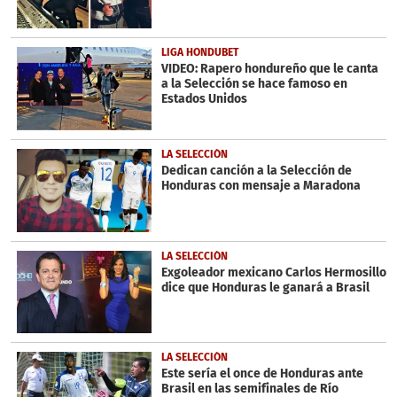
LIGA HONDUBET
VIDEO: Rapero hondureño que le canta
a la Selección se hace famoso en
Estados Unidos
LA SELECCIÓN
Dedican canción a la Selección de
Honduras con mensaje a Maradona
LA SELECCIÓN
Exgoleador mexicano Carlos Hermosillo
dice que Honduras le ganará a Brasil
LA SELECCIÓN
Este sería el once de Honduras ante
Brasil en las semifinales de Río