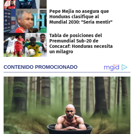
Pepe Mejía no asegura que
Honduras clasifique al
Mundial 2030: "Sería mentir"
Tabla de posiciones del
Premundial Sub-20 de
Concacaf: Honduras necesita
un milagro