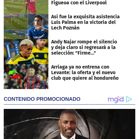
Figueoa con el Liverpool
Así fue la exquisita asistencia
Luis Palma en la victoria del
Lech Poznán
Andy Najar rompe el silencio
y deja claro si regresará a la
selección: "Firme..."
Arriaga ya no entrena con
Levante: la oferta y el nuevo
club que quiere al hondureño