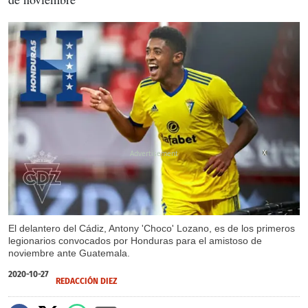
X
El delantero del Cádiz, Antony 'Choco' Lozano, es de los primeros
legionarios convocados por Honduras para el amistoso de
noviembre ante Guatemala.
2020-10-27
REDACCIÓN DIEZ