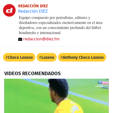
REDACCIÓN DIEZ
Redacción DIEZ
Equipo compuesto por periodistas, editores y
diseñadores especializados exclusivamente en el área
deportiva, con un conocimiento profundo del fútbol
hondureño e internacional.
redaccion@diez.hn
Choco Lozano
Lozano
Anthony Choco Lozano
VIDEOS RECOMENDADOS