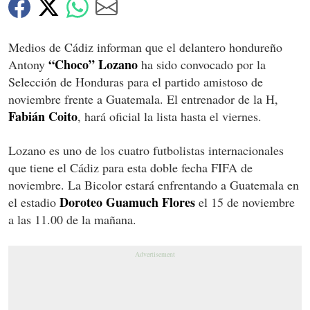
Medios de Cádiz informan que el delantero hondureño
“Choco” Lozano
Antony
ha sido convocado por la
Selección de Honduras para el partido amistoso de
noviembre frente a Guatemala. El entrenador de la H,
Fabián Coito
, hará oficial la lista hasta el viernes.
Lozano es uno de los cuatro futbolistas internacionales
que tiene el Cádiz para esta doble fecha FIFA de
noviembre. La Bicolor estará enfrentando a Guatemala en
Doroteo Guamuch Flores
el estadio
el 15 de noviembre
a las 11.00 de la mañana.