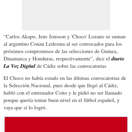
“Carlos Akapo, Jens Jonsson y 'Choco' Lozano se suman
al argentino Conan Ledesma al ser convocados para los
próximos compromisos de las selecciones de Guinea,
Dinamarca y Honduras, respectivamente”, dice el
diario
La Voz Digital
de Cádiz sobre las convocatorias
El Choco no había estado en las últimas convocatorias de
la Selección Nacional, pues desde que llegó al Cádiz,
habló con el entrenador Coito y le pidió no ser llamado
porque quería tomar buen nivel en el fútbol español, y
vaya que sí lo logró.