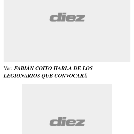
Ver:
FABIÁN COITO HABLA DE LOS
LEGIONARIOS QUE CONVOCARÁ