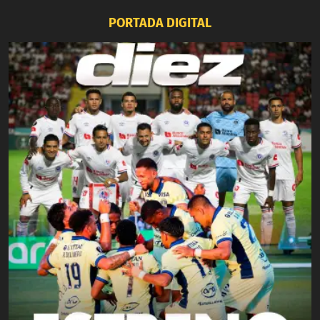
PORTADA DIGITAL