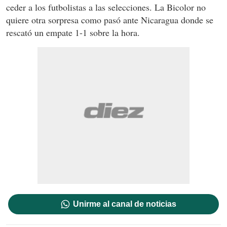
ceder a los futbolistas a las selecciones. La Bicolor no
quiere otra sorpresa como pasó ante Nicaragua donde se
rescató un empate 1-1 sobre la hora.
Unirme al canal de noticias