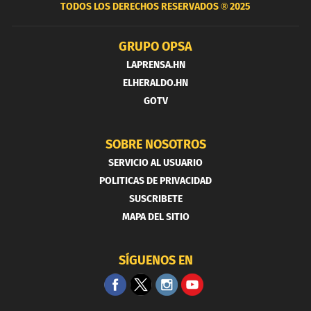
TODOS LOS DERECHOS RESERVADOS ®
2025
GRUPO OPSA
LAPRENSA.HN
ELHERALDO.HN
GOTV
SOBRE NOSOTROS
SERVICIO AL USUARIO
POLITICAS DE PRIVACIDAD
SUSCRIBETE
MAPA DEL SITIO
SÍGUENOS EN