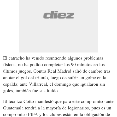
El catracho ha venido resintiendo algunos problemas
físicos, no ha podido completar los 90 minutos en los
últimos juegos. Contra Real Madrid salió de cambio tras
anotar el gol del triunfo, luego de sufrir un golpe en la
espalda; ante Villarreal, el domingo que igualaron sin
goles, también fue sustituido.
El técnico Coito manifestó que para este compromiso ante
Guatemala tendrá a la mayoría de legionarios, pues es un
compromiso FIFA y los clubes están en la obligación de