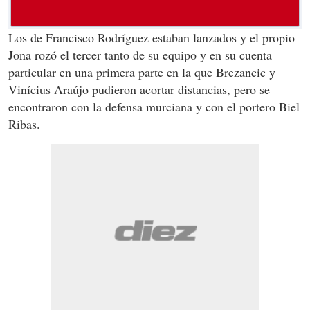
Los de Francisco Rodríguez estaban lanzados y el propio
Jona rozó el tercer tanto de su equipo y en su cuenta
particular en una primera parte en la que Brezancic y
Vinícius Araújo pudieron acortar distancias, pero se
encontraron con la defensa murciana y con el portero Biel
Ribas.