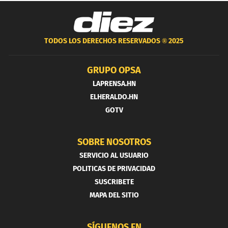
TODOS LOS DERECHOS RESERVADOS ®
2025
GRUPO OPSA
LAPRENSA.HN
ELHERALDO.HN
GOTV
SOBRE NOSOTROS
SERVICIO AL USUARIO
POLITICAS DE PRIVACIDAD
SUSCRIBETE
MAPA DEL SITIO
SÍGUENOS EN