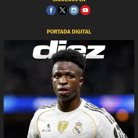
PORTADA DIGITAL