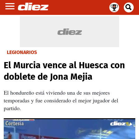
LEGIONARIOS
El Murcia vence al Huesca con
doblete de Jona Mejia
El hondureño está viviendo una de sus mejores
temporadas y fue considerado el mejor jugador del
partido.