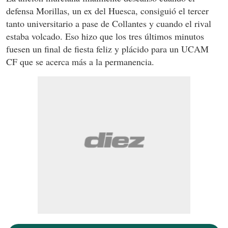
defensa Morillas, un ex del Huesca, consiguió el tercer
tanto universitario a pase de Collantes y cuando el rival
estaba volcado. Eso hizo que los tres últimos minutos
fuesen un final de fiesta feliz y plácido para un UCAM
CF que se acerca más a la permanencia.