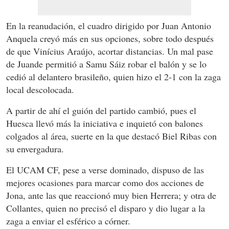
En la reanudación, el cuadro dirigido por Juan Antonio
Anquela creyó más en sus opciones, sobre todo después
de que Vinícius Araújo, acortar distancias. Un mal pase
de Juande permitió a Samu Sáiz robar el balón y se lo
cedió al delantero brasileño, quien hizo el 2-1 con la zaga
local descolocada.
A partir de ahí el guión del partido cambió, pues el
Huesca llevó más la iniciativa e inquietó con balones
colgados al área, suerte en la que destacó Biel Ribas con
su envergadura.
El UCAM CF, pese a verse dominado, dispuso de las
mejores ocasiones para marcar como dos acciones de
Jona, ante las que reaccionó muy bien Herrera; y otra de
Collantes, quien no precisó el disparo y dio lugar a la
zaga a enviar el esférico a córner.