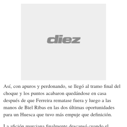
Así, con apuros y perdonando, se llegó al tramo final del
choque y los puntos acabaron quedándose en casa
después de que Ferreira rematase fuera y luego a las
manos de Biel Ribas en las dos últimas oportunidades
para un Huesca que tuvo más empuje que definición.
La afición murciana finalmente descansó cuando el