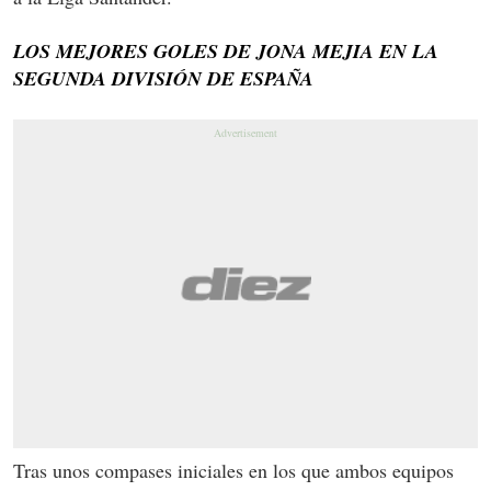
LOS MEJORES GOLES DE JONA MEJIA EN LA
SEGUNDA DIVISIÓN DE ESPAÑA
Tras unos compases iniciales en los que ambos equipos