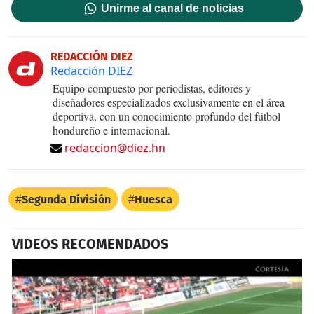
Unirme al canal de noticias
REDACCIÓN DIEZ
Redacción DIEZ
Equipo compuesto por periodistas, editores y
diseñadores especializados exclusivamente en el área
deportiva, con un conocimiento profundo del fútbol
hondureño e internacional.
redaccion@diez.hn
Segunda División
Huesca
VIDEOS RECOMENDADOS