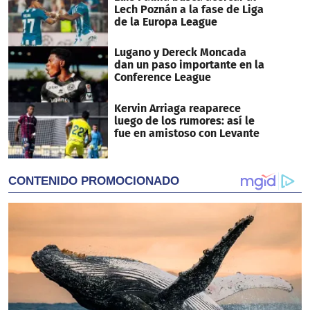
Lech Poznán a la fase de Liga
de la Europa League
Lugano y Dereck Moncada
dan un paso importante en la
Conference League
Kervin Arriaga reaparece
luego de los rumores: así le
fue en amistoso con Levante