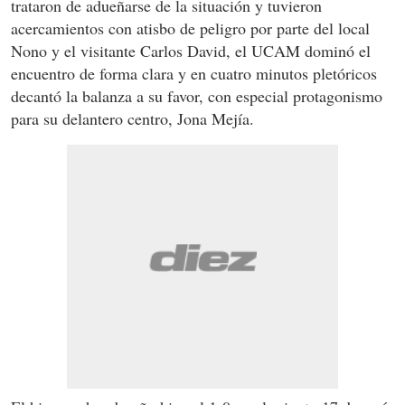
trataron de adueñarse de la situación y tuvieron
acercamientos con atisbo de peligro por parte del local
Nono y el visitante Carlos David, el UCAM dominó el
encuentro de forma clara y en cuatro minutos pletóricos
decantó la balanza a su favor, con especial protagonismo
para su delantero centro, Jona Mejía.