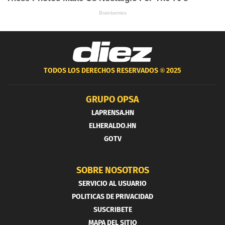
TODOS LOS DERECHOS RESERVADOS ®
2025
GRUPO OPSA
LAPRENSA.HN
ELHERALDO.HN
GOTV
SOBRE NOSOTROS
SERVICIO AL USUARIO
POLITICAS DE PRIVACIDAD
SUSCRIBETE
MAPA DEL SITIO