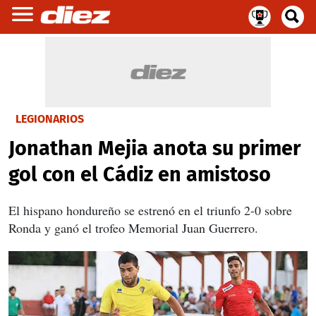
LEGIONARIOS
Jonathan Mejia anota su primer
gol con el Cádiz en amistoso
El hispano hondureño se estrenó en el triunfo 2-0 sobre
Ronda y ganó el trofeo Memorial Juan Guerrero.