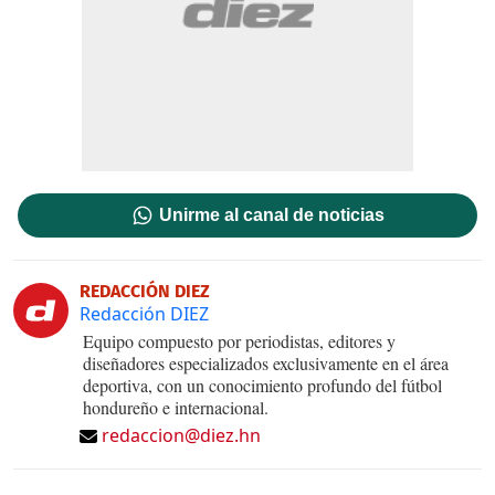
Unirme al canal de noticias
REDACCIÓN DIEZ
Redacción DIEZ
Equipo compuesto por periodistas, editores y
diseñadores especializados exclusivamente en el área
deportiva, con un conocimiento profundo del fútbol
hondureño e internacional.
redaccion@diez.hn