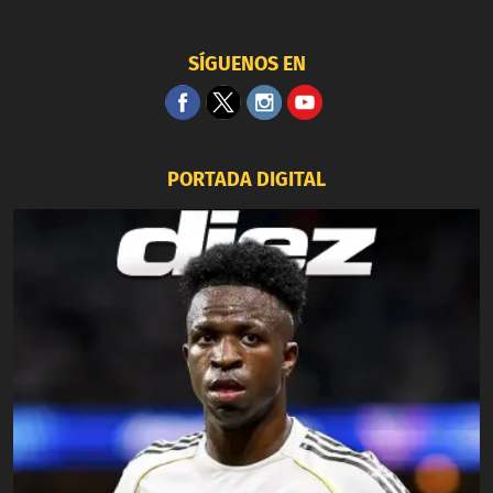
SÍGUENOS EN
PORTADA DIGITAL