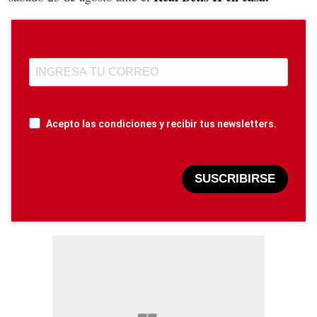
Acepto las condiciones y recibir tus newsletters.
SUSCRIBIRSE