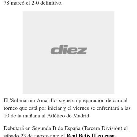
78 marcó el 2-0 definitivo.
El 'Submarino Amarillo' sigue su preparación de cara al
torneo que está por iniciar y el viernes se enfrentará a las
10 de la mañana al Atlético de Madrid.
Debutará en Segunda B de España (Tercera División) el
Real Betis II en casa.
sábado 23 de agosto ante el