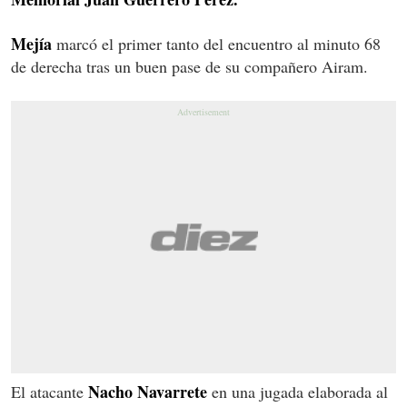
Mejía
marcó el primer tanto del encuentro al minuto 68
de derecha tras un buen pase de su compañero Airam.
Nacho Navarrete
El atacante
en una jugada elaborada al