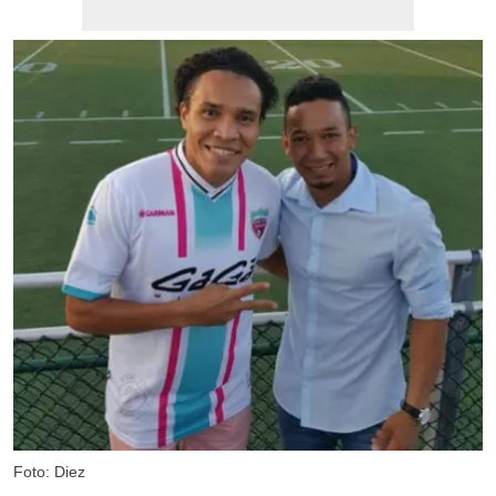
Foto: Diez