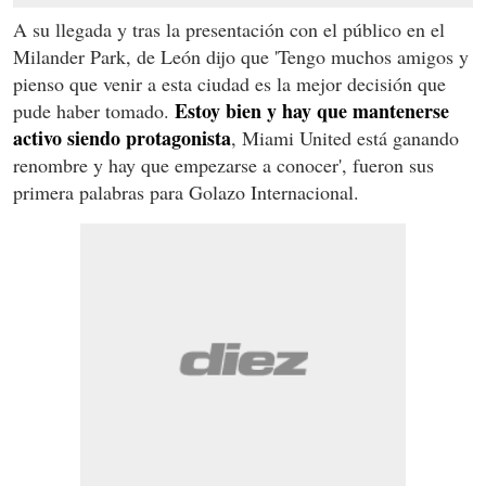
A su llegada y tras la presentación con el público en el
Milander Park, de León dijo que 'Tengo muchos amigos y
pienso que venir a esta ciudad es la mejor decisión que
Estoy bien y hay que mantenerse
pude haber tomado.
activo siendo protagonista
, Miami United está ganando
renombre y hay que empezarse a conocer', fueron sus
primera palabras para Golazo Internacional.