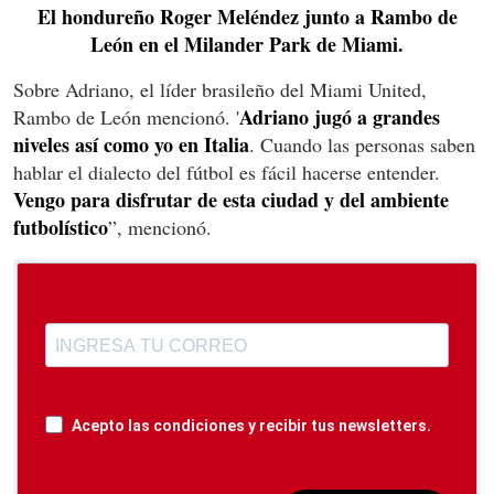
El hondureño Roger Meléndez junto a Rambo de
León en el Milander Park de Miami.
Sobre Adriano, el líder brasileño del Miami United,
Adriano jugó a grandes
Rambo de León mencionó. '
niveles así como yo en Italia
. Cuando las personas saben
hablar el dialecto del fútbol es fácil hacerse entender.
Vengo para disfrutar de esta ciudad y del ambiente
futbolístico
”, mencionó.
Acepto las condiciones y recibir tus newsletters.