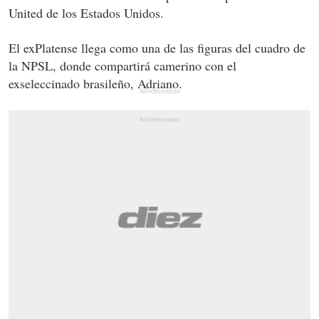
United de los Estados Unidos.
El exPlatense llega como una de las figuras del cuadro de
la NPSL, donde compartirá camerino con el
exseleccinado brasileño, Adriano.