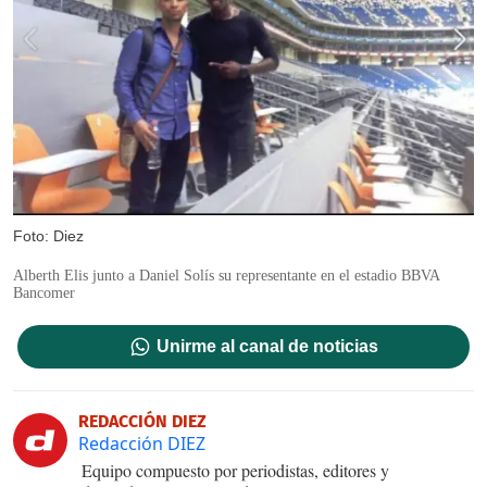
Foto: Diez
Alberth Elis junto a Daniel Solís su representante en el estadio BBVA
Bancomer
Unirme al canal de noticias
REDACCIÓN DIEZ
Redacción DIEZ
Equipo compuesto por periodistas, editores y