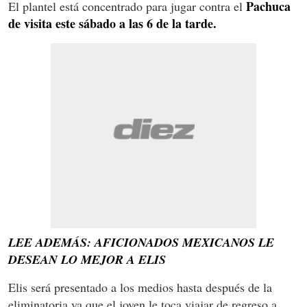
Pachuca
El plantel está concentrado para jugar contra el
de visita este sábado a las 6 de la tarde.
LEE ADEMÁS: AFICIONADOS MEXICANOS LE
DESEAN LO MEJOR A ELIS
Elis será presentado a los medios hasta después de la
eliminatoria ya que el joven le toca viajar de regreso a