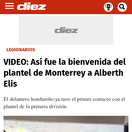
LEGIONARIOS
VIDEO: Así fue la bienvenida del
plantel de Monterrey a Alberth
Elis
El delantero hondureño ya tuvo el primer contacto con el
plantel de la primera división.