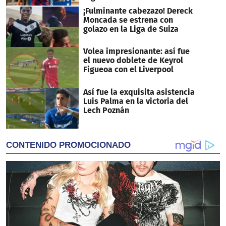
¡Fulminante cabezazo! Dereck
Moncada se estrena con
golazo en la Liga de Suiza
Volea impresionante: así fue
el nuevo doblete de Keyrol
Figueoa con el Liverpool
Así fue la exquisita asistencia
Luis Palma en la victoria del
Lech Poznán