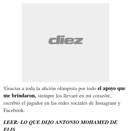
el apoyo que
'Gracias a toda la afición olimpista por todo
me brindaron,
siempre los llevaré en mi corazón',
escribió el jugador en las redes sociales de Instagram y
Facebook.
LEER: LO QUE DIJO ANTONIO MOHAMED DE
ELIS