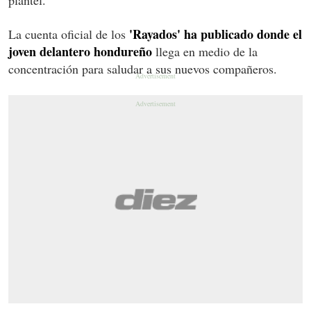
'Rayados' ha publicado donde el
La cuenta oficial de los
joven delantero hondureño
llega en medio de la
concentración para saludar a sus nuevos compañeros.