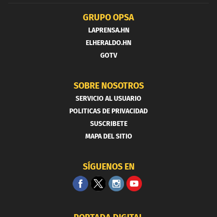
GRUPO OPSA
LAPRENSA.HN
ELHERALDO.HN
GOTV
SOBRE NOSOTROS
SERVICIO AL USUARIO
POLITICAS DE PRIVACIDAD
SUSCRIBETE
MAPA DEL SITIO
SÍGUENOS EN