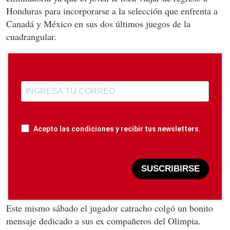
Honduras para incorporarse a la selección que enfrenta a
Canadá y México en sus dos últimos juegos de la
cuadrangular.
Acepto las condiciones y recibir tus newsletters.
SUSCRIBIRSE
Este mismo sábado el jugador catracho colgó un bonito
mensaje dedicado a sus ex compañeros del Olimpia.