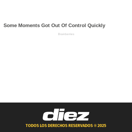
TODOS LOS DERECHOS RESERVADOS ®
2025