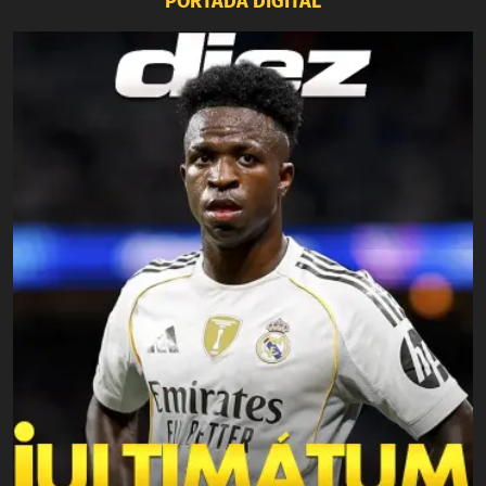
PORTADA DIGITAL