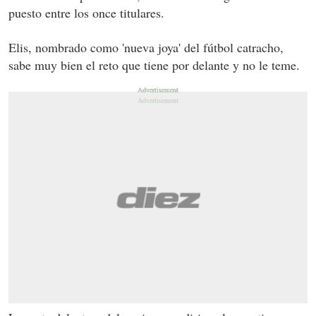
puesto entre los once titulares.
Elis, nombrado como 'nueva joya' del fútbol catracho,
sabe muy bien el reto que tiene por delante y no le teme.