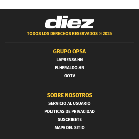
TODOS LOS DERECHOS RESERVADOS ®
2025
GRUPO OPSA
LAPRENSA.HN
ELHERALDO.HN
GOTV
SOBRE NOSOTROS
SERVICIO AL USUARIO
POLITICAS DE PRIVACIDAD
SUSCRIBETE
MAPA DEL SITIO