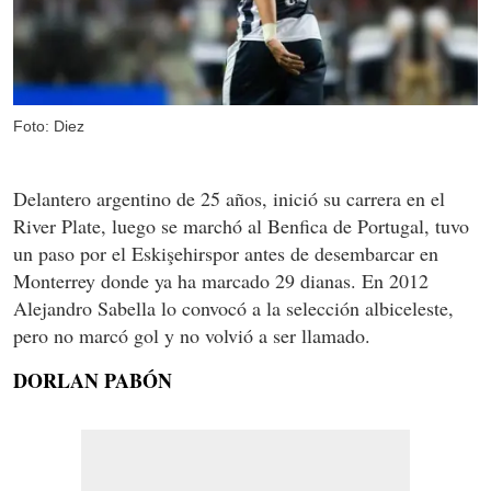
Foto: Diez
Delantero argentino de 25 años, inició su carrera en el
River Plate, luego se marchó al Benfica de Portugal, tuvo
un paso por el Eskişehirspor antes de desembarcar en
Monterrey donde ya ha marcado 29 dianas. En 2012
Alejandro Sabella lo convocó a la selección albiceleste,
pero no marcó gol y no volvió a ser llamado.
DORLAN PABÓN