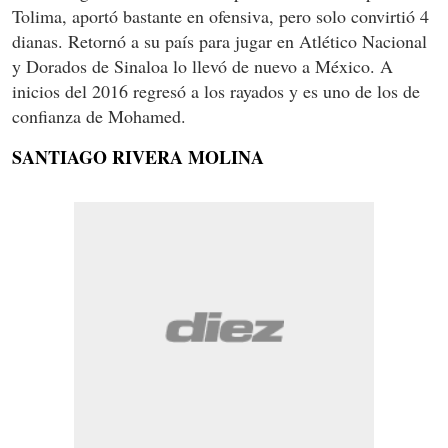
Tolima, aportó bastante en ofensiva, pero solo convirtió 4
dianas. Retornó a su país para jugar en Atlético Nacional
y Dorados de Sinaloa lo llevó de nuevo a México. A
inicios del 2016 regresó a los rayados y es uno de los de
confianza de Mohamed.
SANTIAGO RIVERA MOLINA