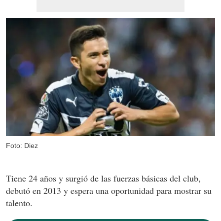
Foto: Diez
Tiene 24 años y surgió de las fuerzas básicas del club,
debutó en 2013 y espera una oportunidad para mostrar su
talento.