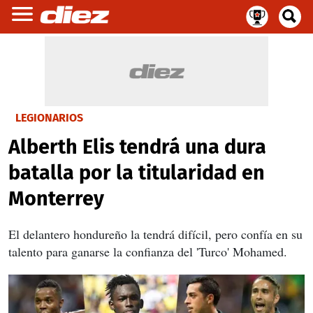
LEGIONARIOS
Alberth Elis tendrá una dura
batalla por la titularidad en
Monterrey
El delantero hondureño la tendrá difícil, pero confía en su
talento para ganarse la confianza del 'Turco' Mohamed.