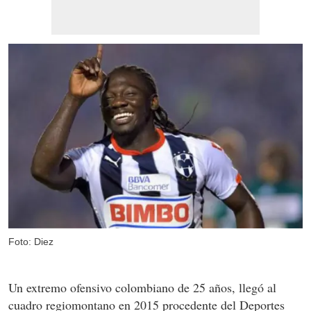
Foto: Diez
Un extremo ofensivo colombiano de 25 años, llegó al
cuadro regiomontano en 2015 procedente del Deportes