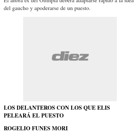
del gaucho y apoderarse de un puesto.
LOS DELANTEROS CON LOS QUE ELIS
PELEARÁ EL PUESTO
ROGELIO FUNES MORI