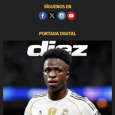
SÍGUENOS EN
PORTADA DIGITAL