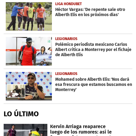
LIGA HONDUBET
Héctor Vargas: 'De repente sale otro
Alberth Elis en los próximos días'
LEGIONARIOS
Polémico periodista mexicano Carlos
Albert critica a Monterrey por el fichaje
de Alberth Elis
LEGIONARIOS
Mohamed sobre Alberth Elis: 'Nos dará
esa frescura que estamos buscamos en
Monterrey'
LO ÚLTIMO
Kervin Arriaga reaparece
luego de los rumores: así le