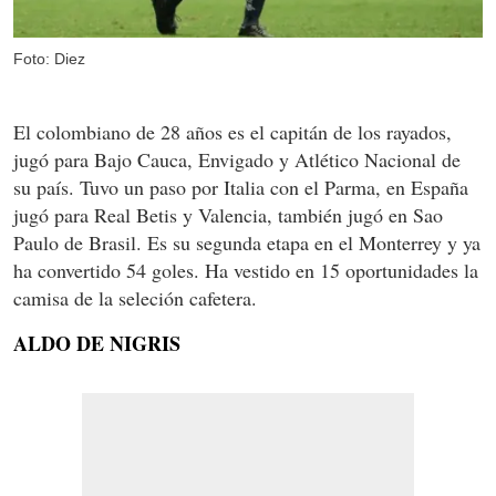
Foto: Diez
El colombiano de 28 años es el capitán de los rayados,
jugó para Bajo Cauca, Envigado y Atlético Nacional de
su país. Tuvo un paso por Italia con el Parma, en España
jugó para Real Betis y Valencia, también jugó en Sao
Paulo de Brasil. Es su segunda etapa en el Monterrey y ya
ha convertido 54 goles. Ha vestido en 15 oportunidades la
camisa de la seleción cafetera.
ALDO DE NIGRIS