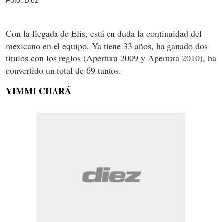
Foto: Diez
Con la llegada de Elis, está en duda la continuidad del
mexicano en el equipo. Ya tiene 33 años, ha ganado dos
títulos con los regios (Apertura 2009 y Apertura 2010), ha
convertido un total de 69 tantos.
YIMMI CHARÁ