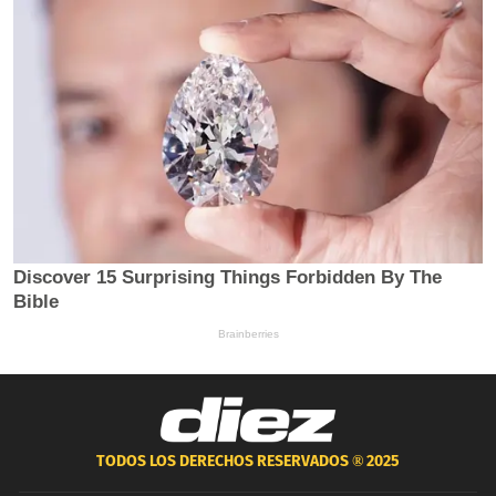
TODOS LOS DERECHOS RESERVADOS ®
2025