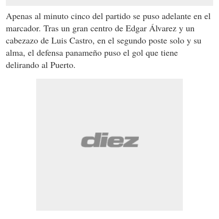
Apenas al minuto cinco del partido se puso adelante en el
marcador. Tras un gran centro de Edgar Álvarez y un
cabezazo de Luis Castro, en el segundo poste solo y su
alma, el defensa panameño puso el gol que tiene
delirando al Puerto.