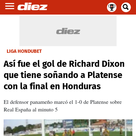
LIGA HONDUBET
Así fue el gol de Richard Dixon
que tiene soñando a Platense
con la final en Honduras
El defensor panameño marcó el 1-0 de Platense sobre
Real España al minuto 5