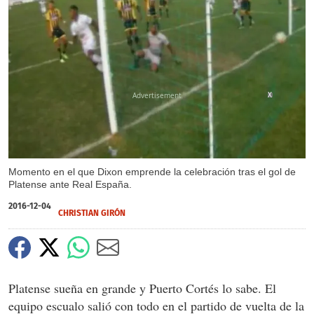
X
Momento en el que Dixon emprende la celebración tras el gol de
Platense ante Real España.
2016-12-04
CHRISTIAN GIRÓN
Platense sueña en grande y Puerto Cortés lo sabe. El
equipo escualo salió con todo en el partido de vuelta de la