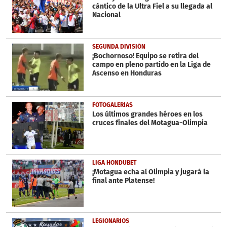
cántico de la Ultra Fiel a su llegada al
Nacional
SEGUNDA DIVISIÓN
¡Bochornoso! Equipo se retira del
campo en pleno partido en la Liga de
Ascenso en Honduras
FOTOGALERÍAS
Los últimos grandes héroes en los
cruces finales del Motagua-Olimpia
LIGA HONDUBET
¡Motagua echa al Olimpia y jugará la
final ante Platense!
LEGIONARIOS