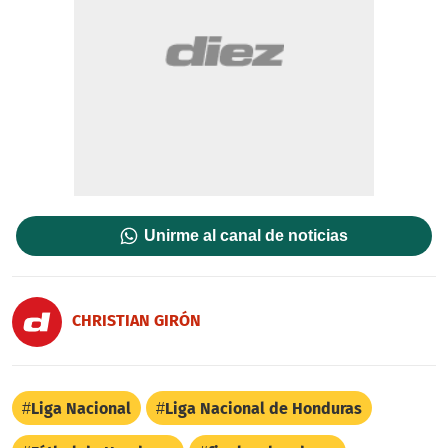
Unirme al canal de noticias
CHRISTIAN GIRÓN
Liga Nacional
Liga Nacional de Honduras