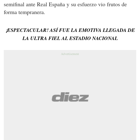
semifinal ante Real España y su esfuerzo vio frutos de
forma tempranera.
¡ESPECTACULAR! ASÍ FUE LA EMOTIVA LLEGADA DE
LA ULTRA FIEL AL ESTADIO NACIONAL