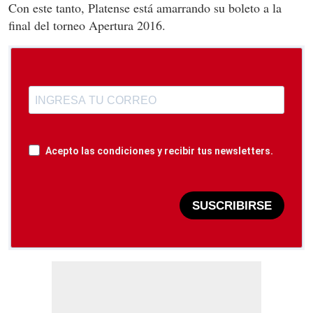
Con este tanto, Platense está amarrando su boleto a la
final del torneo Apertura 2016.
Acepto las condiciones y recibir tus newsletters.
SUSCRIBIRSE