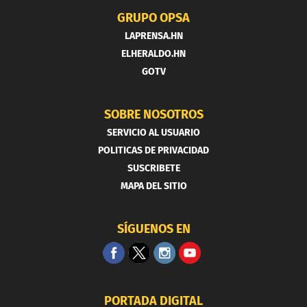
GRUPO OPSA
LAPRENSA.HN
ELHERALDO.HN
GOTV
SOBRE NOSOTROS
SERVICIO AL USUARIO
POLITICAS DE PRIVACIDAD
SUSCRIBETE
MAPA DEL SITIO
SÍGUENOS EN
PORTADA DIGITAL