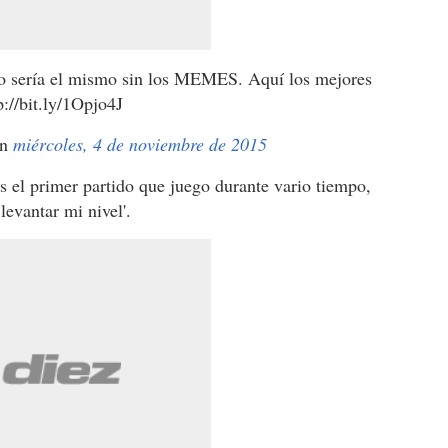
no sería el mismo sin los MEMES. Aquí los mejores
://bit.ly/1Opjo4J
n
miércoles, 4 de noviembre de 2015
s el primer partido que juego durante vario tiempo,
levantar mi nivel'.