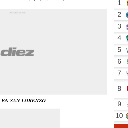
Y EN SAN LORENZO