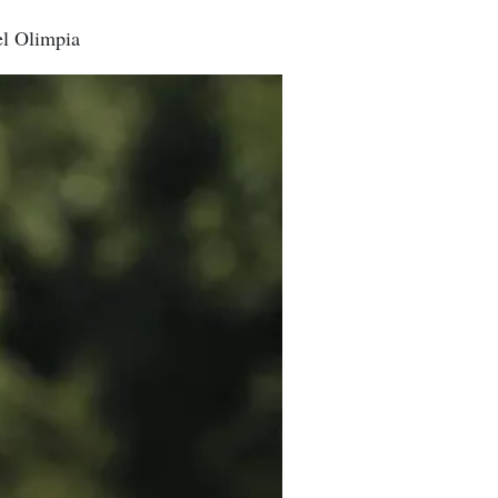
el Olimpia