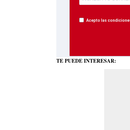
Acepto las condiciones
TE PUEDE INTERESAR: