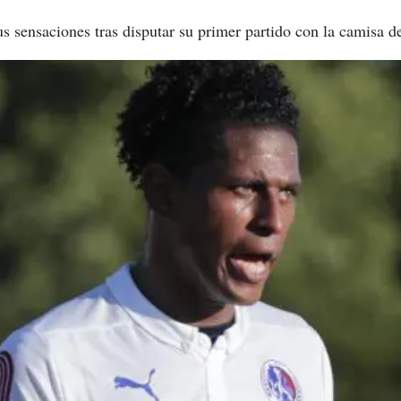
s sensaciones tras disputar su primer partido con la camisa d