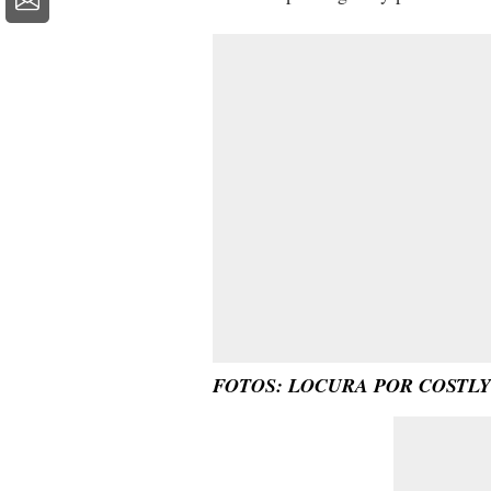
FOTOS: LOCURA POR COSTL