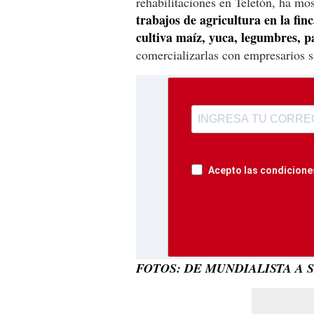
rehabilitaciones en Teletón, ha mo
trabajos de agricultura en la fi
cultiva maíz, yuca, legumbres, p
comercializarlas con empresarios 
Acepto las condiciones
FOTOS: DE MUNDIALISTA A 