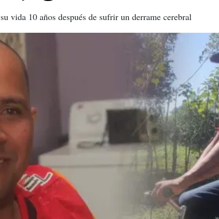
a su vida 10 años después de sufrir un derrame cerebral