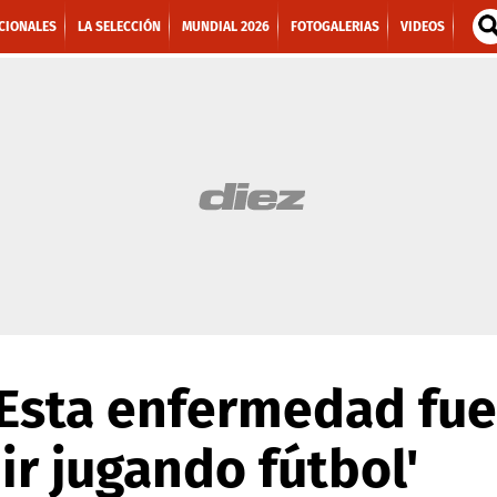
CIONALES
LA SELECCIÓN
MUNDIAL 2026
FOTOGALERIAS
VIDEOS
 'Esta enfermedad fue
ir jugando fútbol'