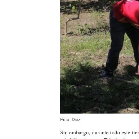
Foto: Diez
Sin embargo, durante todo este tie