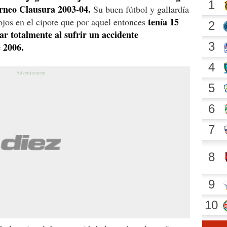
orneo Clausura 2003-04.
Su buen fútbol y gallardía
tenía 15
ojos en el cipote que por aquel entonces
ar totalmente al sufrir un accidente
 2006.