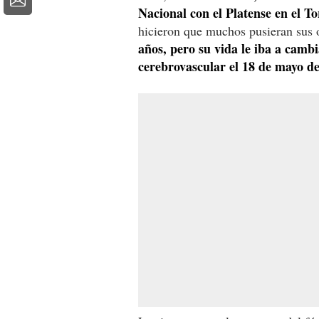
Nacional con el Platense en el T
hicieron que muchos pusieran sus 
años, pero su vida le iba a cambi
cerebrovascular el 18 de mayo de