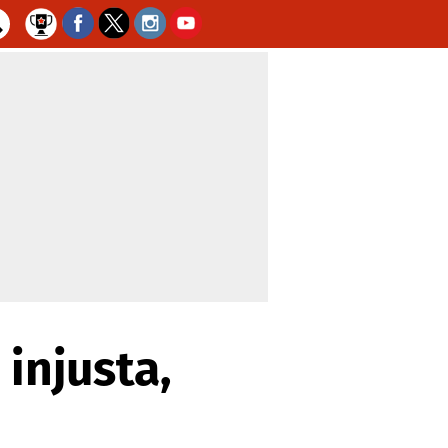
 injusta,