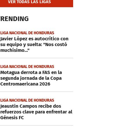
VER TODAS LAS LIGAS
TRENDING
LIGA NACIONAL DE HONDURAS
Javier López es autocrítico con
su equipo y suelta: "Nos costó
muchísimo..."
LIGA NACIONAL DE HONDURAS
Motagua derrota a FAS en la
segunda jornada de la Copa
Centromaericana 2026
LIGA NACIONAL DE HONDURAS
Jeaustin Campos recibe dos
refuerzos clave para enfrentar al
Génesis FC