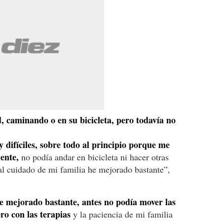
 caminando o en su bicicleta, pero todavía no
 difíciles, sobre todo al principio porque me
ente,
no podía andar en bicicleta ni hacer otras
 al cuidado de mi familia he mejorado bastante”,
 mejorado bastante, antes no podía mover las
ro con las terapias
y la paciencia de mi familia