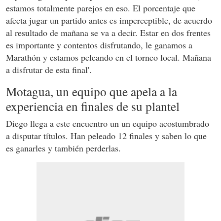
estamos totalmente parejos en eso. El porcentaje que
afecta jugar un partido antes es imperceptible, de acuerdo
al resultado de mañana se va a decir. Estar en dos frentes
es importante y contentos disfrutando, le ganamos a
Marathón y estamos peleando en el torneo local. Mañana
a disfrutar de esta final'.
Motagua, un equipo que apela a la
experiencia en finales de su plantel
Diego llega a este encuentro un un equipo acostumbrado
a disputar títulos. Han peleado 12 finales y saben lo que
es ganarles y también perderlas.