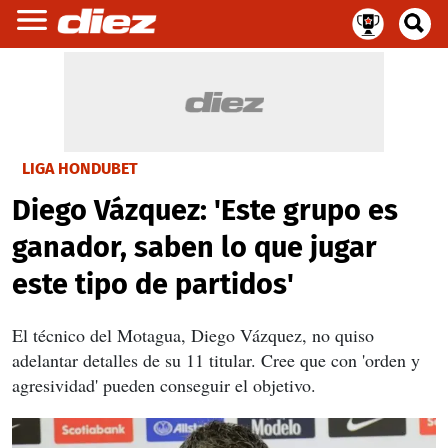
LIGA HONDUBET
Diego Vázquez: 'Este grupo es
ganador, saben lo que jugar
este tipo de partidos'
El técnico del Motagua, Diego Vázquez, no quiso
adelantar detalles de su 11 titular. Cree que con 'orden y
agresividad' pueden conseguir el objetivo.