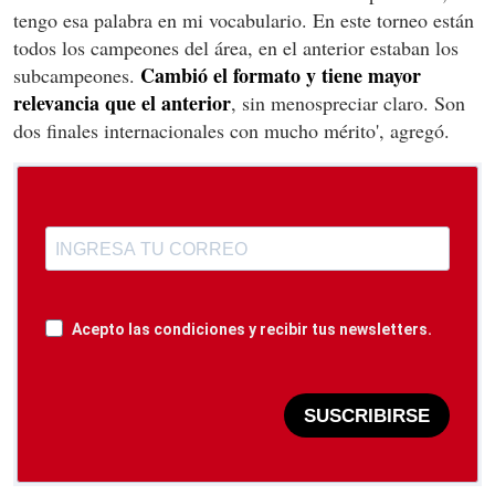
tengo esa palabra en mi vocabulario. En este torneo están
todos los campeones del área, en el anterior estaban los
Cambió el formato y tiene mayor
subcampeones.
relevancia que el anterior
, sin menospreciar claro. Son
dos finales internacionales con mucho mérito', agregó.
Acepto las condiciones y recibir tus newsletters.
SUSCRIBIRSE