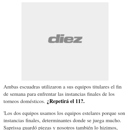
Ambas escuadras utilizaron a sus equipos titulares el fin
de semana para enfrentar las instancias finales de los
¿Repetirá el 11?.
torneos domésticos.
'Los dos equipos usamos los equipos estelares porque son
instancias finales, determinantes donde se juega mucho.
Saprissa guardó piezas y nosotros también lo hizimos,