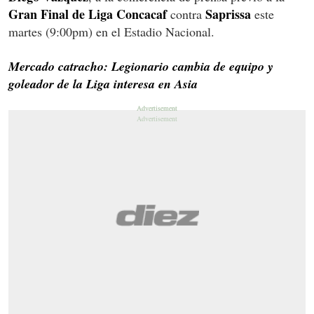
Gran Final de Liga Concacaf
Saprissa
contra
este
martes (9:00pm) en el Estadio Nacional.
Mercado catracho: Legionario cambia de equipo y
goleador de la Liga interesa en Asia