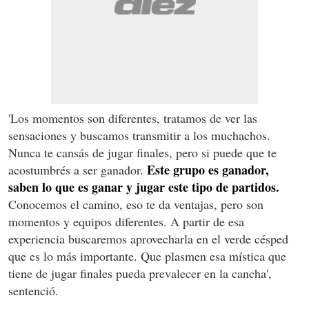
'Los momentos son diferentes, tratamos de ver las
sensaciones y buscamos transmitir a los muchachos.
Nunca te cansás de jugar finales, pero si puede que te
Este grupo es ganador,
acostumbrés a ser ganador.
saben lo que es ganar y jugar este tipo de partidos.
Conocemos el camino, eso te da ventajas, pero son
momentos y equipos diferentes. A partir de esa
experiencia buscaremos aprovecharla en el verde césped
que es lo más importante. Que plasmen esa mística que
tiene de jugar finales pueda prevalecer en la cancha',
sentenció.