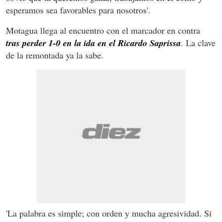
esperamos sea favorables para nosotros'.
Motagua llega al encuentro con el marcador en contra
tras perder 1-0 en la ida en el Ricardo Saprissa
. La clave
de la remontada ya la sabe.
'La palabra es simple; con orden y mucha agresividad. Si