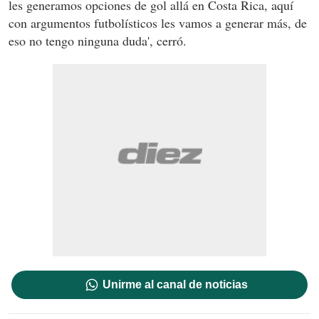
les generamos opciones de gol allá en Costa Rica, aquí
con argumentos futbolísticos les vamos a generar más, de
eso no tengo ninguna duda', cerró.
Unirme al canal de noticias