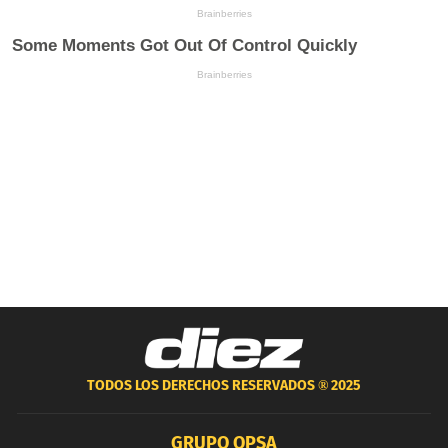
TODOS LOS DERECHOS RESERVADOS ®
2025
GRUPO OPSA