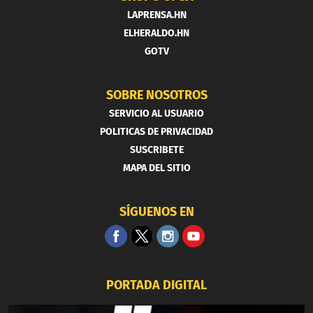
LAPRENSA.HN
ELHERALDO.HN
GOTV
SOBRE NOSOTROS
SERVICIO AL USUARIO
POLITICAS DE PRIVACIDAD
SUSCRIBETE
MAPA DEL SITIO
SÍGUENOS EN
PORTADA DIGITAL