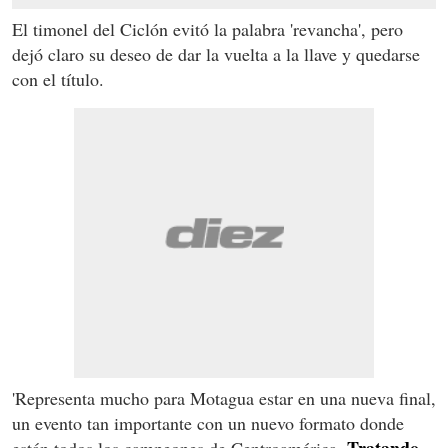
El timonel del Ciclón evitó la palabra 'revancha', pero
dejó claro su deseo de dar la vuelta a la llave y quedarse
con el título.
'Representa mucho para Motagua estar en una nueva final,
un evento tan importante con un nuevo formato donde