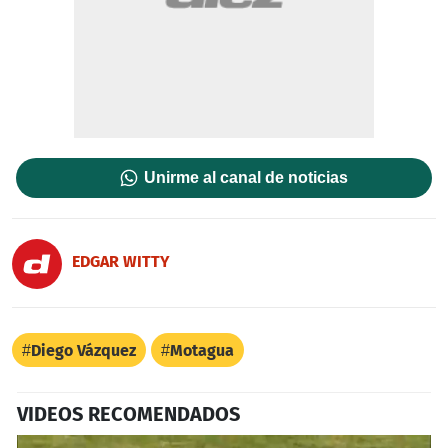
Unirme al canal de noticias
EDGAR WITTY
Diego Vázquez
Motagua
VIDEOS RECOMENDADOS