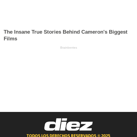
TODOS LOS DERECHOS RESERVADOS ®
2025