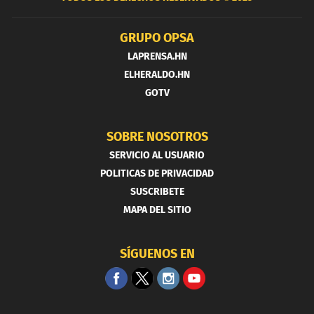
GRUPO OPSA
LAPRENSA.HN
ELHERALDO.HN
GOTV
SOBRE NOSOTROS
SERVICIO AL USUARIO
POLITICAS DE PRIVACIDAD
SUSCRIBETE
MAPA DEL SITIO
SÍGUENOS EN