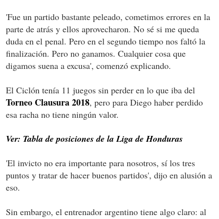
'Fue un partido bastante peleado, cometimos errores en la
parte de atrás y ellos aprovecharon. No sé si me queda
duda en el penal. Pero en el segundo tiempo nos faltó la
finalización. Pero no ganamos. Cualquier cosa que
digamos suena a excusa', comenzó explicando.
El Ciclón tenía 11 juegos sin perder en lo que iba del
Torneo Clausura 2018
, pero para Diego haber perdido
esa racha no tiene ningún valor.
Ver: Tabla de posiciones de la Liga de Honduras
'El invicto no era importante para nosotros, sí los tres
puntos y tratar de hacer buenos partidos', dijo en alusión a
eso.
Sin embargo, el entrenador argentino tiene algo claro: al