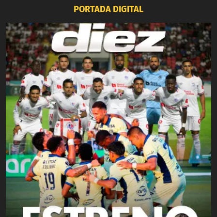
PORTADA DIGITAL