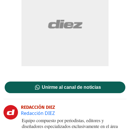
Unirme al canal de noticias
REDACCIÓN DIEZ
Redacción DIEZ
Equipo compuesto por periodistas, editores y
diseñadores especializados exclusivamente en el área