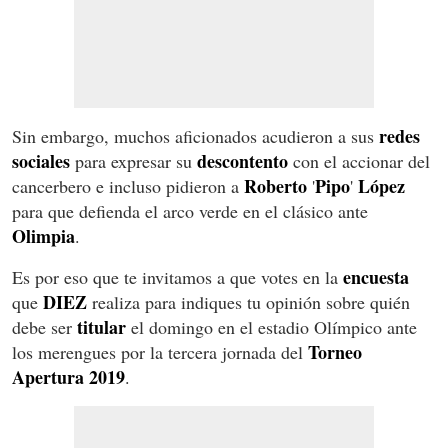
redes
Sin embargo, muchos aficionados acudieron a sus
sociales
descontento
para expresar su
con el accionar del
Roberto
Pipo
López
cancerbero e incluso pidieron a
'
'
para que defienda el arco verde en el clásico ante
Olimpia
.
encuesta
Es por eso que te invitamos a que votes en la
DIEZ
que
realiza para indiques tu opinión sobre quién
titular
debe ser
el domingo en el estadio Olímpico ante
Torneo
los merengues por la tercera jornada del
Apertura
2019
.