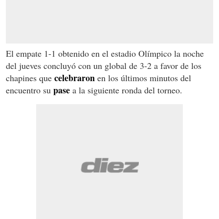
El empate 1-1 obtenido en el estadio Olímpico la noche
del jueves concluyó con un global de 3-2 a favor de los
celebraron
chapines que
en los últimos minutos del
pase
encuentro su
a la siguiente ronda del torneo.