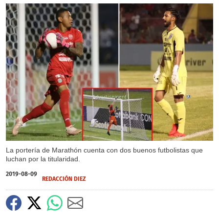
X
La portería de Marathón cuenta con dos buenos futbolistas que
luchan por la titularidad.
2019-08-09
REDACCIÓN DIEZ