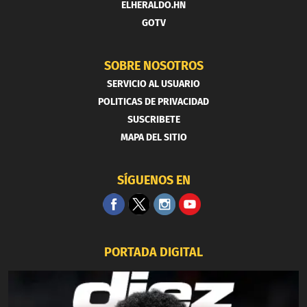
ELHERALDO.HN
GOTV
SOBRE NOSOTROS
SERVICIO AL USUARIO
POLITICAS DE PRIVACIDAD
SUSCRIBETE
MAPA DEL SITIO
SÍGUENOS EN
PORTADA DIGITAL