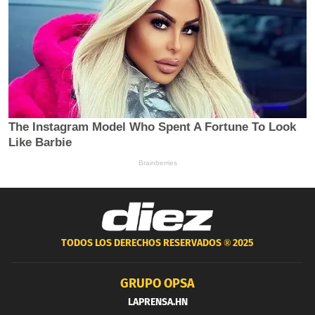
TODOS LOS DERECHOS RESERVADOS ®
2025
GRUPO OPSA
LAPRENSA.HN