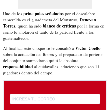
principales señalados
Uno de los
por el descalabro
Denovan
esmeralda es el guardameta del Monstruo,
Torres
blanco de críticas
, quien ha sido
por la forma en
cómo le anotaron el tanto de la paridad frente a los
guatemaltecos.
Víctor Coello
Al finalizar este choque se le consultó a
Torres
sobre la actuación de
y el preparador de porteros
del conjunto sampedrano quitó la absoluta
responsabilidad
al cuidavallas, aduciendo que son 11
jugadores dentro del campo.