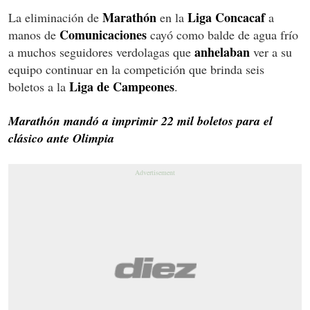
Marathón
Liga Concacaf
La eliminación de
en la
a
Comunicaciones
manos de
cayó como balde de agua frío
anhelaban
a muchos seguidores verdolagas que
ver a su
equipo continuar en la competición que brinda seis
Liga de
Campeones
boletos a la
.
Marathón mandó a imprimir 22 mil boletos para el
clásico ante Olimpia