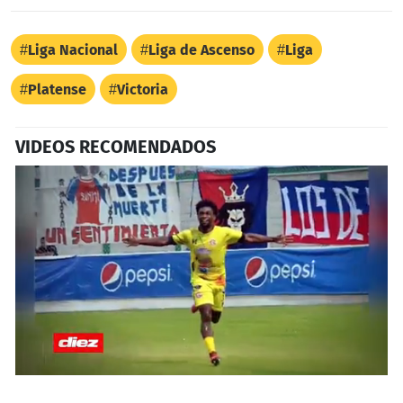
Liga Nacional
Liga de Ascenso
Liga
Platense
Victoria
VIDEOS RECOMENDADOS
0
seconds