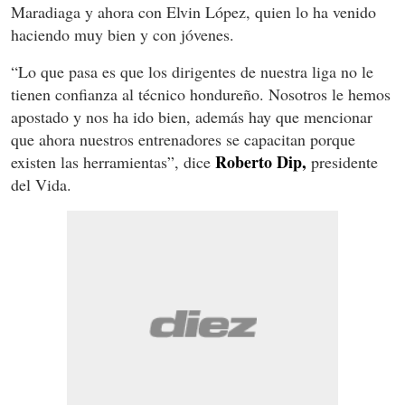
Maradiaga y ahora con Elvin López, quien lo ha venido
haciendo muy bien y con jóvenes.
“Lo que pasa es que los dirigentes de nuestra liga no le
tienen confianza al técnico hondureño. Nosotros le hemos
apostado y nos ha ido bien, además hay que mencionar
que ahora nuestros entrenadores se capacitan porque
Roberto Dip,
existen las herramientas”, dice
presidente
del Vida.