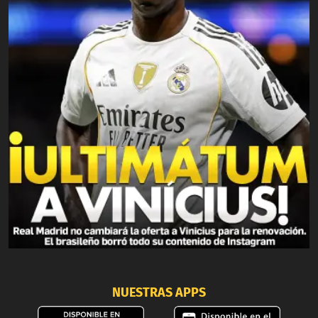
NUESTRAS APPS