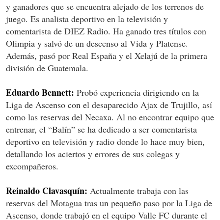
y ganadores que se encuentra alejado de los terrenos de
juego. Es analista deportivo en la televisión y
comentarista de DIEZ Radio. Ha ganado tres títulos con
Olimpia y salvó de un descenso al Vida y Platense.
Además, pasó por Real España y el Xelajú de la primera
división de Guatemala.
Eduardo Bennett:
Probó experiencia dirigiendo en la
Liga de Ascenso con el desaparecido Ajax de Trujillo, así
como las reservas del Necaxa. Al no encontrar equipo que
entrenar, el “Balín” se ha dedicado a ser comentarista
deportivo en televisión y radio donde lo hace muy bien,
detallando los aciertos y errores de sus colegas y
excompañeros.
Reinaldo Clavasquín:
Actualmente trabaja con las
reservas del Motagua tras un pequeño paso por la Liga de
Ascenso, donde trabajó en el equipo Valle FC durante el