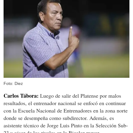
Foto: Diez
Carlos Tábora:
Luego de salir del Platense por malos
resultados, el entrenador nacional se enfocó en continuar
con la Escuela Nacional de Entrenadores en la zona norte
donde se desempeña como subdirector. Además, es
asistente técnico de Jorge Luis Pinto en la Selección Sub-
23 y visor de los rivales en la Bicolor mayor.