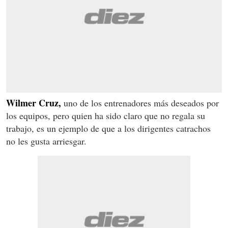
Wilmer Cruz,
uno de los entrenadores más deseados por
los equipos, pero quien ha sido claro que no regala su
trabajo, es un ejemplo de que a los dirigentes catrachos
no les gusta arriesgar.