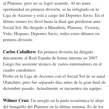
al Platense, pero no se logró acuerdo. Al no tener
oportunidad en primera división, se ha refugiado en la
Liga de Ascenso y está a cargo del Deportes Savio. En el
último torneo los llevó hasta la final que perdieron ante
Social Sol. Ha dirigido a Marathón, Platense, Victoria,
Vida, Hispano, Deportes Savio, todos estos últimos en
primera división.
Carlos Caballero:
En primera división ha dirigido
únicamente al Real España de forma interina en 2007.
Luego fue asistente técnico de varios entrenadores en el
cuadro catedrático.
Probó en la Liga de Ascenso con el Social Sol de su natal
Olanchito, pero fue separado días antes de la gran final de
diciembre pasado. Actualmente se encuentra sin equipo.
Wilmer Cruz:
Un arreglo en la parte económica lo alejó
del banquillo del Platense en la última semana. Es de los